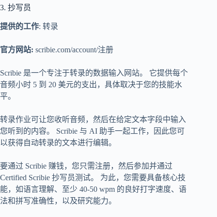
3. 抄写员
提供的工作
: 转录
官方网站:
scribie.com/account/注册
Scribie 是一个专注于转录的数据输入网站。 它提供每个
音频小时 5 到 20 美元的支出，具体取决于您的技能水
平。
转录作业可让您收听音频，然后在给定文本字段中输入
您听到的内容。 Scribie 与 AI 助手一起工作，因此您可
以获得自动转录的文本进行编辑。
要通过 Scribie 赚钱，您只需注册，然后参加并通过
Certified Scribie 抄写员测试。 为此，您需要具备核心技
能，如语言理解、至少 40-50 wpm 的良好打字速度、语
法和拼写准确性，以及研究能力。