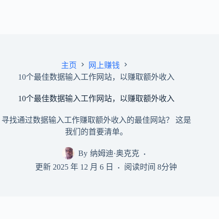
主页
网上赚钱
10个最佳数据输入工作网站，以赚取额外收入
10个最佳数据输入工作网站，以赚取额外收入
寻找通过数据输入工作赚取额外收入的最佳网站？ 这是
我们的首要清单。
By
纳姆迪·奥克克
更新
2025 年 12 月 6 日
阅读时间
8分钟