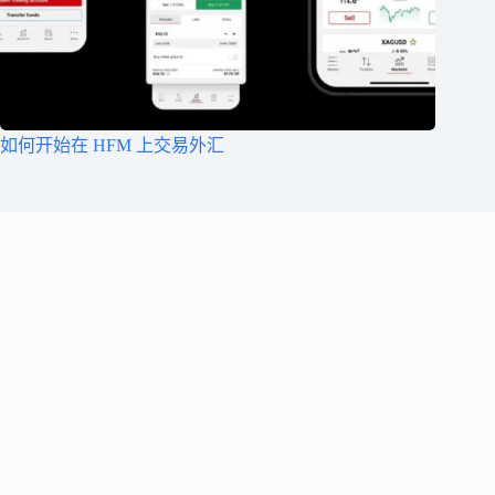
如何开始在 HFM 上交易外汇