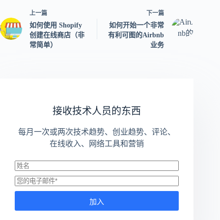
上一篇
下一篇
如何使用 Shopify
如何开始一个非常
创建在线商店（非
有利可图的Airbnb
常简单）
业务
接收技术人员的东西
每月一次或两次技术趋势、创业趋势、评论、
在线收入、网络工具和营销
加入