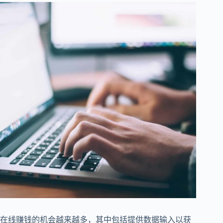
在线赚钱的机会越来越多，其中包括提供数据输入以获