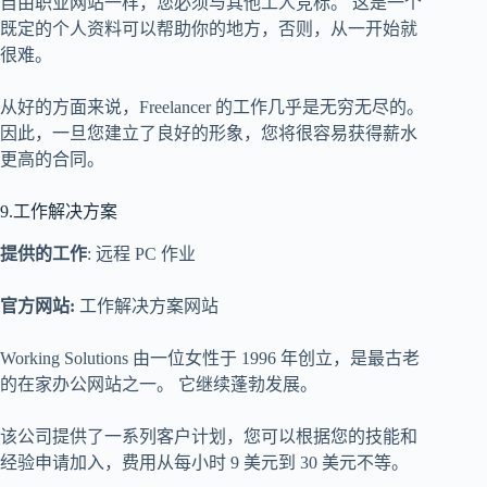
自由职业网站一样，您必须与其他工人竞标。 这是一个
既定的个人资料可以帮助你的地方，否则，从一开始就
很难。
从好的方面来说，Freelancer 的工作几乎是无穷无尽的。
因此，一旦您建立了良好的形象，您将很容易获得薪水
更高的合同。
9.工作解决方案
提供的工作
: 远程 PC 作业
官方网站:
工作解决方案网站
Working Solutions 由一位女性于 1996 年创立，是最古老
的在家办公网站之一。 它继续蓬勃发展。
该公司提供了一系列客户计划，您可以根据您的技能和
经验申请加入，费用从每小时 9 美元到 30 美元不等。