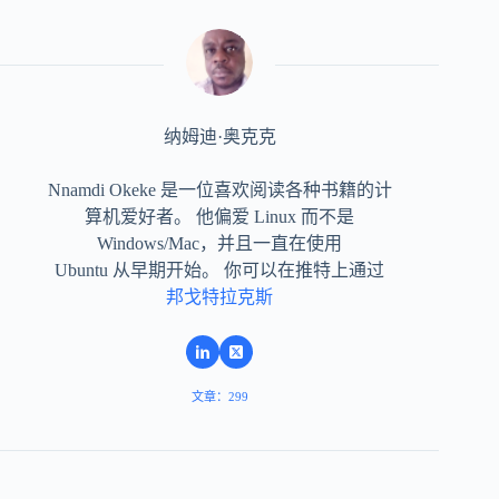
纳姆迪·奥克克
Nnamdi Okeke 是一位喜欢阅读各种书籍的计
算机爱好者。 他偏爱 Linux 而不是
Windows/Mac，并且一直在使用
Ubuntu 从早期开始。 你可以在推特上通过
邦戈特拉克斯
文章：299