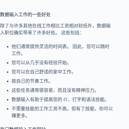
数据输入工作的一些好处
除了与许多其他在线工作相比工资相对较低外，数据输
入职位确实带来了许多好处。 这些包括：
他们通常提供灵活的时间表。 因此，您可以随时
工作。
您可以从几乎没有经验开始。
您可以在自己舒适的家中工作。
按自己的节奏工作。
这些任务通常很容易，而且没有精神压力。
数据输入有助于提高您的 IT、打字和语法技能。
不需要技能的工作工资不高，但有了技能，你可以
赚更多。