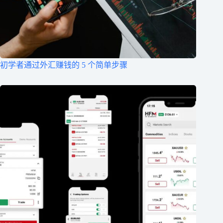
初学者通过外汇赚钱的 5 个简单步骤