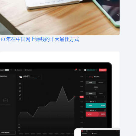
10 年在中国网上赚钱的十大最佳方式