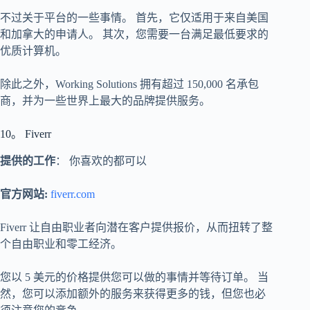
不过关于平台的一些事情。 首先，它仅适用于来自美国
和加拿大的申请人。 其次，您需要一台满足最低要求的
优质计算机。
除此之外，Working Solutions 拥有超过 150,000 名承包
商，并为一些世界上最大的品牌提供服务。
10。 Fiverr
提供的工作
： 你喜欢的都可以
官方网站:
fiverr.com
Fiverr 让自由职业者向潜在客户提供报价，从而扭转了整
个自由职业和零工经济。
您以 5 美元的价格提供您可以做的事情并等待订单。 当
然，您可以添加额外的服务来获得更多的钱，但您也必