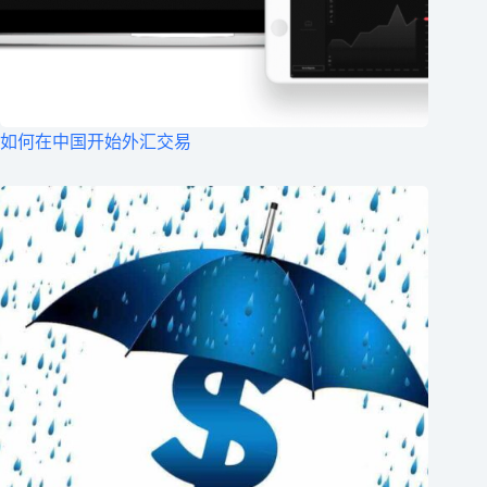
如何在中国开始外汇交易