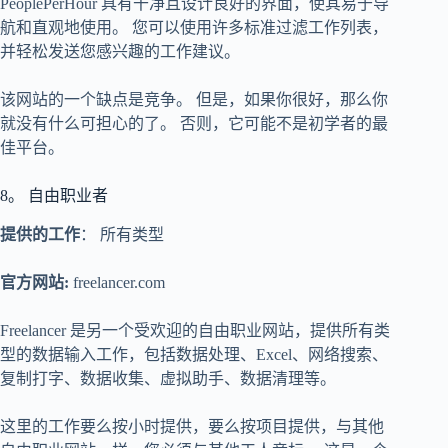
PeoplePerHour 具有干净且设计良好的界面，使其易于导
航和直观地使用。 您可以使用许多标准过滤工作列表，
并轻松发送您感兴趣的工作建议。
该网站的一个缺点是竞争。 但是，如果你很好，那么你
就没有什么可担心的了。 否则，它可能不是初学者的最
佳平台。
8。 自由职业者
提供的工作
： 所有类型
官方网站:
freelancer.com
Freelancer 是另一个受欢迎的自由职业网站，提供所有类
型的数据输入工作，包括数据处理、Excel、网络搜索、
复制打字、数据收集、虚拟助手、数据清理等。
这里的工作要么按小时提供，要么按项目提供，与其他