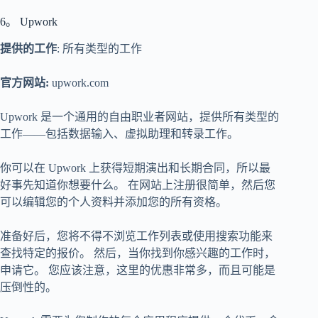
6。 Upwork
提供的工作
: 所有类型的工作
官方网站:
upwork.com
Upwork 是一个通用的自由职业者网站，提供所有类型的
工作——包括数据输入、虚拟助理和转录工作。
你可以在 Upwork 上获得短期演出和长期合同，所以最
好事先知道你想要什么。 在网站上注册很简单，然后您
可以编辑您的个人资料并添加您的所有资格。
准备好后，您将不得不浏览工作列表或使用搜索功能来
查找特定的报价。 然后，当你找到你感兴趣的工作时，
申请它。 您应该注意，这里的优惠非常多，而且可能是
压倒性的。