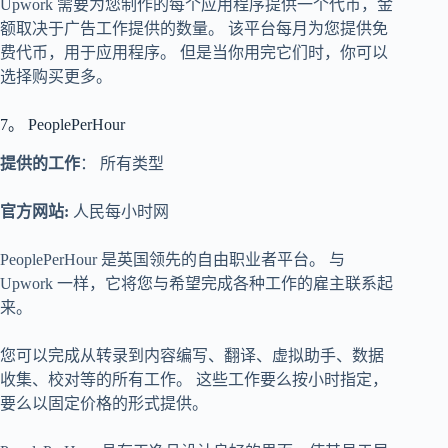
Upwork 需要为您制作的每个应用程序提供一个代币，金
额取决于广告工作提供的数量。 该平台每月为您提供免
费代币，用于应用程序。 但是当你用完它们时，你可以
选择购买更多。
7。 PeoplePerHour
提供的工作
： 所有类型
官方网站:
人民每小时网
PeoplePerHour 是英国领先的自由职业者平台。 与
Upwork 一样，它将您与希望完成各种工作的雇主联系起
来。
您可以完成从转录到内容编写、翻译、虚拟助手、数据
收集、校对等的所有工作。 这些工作要么按小时指定，
要么以固定价格的形式提供。