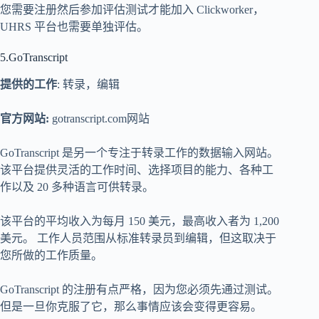
您需要注册然后参加评估测试才能加入 Clickworker，
UHRS 平台也需要单独评估。
5.GoTranscript
提供的工作
: 转录，编辑
官方网站:
gotranscript.com网站
GoTranscript 是另一个专注于转录工作的数据输入网站。
该平台提供灵活的工作时间、选择项目的能力、各种工
作以及 20 多种语言可供转录。
该平台的平均收入为每月 150 美元，最高收入者为 1,200
美元。 工作人员范围从标准转录员到编辑，但这取决于
您所做的工作质量。
GoTranscript 的注册有点严格，因为您必须先通过测试。
但是一旦你克服了它，那么事情应该会变得更容易。