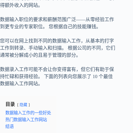
得额外收入的网站。
数据输入职位的要求和薪酬范围广泛——从零经验工作
到更专业的专家职位。 您根据自己的技能赚钱。
您可以在网上找到不同的数据输入工作，从基本的打字
工作到转录、手动输入和扫描。 根据公司的不同，它们
通常被分解成小的且易于管理的部分。
数据录入工作可能不会让你变得富有，但它们有助于保
持忙碌和获得经验。 下面的列表向您展示了 10 个最佳
数据输入工作网站。
目录
隐藏
数据输入工作的一些好处
热门数据输入工作网站
结语