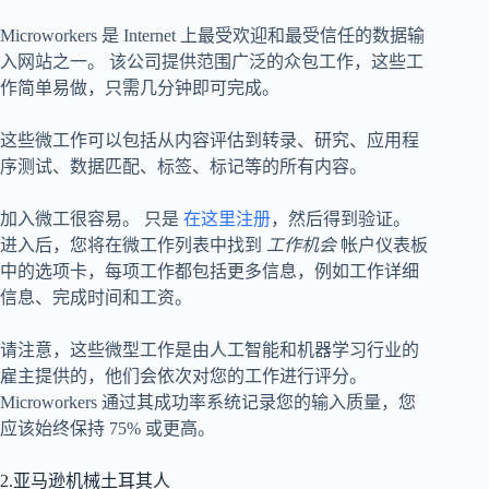
Microworkers 是 Internet 上最受欢迎和最受信任的数据输
入网站之一。 该公司提供范围广泛的众包工作，这些工
作简单易做，只需几分钟即可完成。
这些微工作可以包括从内容评估到转录、研究、应用程
序测试、数据匹配、标签、标记等的所有内容。
加入微工很容易。 只是
在这里注册
，然后得到验证。
进入后，您将在微工作列表中找到
工作机会
帐户仪表板
中的选项卡，每项工作都包括更多信息，例如工作详细
信息、完成时间和工资。
请注意，这些微型工作是由人工智能和机器学习行业的
雇主提供的，他们会依次对您的工作进行评分。
Microworkers 通过其成功率系统记录您的输入质量，您
应该始终保持 75% 或更高。
2.亚马逊机械土耳其人