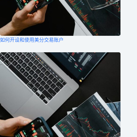
如何开设和使用美分交易账户