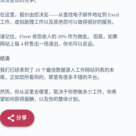
须注意您的竞争。
在这里，报价由您决定——从查找电子邮件地址到 Excel
工作、虚拟助理工作以及其他您可以做得很好的服务。
请记住，Fiverr 将您收入的 20% 作为佣金。 但是，如果
网站上每 4 秒售出一场演出，你也可以走运。
结语
我们已经来到了 10 个最佳数据录入工作网站列表的末
尾，正如您所看到的，那里有很多不错的平台。
然而，你从这里去哪里，取决于你想做多少工作，你希
望如何获得报酬，以及你的整体计划。
分享