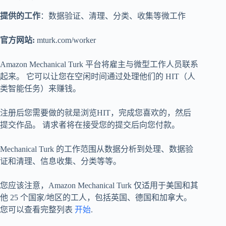
提供的工作
：数据验证、清理、分类、收集等微工作
官方网站:
mturk.com/worker
Amazon Mechanical Turk 平台将雇主与微型工作人员联系
起来。 它可以让您在空闲时间通过处理他们的 HIT（人
类智能任务）来赚钱。
注册后您需要做的就是浏览HIT，完成您喜欢的，然后
提交作品。 请求者将在接受您的提交后向您付款。
Mechanical Turk 的工作范围从数据分析到处理、数据验
证和清理、信息收集、分类等等。
您应该注意，Amazon Mechanical Turk 仅适用于美国和其
他 25 个国家/地区的工人，包括英国、德国和加拿大。
您可以查看完整列表
开始
.