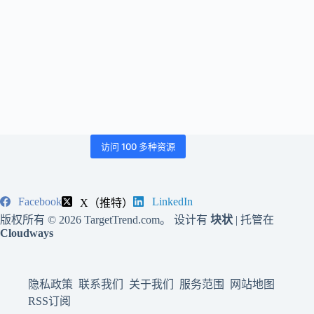
访问 100 多种资源
Facebook
LinkedIn
X（推特）
版权所有 © 2026 TargetTrend.com。 设计有
块状
| 托管在
Cloudways
隐私政策
联系我们
关于我们
服务范围
网站地图
RSS订阅