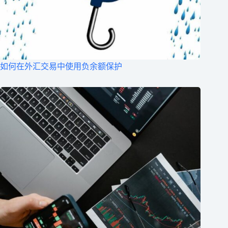
如何在外汇交易中使用负余额保护