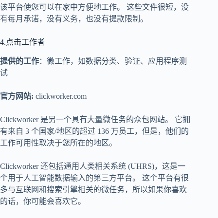
该平台使您可以在家中方便地工作。 这些文件很短，没
有每月承诺，没有义务，也没有提款限制。
4.点击工作者
提供的工作
：微工作，如数据分类、验证、应用程序测
试
官方网站:
clickworker.com
Clickworker 是另一个具有大量微任务的众包网站。 它拥
有来自 3 个国家/地区的超过 136 万员工，但是，他们的
工作可用性取决于您所在的地区。
Clickworker 还包括通用人类相关系统 (UHRS)，这是一
个用于人工智能数据输入的第三方平台。 这个平台有很
多与互联网和搜索引擎相关的微任务，所以如果你喜欢
的话，你可能会喜欢它。