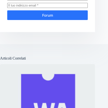
Forum
Articoli Correlati