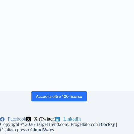
Accedi a oltre 100 risorse
Facebook
X (Twitter)
LinkedIn
Copyright © 2026 TargetTrend.com. Progettato con
Blocksy
|
Ospitato presso
CloudWays