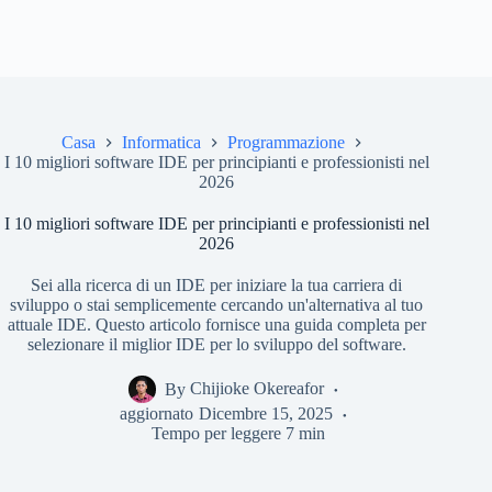
Casa
Informatica
Programmazione
I 10 migliori software IDE per principianti e professionisti nel
2026
I 10 migliori software IDE per principianti e professionisti nel
2026
Sei alla ricerca di un IDE per iniziare la tua carriera di
sviluppo o stai semplicemente cercando un'alternativa al tuo
attuale IDE. Questo articolo fornisce una guida completa per
selezionare il miglior IDE per lo sviluppo del software.
By
Chijioke Okereafor
aggiornato
Dicembre 15, 2025
Tempo per leggere
7 min