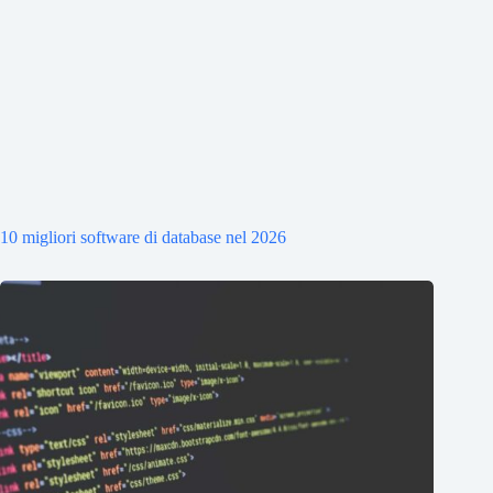
10 migliori software di database nel 2026