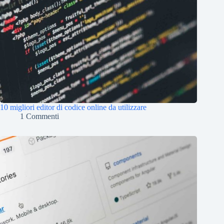
10 migliori editor di codice online da utilizzare
1 Commenti