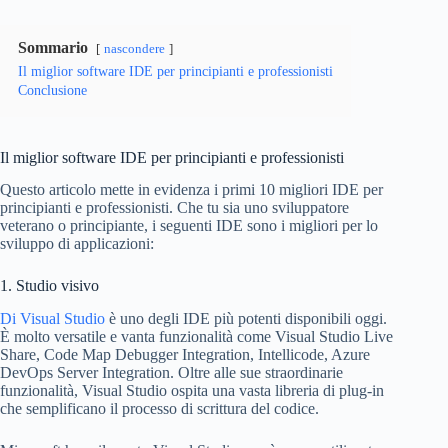
Sommario
nascondere
Il miglior software IDE per principianti e professionisti
Conclusione
Il miglior software IDE per principianti e professionisti
Questo articolo mette in evidenza i primi 10 migliori IDE per
principianti e professionisti. Che tu sia uno sviluppatore
veterano o principiante, i seguenti IDE sono i migliori per lo
sviluppo di applicazioni:
1. Studio visivo
Di Visual Studio
è uno degli IDE più potenti disponibili oggi.
È molto versatile e vanta funzionalità come Visual Studio Live
Share, Code Map Debugger Integration, Intellicode, Azure
DevOps Server Integration. Oltre alle sue straordinarie
funzionalità, Visual Studio ospita una vasta libreria di plug-in
che semplificano il processo di scrittura del codice.