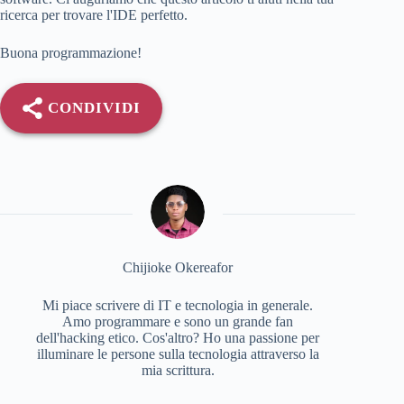
ricerca per trovare l'IDE perfetto.
Buona programmazione!
CONDIVIDI
Chijioke Okereafor
Mi piace scrivere di IT e tecnologia in generale.
Amo programmare e sono un grande fan
dell'hacking etico. Cos'altro? Ho una passione per
illuminare le persone sulla tecnologia attraverso la
mia scrittura.