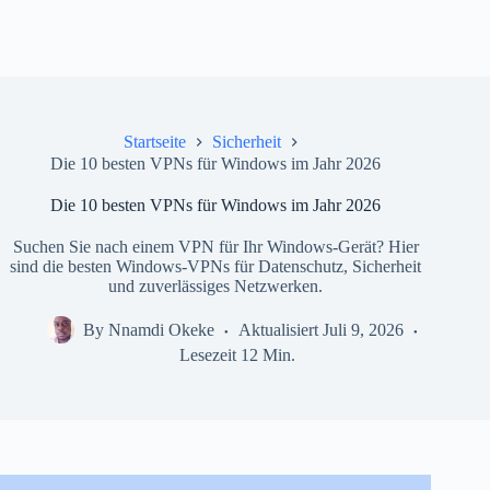
Startseite
Sicherheit
Die 10 besten VPNs für Windows im Jahr 2026
Die 10 besten VPNs für Windows im Jahr 2026
Suchen Sie nach einem VPN für Ihr Windows-Gerät? Hier
sind die besten Windows-VPNs für Datenschutz, Sicherheit
und zuverlässiges Netzwerken.
By
Nnamdi Okeke
Aktualisiert
Juli 9, 2026
Lesezeit
12 Min.