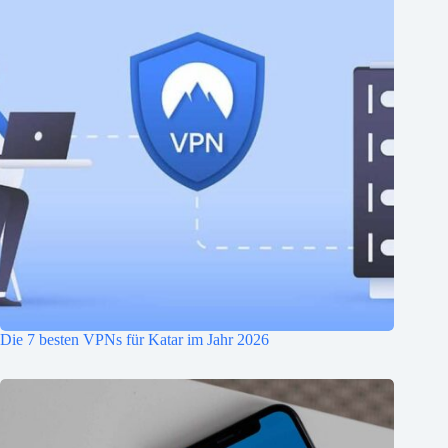
Die 7 besten VPNs für Katar im Jahr 2026