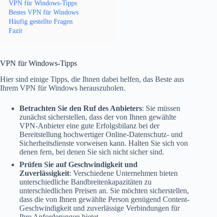
VPN für Windows-Tipps
Bestes VPN für Windows
Häufig gestellte Fragen
Fazit
VPN für Windows-Tipps
Hier sind einige Tipps, die Ihnen dabei helfen, das Beste aus
Ihrem VPN für Windows herauszuholen.
Betrachten Sie den Ruf des Anbieters
: Sie müssen
zunächst sicherstellen, dass der von Ihnen gewählte
VPN-Anbieter eine gute Erfolgsbilanz bei der
Bereitstellung hochwertiger Online-Datenschutz- und
Sicherheitsdienste vorweisen kann. Halten Sie sich von
denen fern, bei denen Sie sich nicht sicher sind.
Prüfen Sie auf Geschwindigkeit und
Zuverlässigkeit
: Verschiedene Unternehmen bieten
unterschiedliche Bandbreitenkapazitäten zu
unterschiedlichen Preisen an. Sie möchten sicherstellen,
dass die von Ihnen gewählte Person genügend Content-
Geschwindigkeit und zuverlässige Verbindungen für
Ihre Anforderungen bietet.