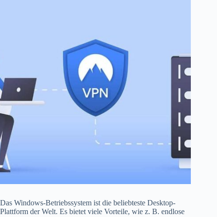
Das Windows-Betriebssystem ist die beliebteste Desktop-
Plattform der Welt. Es bietet viele Vorteile, wie z. B. endlose