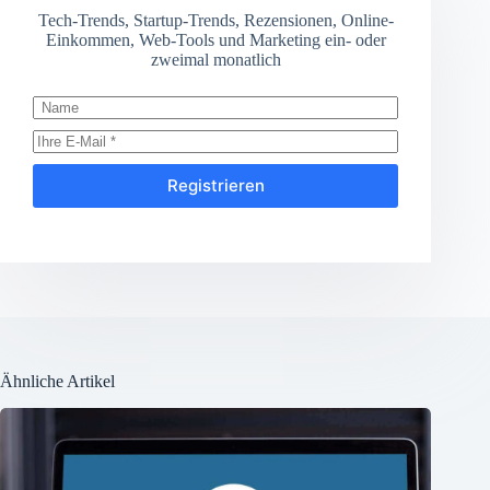
Tech-Trends, Startup-Trends, Rezensionen, Online-
Einkommen, Web-Tools und Marketing ein- oder
zweimal monatlich
Registrieren
Ähnliche Artikel