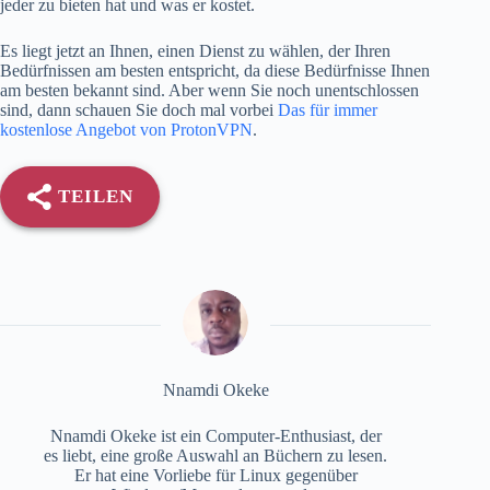
jeder zu bieten hat und was er kostet.
Es liegt jetzt an Ihnen, einen Dienst zu wählen, der Ihren
Bedürfnissen am besten entspricht, da diese Bedürfnisse Ihnen
am besten bekannt sind. Aber wenn Sie noch unentschlossen
sind, dann schauen Sie doch mal vorbei
Das für immer
kostenlose Angebot von ProtonVPN
.
TEILEN
Nnamdi Okeke
Nnamdi Okeke ist ein Computer-Enthusiast, der
es liebt, eine große Auswahl an Büchern zu lesen.
Er hat eine Vorliebe für Linux gegenüber