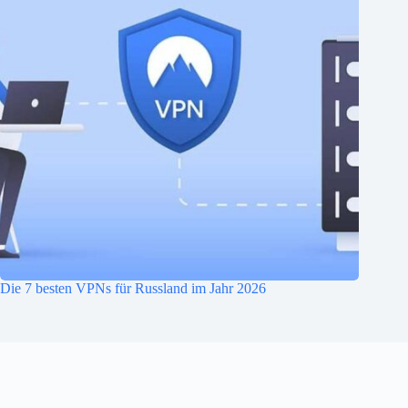
Die 7 besten VPNs für Russland im Jahr 2026