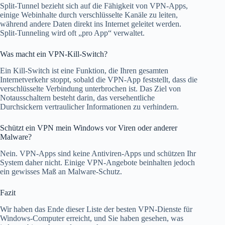
Split-Tunnel bezieht sich auf die Fähigkeit von VPN-Apps,
einige Webinhalte durch verschlüsselte Kanäle zu leiten,
während andere Daten direkt ins Internet geleitet werden.
Split-Tunneling wird oft „pro App“ verwaltet.
Was macht ein VPN-Kill-Switch?
Ein Kill-Switch ist eine Funktion, die Ihren gesamten
Internetverkehr stoppt, sobald die VPN-App feststellt, dass die
verschlüsselte Verbindung unterbrochen ist. Das Ziel von
Notausschaltern besteht darin, das versehentliche
Durchsickern vertraulicher Informationen zu verhindern.
Schützt ein VPN mein Windows vor Viren oder anderer
Malware?
Nein. VPN-Apps sind keine Antiviren-Apps und schützen Ihr
System daher nicht. Einige VPN-Angebote beinhalten jedoch
ein gewisses Maß an Malware-Schutz.
Fazit
Wir haben das Ende dieser Liste der besten VPN-Dienste für
Windows-Computer erreicht, und Sie haben gesehen, was