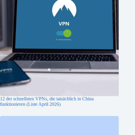
12 der schnellsten VPNs, die tatsächlich in China
funktionieren (Liste April 2026)