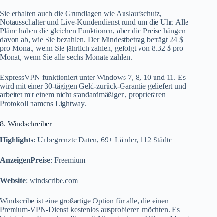
Sie erhalten auch die Grundlagen wie Auslaufschutz,
Notausschalter und Live-Kundendienst rund um die Uhr. Alle
Pläne haben die gleichen Funktionen, aber die Preise hängen
davon ab, wie Sie bezahlen. Der Mindestbetrag beträgt 24 $
pro Monat, wenn Sie jährlich zahlen, gefolgt von 8.32 $ pro
Monat, wenn Sie alle sechs Monate zahlen.
ExpressVPN funktioniert unter Windows 7, 8, 10 und 11. Es
wird mit einer 30-tägigen Geld-zurück-Garantie geliefert und
arbeitet mit einem nicht standardmäßigen, proprietären
Protokoll namens Lightway.
8. Windschreiber
Highlights
: Unbegrenzte Daten, 69+ Länder, 112 Städte
AnzeigenPreise
: Freemium
Website
: windscribe.com
Windscribe ist eine großartige Option für alle, die einen
Premium-VPN-Dienst kostenlos ausprobieren möchten. Es