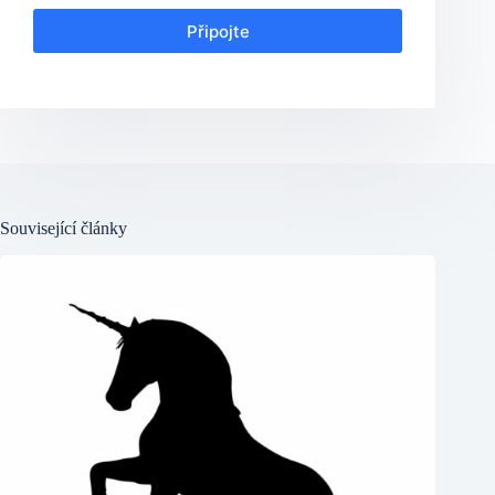
Připojte
Související články