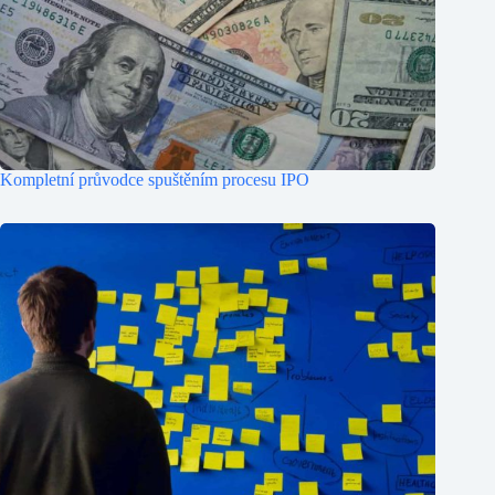
Kompletní průvodce spuštěním procesu IPO