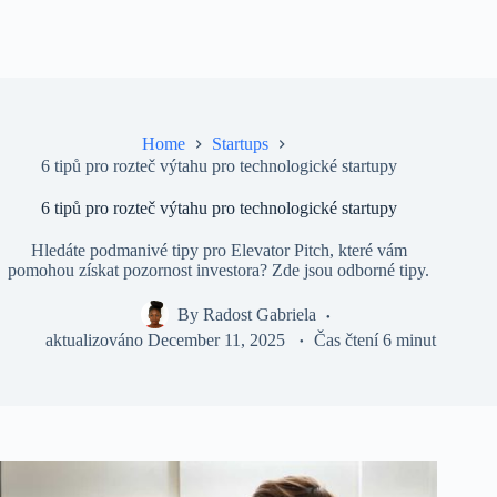
Home
Startups
6 tipů pro rozteč výtahu pro technologické startupy
6 tipů pro rozteč výtahu pro technologické startupy
Hledáte podmanivé tipy pro Elevator Pitch, které vám
pomohou získat pozornost investora? Zde jsou odborné tipy.
By
Radost Gabriela
aktualizováno
December 11, 2025
Čas čtení
6 minut