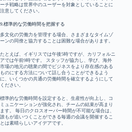
ーチ戦略は世界中のユーザーを対象としていることに
注意してください。
9.標準的な労働時間を把握する
多文化の労働力を管理する場合、さまざまなタイムゾ
ーンの同僚と協力することは困難な場合があります。
たとえば、イギリスでは午後5時ですが、カリフォルニ
アでは午前9時です。 スタッフが協力し、学び、海外
市場の地元の聴衆の間でビジネスをより存在感のある
ものにする方法について話し合うことができるよう
に、いくつかの共通の労働時間を確立するようにして
ください。
標準的な労働時間を設定すると、生産性が向上し、コ
ミュニケーションが強化され、チームの結束が高まり
ます。 毎日のクロスオーバー時間が不可能な場合は、
誰もが追いつくことができる毎週の会議を開催するこ
とは素晴らしいアイデアです。