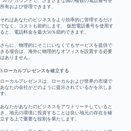
つのアカウントで、さまざまな国の複数の電話番号を
所有および管理できます。
それはあなたのビジネスをより効率的に管理するだけ
でなく、コストも節約します。 仮想電話番号を使用す
ると、電話料金を最大50％節約できます。
さらに、物理的にそこにいなくてもサービスを提供で
きる場合は、海外に物理的なオフィスを設置する必要
はありません。
3.ローカルプレゼンスを確立する
ローカルプレゼンスは、ローカルおよび世界の市場で
あなたの会社がどのように提示されているかを示しま
す。
あなたがあなたのビジネスをアウトリーチしていると
き、地元の環境に投資することは良い地元の存在を確
立する上で重要な役割を果たします。