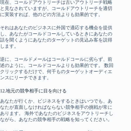
現在、コールドアウトリーチは古いアウトリーチ戦略
と見なされていますが、コールドアウトリーチを適切
に実装すれば、他のどの方法よりも効果的です。
それはあなたのビジネスに外国で適応する機会を提供
し、あなたがコールドコールしているときにあなたの
話を聞くようにあなたのターゲットの見込み客を説得
します。
逆に、コールドメールはコールドコールに劣らず、前
述のように、コールドコールよりも効果的です。 数回
クリックするだけで、何千ものターゲットオーディエ
ンスにリーチできます。
12.地元の競争相手に目を向ける
あなたが行くか、ビジネスをするときはいつでも、あ
なたが直面しなければならない競争相手の挑戦が常に
あります。 海外であなたのビジネスをアウトリーチし
ながら、あなたの競争相手の戦略を知ってください。