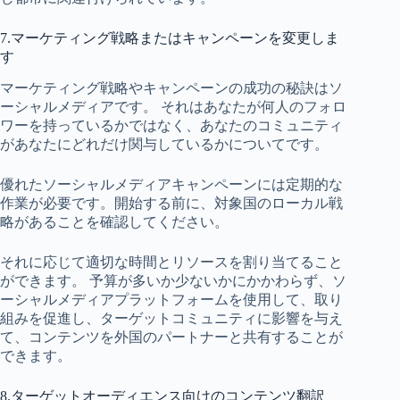
7.マーケティング戦略またはキャンペーンを変更しま
す
マーケティング戦略やキャンペーンの成功の秘訣はソ
ーシャルメディアです。 それはあなたが何人のフォロ
ワーを持っているかではなく、あなたのコミュニティ
があなたにどれだけ関与しているかについてです。
優れたソーシャルメディアキャンペーンには定期的な
作業が必要です。開始する前に、対象国のローカル戦
略があることを確認してください。
それに応じて適切な時間とリソースを割り当てること
ができます。 予算が多いか少ないかにかかわらず、ソ
ーシャルメディアプラットフォームを使用して、取り
組みを促進し、ターゲットコミュニティに影響を与え
て、コンテンツを外国のパートナーと共有することが
できます。
8.ターゲットオーディエンス向けのコンテンツ翻訳