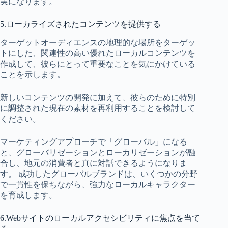
実になります。
5.ローカライズされたコンテンツを提供する
ターゲットオーディエンスの地理的な場所をターゲッ
トにした、関連性の高い優れたローカルコンテンツを
作成して、彼らにとって重要なことを気にかけている
ことを示します。
新しいコンテンツの開発に加えて、彼らのために特別
に調整された現在の素材を再利用することを検討して
ください。
マーケティングアプローチで「グローバル」になる
と、グローバリゼーションとローカリゼーションが融
合し、地元の消費者と真に対話できるようになりま
す。 成功したグローバルブランドは、いくつかの分野
で一貫性を保ちながら、強力なローカルキャラクター
を育成します。
6.Webサイトのローカルアクセシビリティに焦点を当て