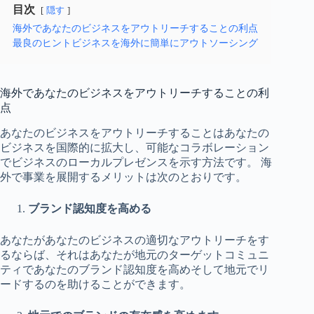
目次
隠す
海外であなたのビジネスをアウトリーチすることの利点
最良のヒントビジネスを海外に簡単にアウトソーシング
海外であなたのビジネスをアウトリーチすることの利
点
あなたのビジネスをアウトリーチすることはあなたの
ビジネスを国際的に拡大し、可能なコラボレーション
でビジネスのローカルプレゼンスを示す方法です。 海
外で事業を展開するメリットは次のとおりです。
ブランド認知度を高める
あなたがあなたのビジネスの適切なアウトリーチをす
るならば、それはあなたが地元のターゲットコミュニ
ティであなたのブランド認知度を高めそして地元でリ
ードするのを助けることができます。