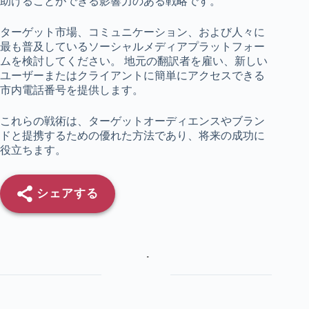
助けることができる影響力のある戦略です。
ターゲット市場、コミュニケーション、および人々に
最も普及しているソーシャルメディアプラットフォー
ムを検討してください。 地元の翻訳者を雇い、新しい
ユーザーまたはクライアントに簡単にアクセスできる
市内電話番号を提供します。
これらの戦術は、ターゲットオーディエンスやブラン
ドと提携するための優れた方法であり、将来の成功に
役立ちます。
シェアする