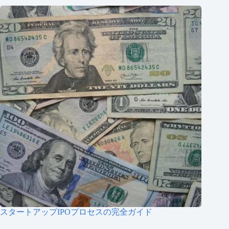
スタートアップIPOプロセスの完全ガイド