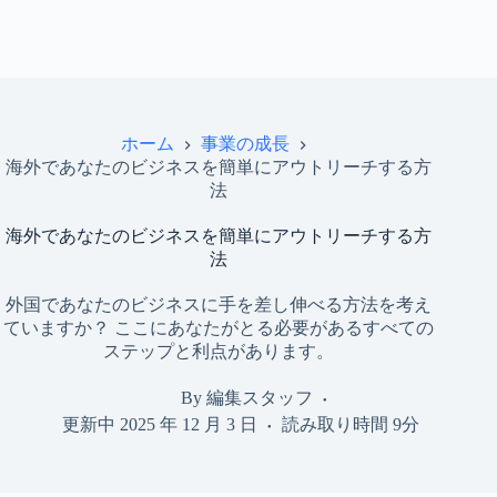
ホーム
事業の成長
海外であなたのビジネスを簡単にアウトリーチする方
法
海外であなたのビジネスを簡単にアウトリーチする方
法
外国であなたのビジネスに手を差し伸べる方法を考え
ていますか？ ここにあなたがとる必要があるすべての
ステップと利点があります。
By
編集スタッフ
更新中
2025 年 12 月 3 日
読み取り時間
9分