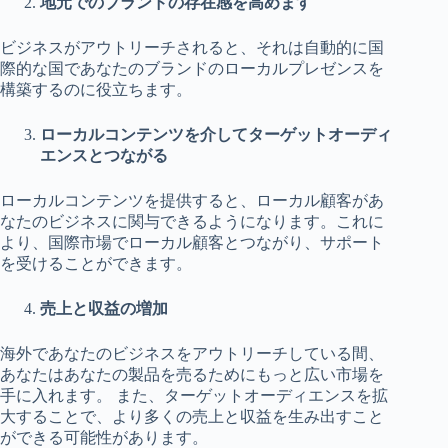
地元でのブランドの存在感を高めます
ビジネスがアウトリーチされると、それは自動的に国
際的な国であなたのブランドのローカルプレゼンスを
構築するのに役立ちます。
ローカルコンテンツを介してターゲットオーディ
エンスとつながる
ローカルコンテンツを提供すると、ローカル顧客があ
なたのビジネスに関与できるようになります。これに
より、国際市場でローカル顧客とつながり、サポート
を受けることができます。
売上と収益の増加
海外であなたのビジネスをアウトリーチしている間、
あなたはあなたの製品を売るためにもっと広い市場を
手に入れます。 また、ターゲットオーディエンスを拡
大することで、より多くの売上と収益を生み出すこと
ができる可能性があります。