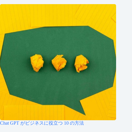
Chat GPT がビジネスに役立つ 10 の方法