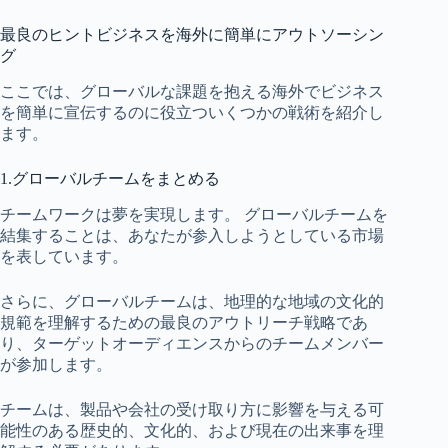
最良のヒントビジネスを海外に簡単にアウトソーシン
グ
ここでは、グローバルな課題を抱える海外でビジネス
を簡単に宣伝するのに役立ついくつかの戦術を紹介し
ます。
1.グローバルチームをまとめる
チームワークは夢を実現します。 グローバルチームを
結集することは、あなたが参入しようとしている市場
を表しています。
さらに、グローバルチームは、地理的な地域の文化的
規範を理解するための最良のアウトリーチ戦略であ
り、ターゲットオーディエンスからのチームメンバー
が参加します。
チームは、製品や会社の受け取り方に影響を与える可
能性のある歴史的、文化的、および現在の出来事を理