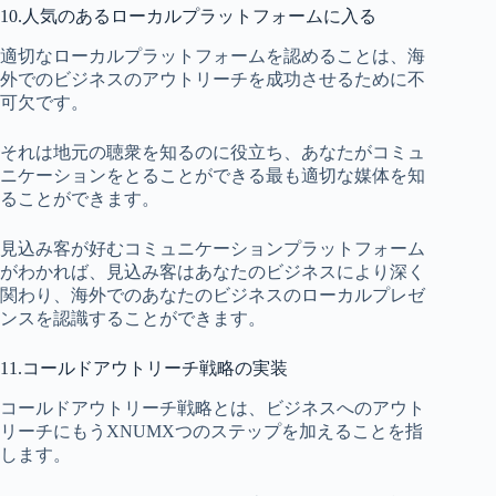
10.人気のあるローカルプラットフォームに入る
適切なローカルプラットフォームを認めることは、海
外でのビジネスのアウトリーチを成功させるために不
可欠です。
それは地元の聴衆を知るのに役立ち、あなたがコミュ
ニケーションをとることができる最も適切な媒体を知
ることができます。
見込み客が好むコミュニケーションプラットフォーム
がわかれば、見込み客はあなたのビジネスにより深く
関わり、海外でのあなたのビジネスのローカルプレゼ
ンスを認識することができます。
11.コールドアウトリーチ戦略の実装
コールドアウトリーチ戦略とは、ビジネスへのアウト
リーチにもうXNUMXつのステップを加えることを指
します。