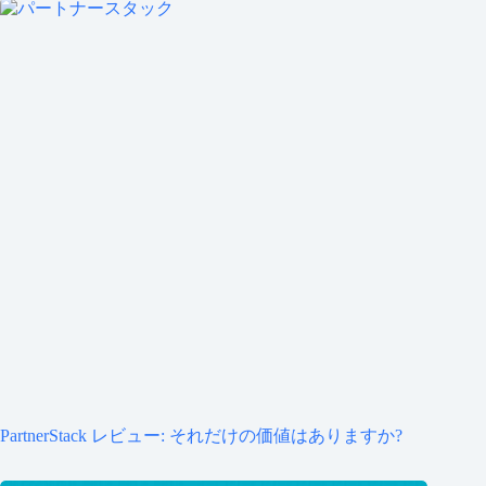
PartnerStack レビュー: それだけの価値はありますか?