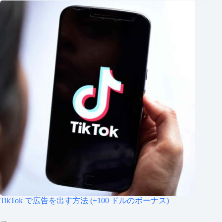
TikTok で広告を出す方法 (+100 ドルのボーナス)