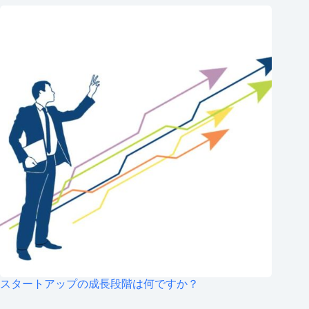
スタートアップの成長段階は何ですか？