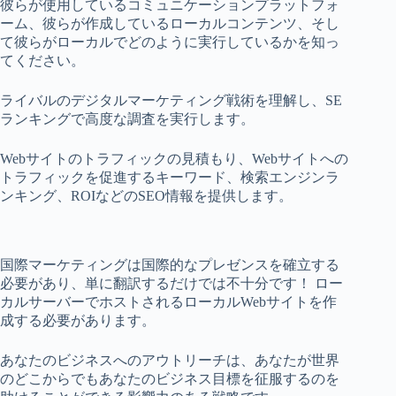
彼らが使用しているコミュニケーションプラットフォ
ーム、彼らが作成しているローカルコンテンツ、そし
て彼らがローカルでどのように実行しているかを知っ
てください。
ライバルのデジタルマーケティング戦術を理解し、SE
ランキングで高度な調査を実行します。
Webサイトのトラフィックの見積もり、Webサイトへの
トラフィックを促進するキーワード、検索エンジンラ
ンキング、ROIなどのSEO情報を提供します。
国際マーケティングは国際的なプレゼンスを確立する
必要があり、単に翻訳するだけでは不十分です！ ロー
カルサーバーでホストされるローカルWebサイトを作
成する必要があります。
あなたのビジネスへのアウトリーチは、あなたが世界
のどこからでもあなたのビジネス目標を征服するのを