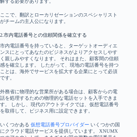
解する必要があります。
ここで、翻訳とローカリゼーションのスペシャリスト
がチームの主人公になります。
2.市内電話番号との信頼関係を確立する
市内電話番号を持っていると、ターゲットオーディエ
ンスにとってあなたのビジネスがよりアクセスしやす
く親しみやすくなります。 それはまた、顧客間の信頼
感を確立します。 したがって、現地の電話番号を持つ
ことは、海外でサービスを拡大する企業にとって必須
です。
外務省に物理的な営業所がある場合は、顧客からの電
話を処理するための物理的な電話セットを入手できま
す。 しかし、現代のアウトテイクでは、仮想電話番号
を取得して、ビジネス用に設定できます。
いくつかある
仮想電話番号プロバイダー
いくつかの国
にクラウド電話サービスを提供しています。 XNUMX