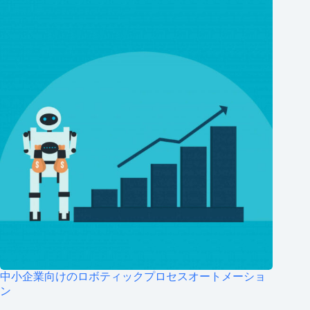
中小企業向けのロボティックプロセスオートメーショ
ン