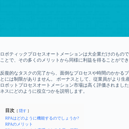
ロボティックプロセスオートメーションは大企業だけのもので
ことで、その多くのメリットから同様に利益を得ることができ
反復的なタスクの完了から、面倒なプロセスや時間のかかるプロ
とには制限がありません。 ボーナスとして、従業員がより生
ロボットプロセスオートメーション市場は高く評価されまし
ネスにどのように役立つかを説明します。
目次
隠す
RPAはどのように機能するのでしょうか?
RPAのメリット