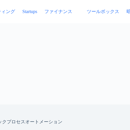
ティング
ファイナンス
ツールボックス
Startups
ックプロセスオートメーション