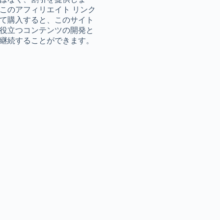
このアフィリエイト リンク
て購入すると、このサイト
役立つコンテンツの開発と
継続することができます。