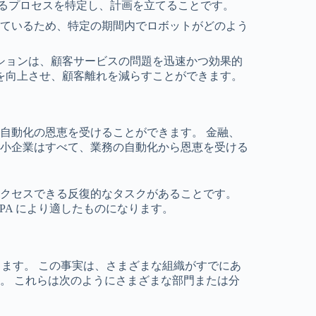
きるプロセスを特定し、計画を立てることです。
しているため、特定の期間内でロボットがどのよう
ションは、顧客サービスの問題を迅速かつ効果的
を向上させ、顧客離れを減らすことができます。
自動化の恩恵を受けることができます。 金融、
小企業はすべて、業務の自動化から恩恵を受ける
クセスできる反復的なタスクがあることです。
PA により適したものになります。
ります。 この事実は、さまざまな組織がすでにあ
。 これらは次のようにさまざまな部門または分