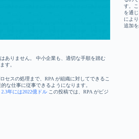
す。こ
を通じ
により
追加を
はありません。 中小企業も、適切な手順を踏む
ます。
セスの処理まで、RPA が組織に対してできるこ
産的な仕事に従事できるようになります。
た
2.3年には2022億ドル
この投稿では、RPA がビジ