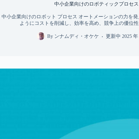
中小企業向けのロボティックプロセス
中小企業向けのロボット プロセス オートメーションの力を発見
ようにコストを削減し、効率を高め、競争上の優位性
By
ンナムディ・オケケ
更新中
2025 年