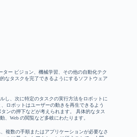
ューター ビジョン、機械学習、その他の自動化テク
常的なタスクを完了できるようにするソフトウェア
ルし、次に特定のタスクの実行方法をロボットに
と、ロボットはユーザーの動きを再生できるよう
ボタンの押下などが考えられます。 具体的なタス
、Web の閲覧など多岐にわたります。
れ、複数の手順またはアプリケーションが必要なさ