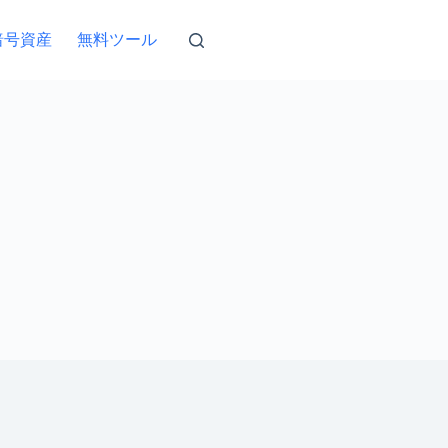
暗号資産
無料ツール