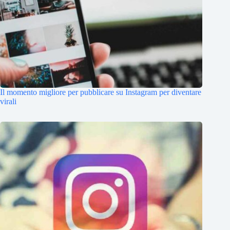
Il momento migliore per pubblicare su Instagram per diventare
virali