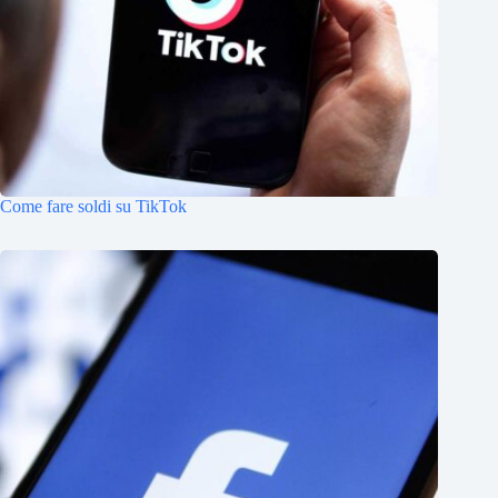
Come fare soldi su TikTok