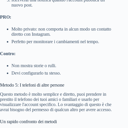
nuovo post.
PRO:
Molto privato: non comporta in alcun modo un contatto
diretto con Instagram.
Perfetto per monitorare i cambiamenti nel tempo.
Contro:
Non mostra storie o rulli.
Devi configurarlo tu stesso.
Metodo 5: I telefoni di altre persone
Questo metodo è molto semplice e diretto, puoi prendere in
prestito il telefono dei tuoi amici o familiari e usarlo per
visualizzare l'account specifico. Lo svantaggio di questo è che
avrai bisogno del permesso di qualcun altro per avere accesso.
Un rapido confronto dei metodi