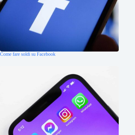
Come fare soldi su Facebook