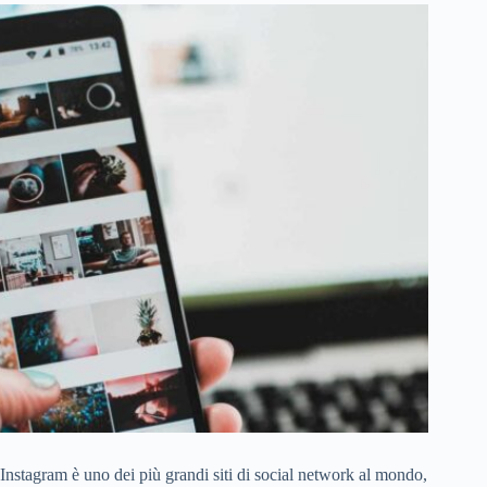
Instagram è uno dei più grandi siti di social network al mondo,