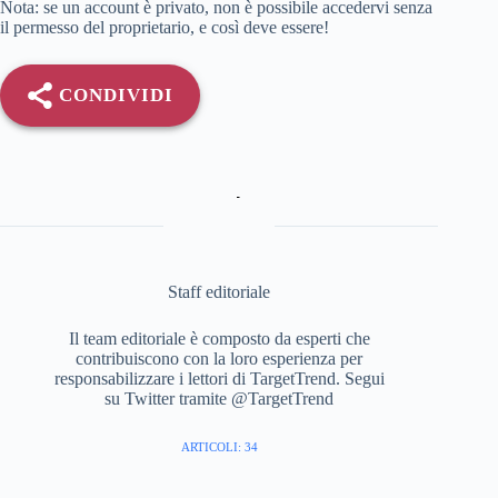
Nota: se un account è privato, non è possibile accedervi senza
il permesso del proprietario, e così deve essere!
CONDIVIDI
Staff editoriale
Il team editoriale è composto da esperti che
contribuiscono con la loro esperienza per
responsabilizzare i lettori di TargetTrend. Segui
su Twitter tramite @TargetTrend
ARTICOLI: 34