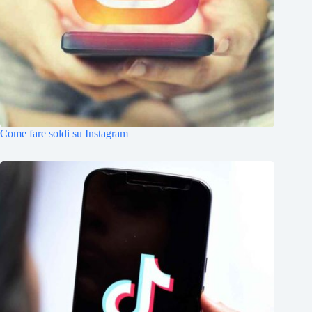
Come fare soldi su Instagram