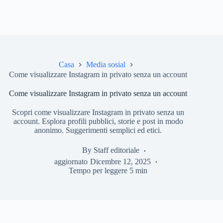
Casa
Media sosial
Come visualizzare Instagram in privato senza un account
Come visualizzare Instagram in privato senza un account
Scopri come visualizzare Instagram in privato senza un
account. Esplora profili pubblici, storie e post in modo
anonimo. Suggerimenti semplici ed etici.
By
Staff editoriale
aggiornato
Dicembre 12, 2025
Tempo per leggere
5 min