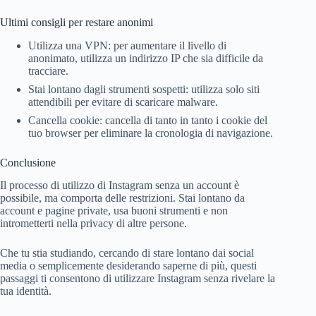
Ultimi consigli per restare anonimi
Utilizza una VPN: per aumentare il livello di
anonimato, utilizza un indirizzo IP che sia difficile da
tracciare.
Stai lontano dagli strumenti sospetti: utilizza solo siti
attendibili per evitare di scaricare malware.
Cancella cookie: cancella di tanto in tanto i cookie del
tuo browser per eliminare la cronologia di navigazione.
Conclusione
Il processo di utilizzo di Instagram senza un account è
possibile, ma comporta delle restrizioni. Stai lontano da
account e pagine private, usa buoni strumenti e non
intrometterti nella privacy di altre persone.
Che tu stia studiando, cercando di stare lontano dai social
media o semplicemente desiderando saperne di più, questi
passaggi ti consentono di utilizzare Instagram senza rivelare la
tua identità.