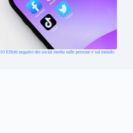
10 Effetti negativi dei social media sulle persone e sul mondo