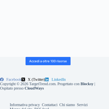
Accedi a oltre 100 risorse
Facebook
X (Twitter)
LinkedIn
Copyright © 2026 TargetTrend.com. Progettato con
Blocksy
|
Ospitato presso
CloudWays
Informativa privacy
Contattaci
Chi siamo
Servizi