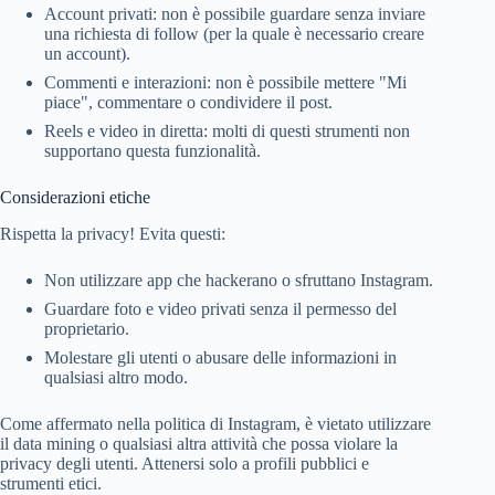
Account privati: non è possibile guardare senza inviare
una richiesta di follow (per la quale è necessario creare
un account).
Commenti e interazioni: non è possibile mettere "Mi
piace", commentare o condividere il post.
Reels e video in diretta: molti di questi strumenti non
supportano questa funzionalità.
Considerazioni etiche
Rispetta la privacy! Evita questi:
Non utilizzare app che hackerano o sfruttano Instagram.
Guardare foto e video privati ​​senza il permesso del
proprietario.
Molestare gli utenti o abusare delle informazioni in
qualsiasi altro modo.
Come affermato nella politica di Instagram, è vietato utilizzare
il data mining o qualsiasi altra attività che possa violare la
privacy degli utenti. Attenersi solo a profili pubblici e
strumenti etici.