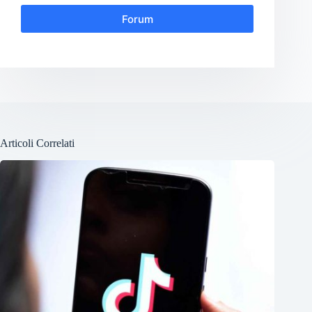
Forum
Articoli Correlati