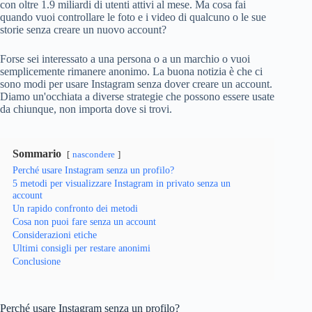
con oltre 1.9 miliardi di utenti attivi al mese. Ma cosa fai
quando vuoi controllare le foto e i video di qualcuno o le sue
storie senza creare un nuovo account?
Forse sei interessato a una persona o a un marchio o vuoi
semplicemente rimanere anonimo. La buona notizia è che ci
sono modi per usare Instagram senza dover creare un account.
Diamo un'occhiata a diverse strategie che possono essere usate
da chiunque, non importa dove si trovi.
Sommario
nascondere
Perché usare Instagram senza un profilo?
5 metodi per visualizzare Instagram in privato senza un
account
Un rapido confronto dei metodi
Cosa non puoi fare senza un account
Considerazioni etiche
Ultimi consigli per restare anonimi
Conclusione
Perché usare Instagram senza un profilo?