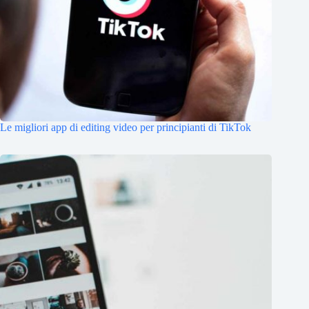
Le migliori app di editing video per principianti di TikTok