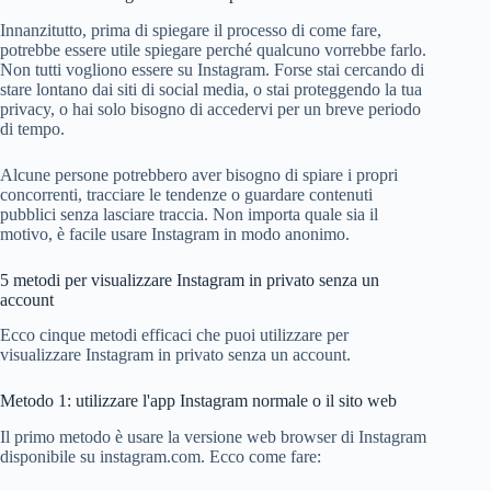
Innanzitutto, prima di spiegare il processo di come fare,
potrebbe essere utile spiegare perché qualcuno vorrebbe farlo.
Non tutti vogliono essere su Instagram. Forse stai cercando di
stare lontano dai siti di social media, o stai proteggendo la tua
privacy, o hai solo bisogno di accedervi per un breve periodo
di tempo.
Alcune persone potrebbero aver bisogno di spiare i propri
concorrenti, tracciare le tendenze o guardare contenuti
pubblici senza lasciare traccia. Non importa quale sia il
motivo, è facile usare Instagram in modo anonimo.
5 metodi per visualizzare Instagram in privato senza un
account
Ecco cinque metodi efficaci che puoi utilizzare per
visualizzare Instagram in privato senza un account.
Metodo 1: utilizzare l'app Instagram normale o il sito web
Il primo metodo è usare la versione web browser di Instagram
disponibile su instagram.com. Ecco come fare: