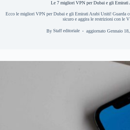
Le 7 migliori VPN per Dubai e gli Emirati 
Ecco le migliori VPN per Dubai e gli Emirati Arabi Uniti! Guarda c
sicuro e aggira le restrizioni con le
By
Staff editoriale
aggiornato
Gennaio 18,