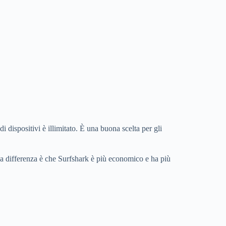
di dispositivi è illimitato. È una buona scelta per gli
ica differenza è che Surfshark è più economico e ha più