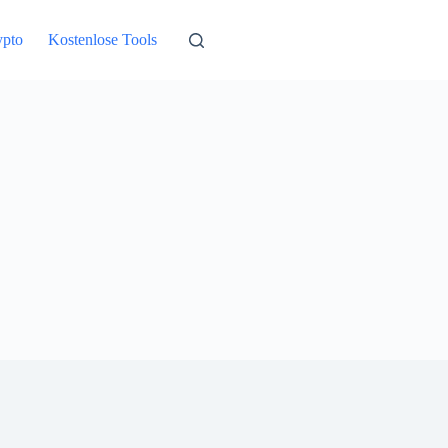
ypto
Kostenlose Tools