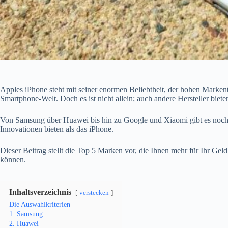
Apples iPhone steht mit seiner enormen Beliebtheit, der hohen Mark
Smartphone-Welt. Doch es ist nicht allein; auch andere Hersteller biet
Von Samsung über Huawei bis hin zu Google und Xiaomi gibt es noc
Innovationen bieten als das iPhone.
Dieser Beitrag stellt die Top 5 Marken vor, die Ihnen mehr für Ihr Gel
können.
Inhaltsverzeichnis
verstecken
Die Auswahlkriterien
1. Samsung
2. Huawei