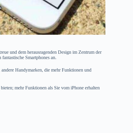
entreue und dem herausragenden Design im Zentrum der
en fantastische Smartphones an.
h andere Handymarken, die mehr Funktionen und
d bieten; mehr Funktionen als Sie vom iPhone erhalten