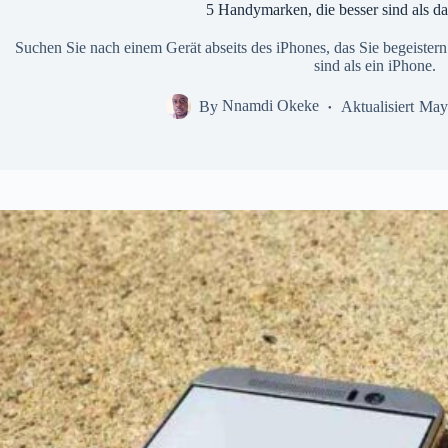
5 Handymarken, die besser sind als d
Suchen Sie nach einem Gerät abseits des iPhones, das Sie begeistern
sind als ein iPhone.
By
Nnamdi Okeke
Aktualisiert
May