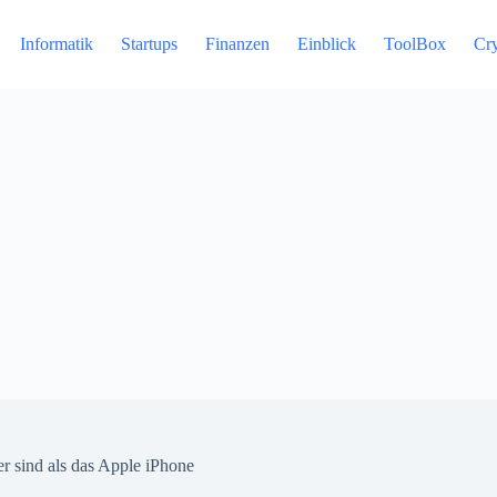
Informatik
Startups
Finanzen
Einblick
ToolBox
Cr
r sind als das Apple iPhone