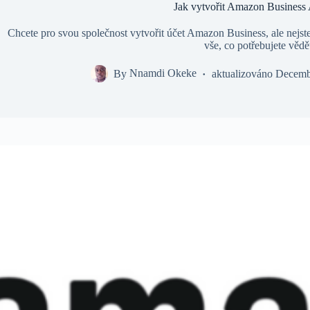
Jak vytvořit Amazon Business
Chcete pro svou společnost vytvořit účet Amazon Business, ale nejste s
vše, co potřebujete vědě
By
Nnamdi Okeke
aktualizováno
Decemb