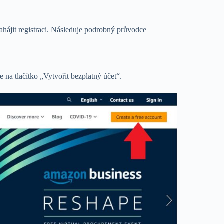
ahájit registraci. Následuje podrobný průvodce
e na tlačítko „Vytvořit bezplatný účet“.