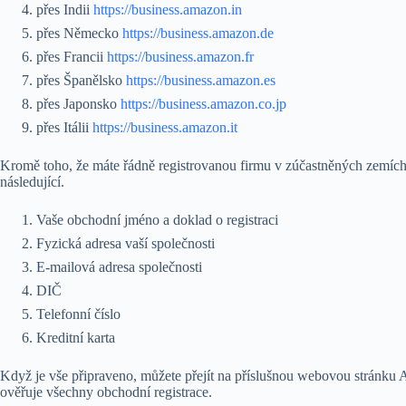
přes Indii
https://business.amazon.in
přes Německo
https://business.amazon.de
přes Francii
https://business.amazon.fr
přes Španělsko
https://business.amazon.es
přes Japonsko
https://business.amazon.co.jp
přes Itálii
https://business.amazon.it
Kromě toho, že máte řádně registrovanou firmu v zúčastněných zemích, 
následující.
Vaše obchodní jméno a doklad o registraci
Fyzická adresa vaší společnosti
E-mailová adresa společnosti
DIČ
Telefonní číslo
Kreditní karta
Když je vše připraveno, můžete přejít na příslušnou webovou strán
ověřuje všechny obchodní registrace.