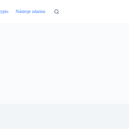
ypto
Nástroje zdarma