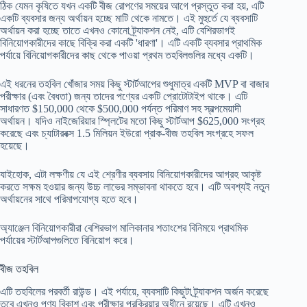
ঠিক যেমন কৃষিতে যখন একটি বীজ রোপণের সময়ের আগে প্রস্তুত করা হয়, এটি
একটি ব্যবসার জন্য অর্থায়ন হচ্ছে মাটি থেকে নামতে। এই মুহুর্তে যে ব্যবসাটি
অর্থায়ন করা হচ্ছে তাতে এখনও কোনো ট্র্যাকশন নেই, এটি বেশিরভাগই
বিনিয়োগকারীদের কাছে বিক্রি করা একটি 'ধারণা'। এটি একটি ব্যবসার প্রাথমিক
পর্যায়ে বিনিয়োগকারীদের কাছ থেকে পাওয়া প্রথম তহবিলগুলির মধ্যে একটি।
এই ধরনের তহবিল খোঁজার সময় কিছু স্টার্টআপের শুধুমাত্র একটি MVP বা বাজার
পরীক্ষার (এবং বৈধতা) জন্য তাদের পণ্যের একটি প্রোটোটাইপ থাকে। এটি
সাধারণত $150,000 থেকে $500,000 পর্যন্ত পরিমাণ সহ স্বল্পমেয়াদী
অর্থায়ন। যদিও নাইজেরিয়ার স্প্লিটের মতো কিছু স্টার্টআপ $625,000 সংগ্রহ
করেছে এবং চ্যাটারবক্স 1.5 মিলিয়ন ইউরো প্রাক-বীজ তহবিল সংগ্রহে সফল
হয়েছে।
যাইহোক, এটা লক্ষণীয় যে এই শ্রেণীর ব্যবসায় বিনিয়োগকারীদের আগ্রহ আকৃষ্ট
করতে সক্ষম হওয়ার জন্য উচ্চ লাভের সম্ভাবনা থাকতে হবে। এটি অবশ্যই নতুন
অর্থায়নের সাথে পরিমাপযোগ্য হতে হবে।
অ্যাঞ্জেল বিনিয়োগকারীরা বেশিরভাগ মালিকানার শতাংশের বিনিময়ে প্রাথমিক
পর্যায়ের স্টার্টআপগুলিতে বিনিয়োগ করে।
বীজ তহবিল
এটি তহবিলের পরবর্তী রাউন্ড। এই পর্যায়ে, ব্যবসাটি কিছুটা ট্র্যাকশন অর্জন করেছে
তবে এখনও পণ্য বিকাশ এবং পরীক্ষার প্রক্রিয়ার অধীনে রয়েছে। এটি এখনও