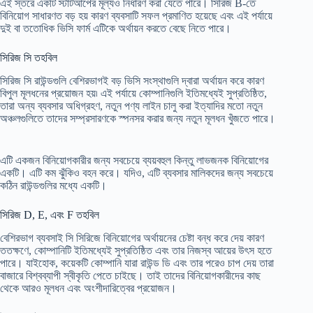
এই স্তরে একটি স্টার্টআপের মূল্যও নির্ধারণ করা যেতে পারে। সিরিজ B-তে
বিনিয়োগ সাধারণত বড় হয় কারণ ব্যবসাটি সফল প্রমাণিত হয়েছে এবং এই পর্যায়ে
দুই বা ততোধিক ভিসি ফার্ম এটিকে অর্থায়ন করতে বেছে নিতে পারে।
সিরিজ সি তহবিল
সিরিজ সি রাউন্ডগুলি বেশিরভাগই বড় ভিসি সংস্থাগুলি দ্বারা অর্থায়ন করে কারণ
বিপুল মূলধনের প্রয়োজন হয়৷ এই পর্যায়ে কোম্পানিগুলি ইতিমধ্যেই সুপ্রতিষ্ঠিত,
তারা অন্য ব্যবসার অধিগ্রহণ, নতুন পণ্য লাইন চালু করা ইত্যাদির মতো নতুন
অঞ্চলগুলিতে তাদের সম্প্রসারণকে স্পনসর করার জন্য নতুন মূলধন খুঁজতে পারে।
এটি একজন বিনিয়োগকারীর জন্য সবচেয়ে ব্যয়বহুল কিন্তু লাভজনক বিনিয়োগের
একটি। এটি কম ঝুঁকিও বহন করে। যদিও, এটি ব্যবসার মালিকদের জন্য সবচেয়ে
কঠিন রাউন্ডগুলির মধ্যে একটি।
সিরিজ D, E, এবং F তহবিল
বেশিরভাগ ব্যবসাই সি সিরিজে বিনিয়োগের অর্থায়নের চেষ্টা বন্ধ করে দেয় কারণ
ততক্ষণে, কোম্পানিটি ইতিমধ্যেই সুপ্রতিষ্ঠিত এবং তার নিজস্ব আয়ের উৎস হতে
পারে। যাইহোক, কয়েকটি কোম্পানি যারা রাউন্ড ডি এবং তার পরেও চাপ দেয় তারা
বাজারে বিশ্বব্যাপী স্বীকৃতি পেতে চাইছে। তাই তাদের বিনিয়োগকারীদের কাছ
থেকে আরও মূলধন এবং অংশীদারিত্বের প্রয়োজন।