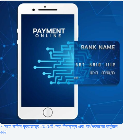
7 সালে মার্কিন যুক্তরাষ্ট্রে 2026টি সেরা বিনামূল্যে এবং অর্থপ্রদানের ভার্চুয়াল
কার্ড