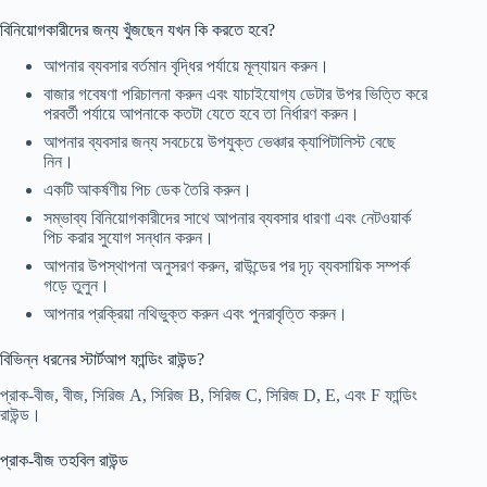
বিনিয়োগকারীদের জন্য খুঁজছেন যখন কি করতে হবে?
আপনার ব্যবসার বর্তমান বৃদ্ধির পর্যায়ে মূল্যায়ন করুন।
বাজার গবেষণা পরিচালনা করুন এবং যাচাইযোগ্য ডেটার উপর ভিত্তি করে
পরবর্তী পর্যায়ে আপনাকে কতটা যেতে হবে তা নির্ধারণ করুন।
আপনার ব্যবসার জন্য সবচেয়ে উপযুক্ত ভেঞ্চার ক্যাপিটালিস্ট বেছে
নিন।
একটি আকর্ষণীয় পিচ ডেক তৈরি করুন।
সম্ভাব্য বিনিয়োগকারীদের সাথে আপনার ব্যবসার ধারণা এবং নেটওয়ার্ক
পিচ করার সুযোগ সন্ধান করুন।
আপনার উপস্থাপনা অনুসরণ করুন, রাউন্ডের পর দৃঢ় ব্যবসায়িক সম্পর্ক
গড়ে তুলুন।
আপনার প্রক্রিয়া নথিভুক্ত করুন এবং পুনরাবৃত্তি করুন।
বিভিন্ন ধরনের স্টার্টআপ ফান্ডিং রাউন্ড?
প্রাক-বীজ, বীজ, সিরিজ A, সিরিজ B, সিরিজ C, সিরিজ D, E, এবং F ফান্ডিং
রাউন্ড।
প্রাক-বীজ তহবিল রাউন্ড