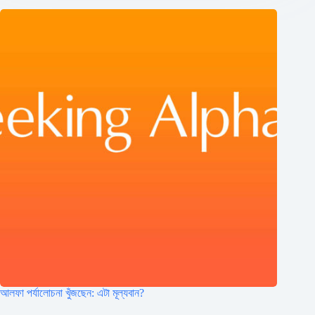
আলফা পর্যালোচনা খুঁজছেন: এটা মূল্যবান?