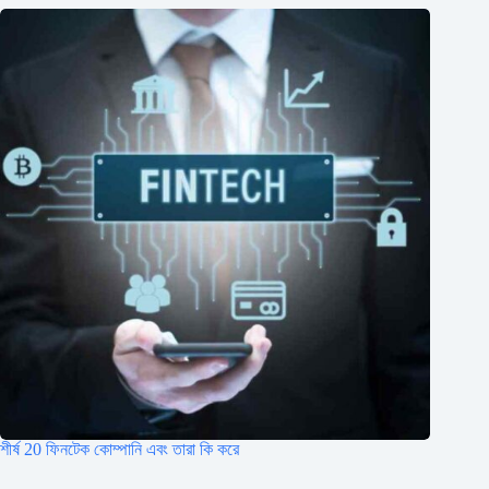
শীর্ষ 20 ফিনটেক কোম্পানি এবং তারা কি করে