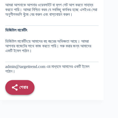
আমরা আপনাকে আপনার ওয়েবসাইট বা ব্লগ সেট আপ করতে সাহায্য
করতে পারি। আমরা নিশ্চিত করব যে সবকিছু কার্যকর হচ্ছে এসইওর সেরা
অনুশীলনগুলি খুঁজে বের করুন এবং বাস্তবায়ন করুন।
ডিজিটাল মার্কেটিং
ডিজিটাল মার্কেটিংয়ে আমাদের বহু বছরের অভিজ্ঞতা আছে। আমরা
আপনার বাজেটের সাথে কাজ করতে পারি। শুরু করার জন্য আমাদের
একটি ইমেল পাঠান।
admin@targettrend.com এর মাধ্যমে আমাদের একটি ইমেল
পাঠান।
শেয়ার