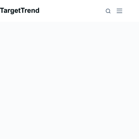
এড়িয়ে
যাও
কন্টেন্ট