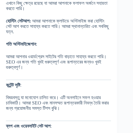
এখানে কিছু ক্ষেত্র রয়েছে যা আমরা আপনাকে ফলাফল অর্জনে সহায়তা
করতে পারি।
হোস্টিং সেটআপ:
আমরা আপনাকে ক্লাউডে অপ্টিমাইজ করা হোস্টিং
সেট আপ করতে সাহায্য করতে পারি। আমরা স্থানান্তরিত এবং সবকিছু
যত্ন.
গতি অপ্টিমাইজেশান
:
আমরা আপনার ওয়ার্ডপ্রেস সাইটের গতি বাড়াতে সাহায্য করতে পারি।
SEO এর জন্য গতি খুবই গুরুত্বপূর্ণ এবং রূপান্তরের জন্যও খুবই
গুরুত্বপূর্ণ।
কন্টেন্ট সৃষ্টি
:
বিষয়বস্তু যা মনোযোগ চালিত করে। এটি অনলাইনে সফল হওয়ার
চাবিকাঠি। আমরা SEO এবং মানসম্মত রূপান্তরকারী নিবন্ধ তৈরি করার
জন্য প্রয়োজনীয় সমস্ত টিপস বুঝি।
ব্লগ এবং ওয়েবসাইট সেট আপ
: