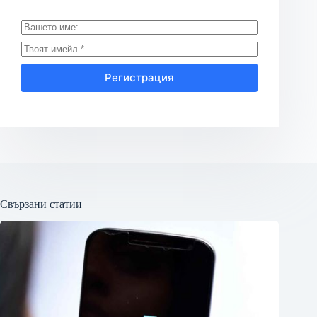
Регистрация
Свързани статии