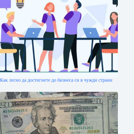
Как лесно да достигнете до бизнеса си в чужди страни