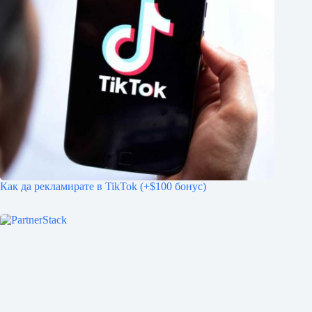
Как да рекламирате в TikTok (+$100 бонус)