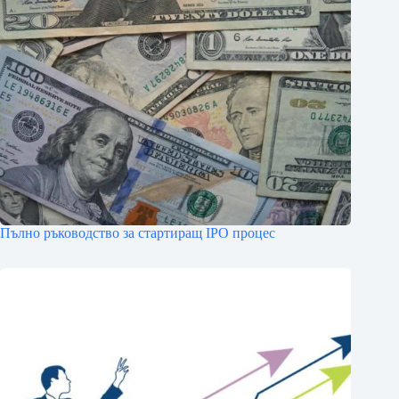
Пълно ръководство за стартиращ IPO процес