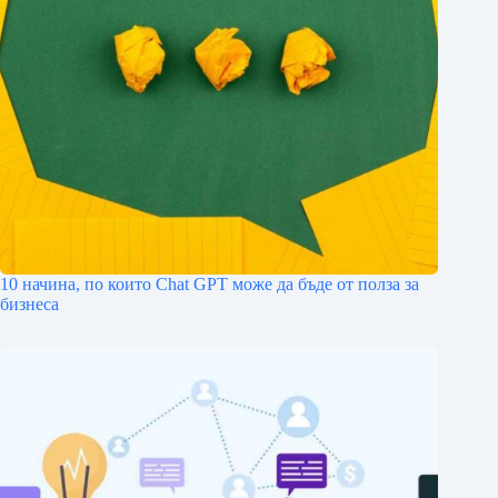
10 начина, по които Chat GPT може да бъде от полза за
бизнеса