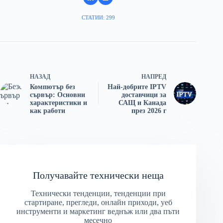
СТАТИИ: 299
НАЗАД
НАПРЕД
Компютър без
Най-добрите IPTV
сървър: Основни
доставчици за
характеристики и
САЩ и Канада
как работи
през 2026 г
Получавайте технически неща
Технически тенденции, тенденции при
стартиране, прегледи, онлайн приходи, уеб
инструменти и маркетинг веднъж или два пъти
месечно