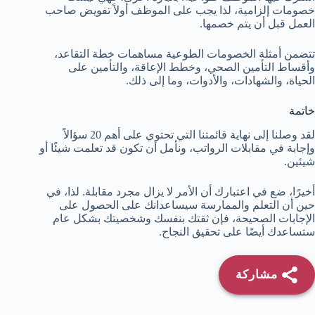
خصومات إلزامية، لذا يجب على الموظف أولاً تفويض صاحب
العمل قبل أن يتم خصمها.
تتضمن أمثلة الخصومات الطوعية مساهمات خطة التقاعد،
وأقساط التأمين الصحي، وخطط الإعاقة، والتأمين على
الحياة، والشهادات، والأدوات، وما إلى ذلك.
خاتمة
لقد وصلنا إلى نهاية قائمتنا التي تحتوي على أهم 20 سؤالاً
وإجابة في مقابلات الرواتب، ونأمل أن تكون قد تعلمت شيئًا أو
شيئين.
أخيرًا، ضع في اعتبارك أن الأمر لا يزال مجرد مقابلة. لذا، في
حين أن التعلم والممارسة سيساعدانك على الحصول على
الإجابات الصحيحة، فإن ثقتك بنفسك وشخصيتك بشكل عام
ستساعدك أيضًا على تحقيق النجاح.
مشاركة