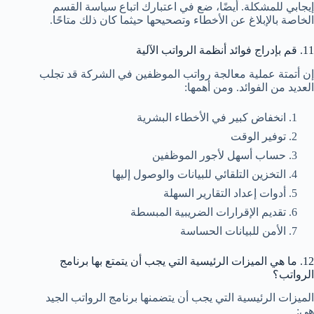
إيجابي للمشكلة. أيضًا، ضع في اعتبارك اتباع سياسة القسم
الخاصة بالإبلاغ عن الأخطاء وتصحيحها حيثما كان ذلك متاحًا.
11. قم بإدراج فوائد أنظمة الرواتب الآلية
إن أتمتة عملية معالجة رواتب الموظفين في الشركة قد تجلب
العديد من الفوائد. ومن أهمها:
انخفاض كبير في الأخطاء البشرية
توفير الوقت
حساب أسهل لأجور الموظفين
التخزين التلقائي للبيانات والوصول إليها
أدوات إعداد التقارير السهلة
تقديم الإقرارات الضريبية المبسطة
الأمن للبيانات الحساسة
12. ما هي الميزات الرئيسية التي يجب أن يتمتع بها برنامج
الرواتب؟
الميزات الرئيسية التي يجب أن يتضمنها برنامج الرواتب الجيد
هي: