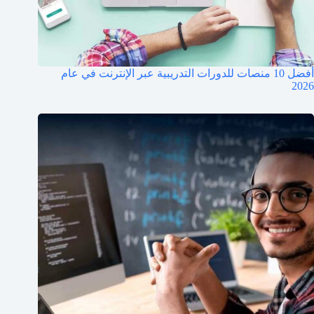
أفضل 10 منصات للدورات التدريبية عبر الإنترنت في عام
2026