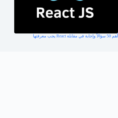
أهم 50 سؤالاً وإجابة في مقابلة React يجب معرفتها