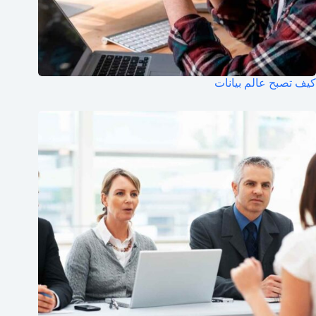
كيف تصبح عالم بيانات