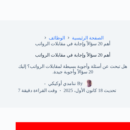
الصفحة الرئيسية
الوظائف
أهم 20 سؤالاً وإجابة في مقابلات الرواتب
أهم 20 سؤالاً وإجابة في مقابلات الرواتب
هل تبحث عن أسئلة وأجوبة بسيطة لمقابلات الرواتب؟ إليك
20 سؤالاً وأجوبة جيدة.
By
ننامدي أوكيكي
تحديث
18 كانون الأول، 2025
وقت القراءة
دقيقة 7