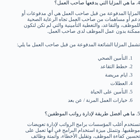
4. ما هي المزايا التي يدفعها صاحب العمل؟
المزايا المدفوعة من قبل صاحب العمل هي أي مدفوعات أو
دعم أو مساهمات من صاحب العمل تجاه الرعاية الصحية
للموظف، والتقاعد، والتغطية التأمينية والتي لم تكن لتكون
ممكنة بدون عمل الموظف لدى صاحب العمل.
تشمل المزايا الشائعة المدفوعة من قبل صاحب العمل ما يلي:
التأمين الصحي
خطط التقاعد
ايام مريضة
العطلات
التأمين على الحياة
خيارات العمل المرنة / عن بعد
5. ما هي أفضل طريقة لإدارة رواتب الموظفين؟
تستخدم أغلب المؤسسات برامج الرواتب لإدارة تعويضات
موظفيها. وتتمثل ميزة استخدام البرامج في أنها تعمل على
تحسين كفاءة الموظف، وتقليل الأخطاء، وأتمتة وظائف