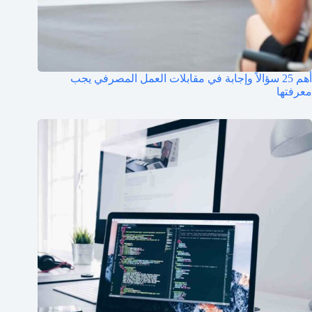
أهم 25 سؤالاً وإجابة في مقابلات العمل المصرفي يجب
معرفتها