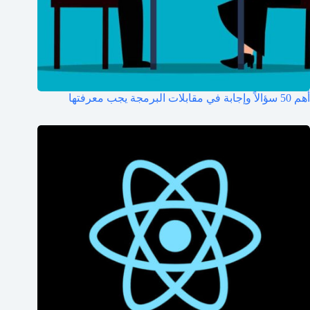
أهم 50 سؤالاً وإجابة في مقابلات البرمجة يجب معرفتها