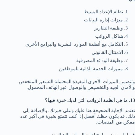
نظام الإعداد البسيط
ميزات إدارة البيانات
وظيفة التقارير
هياكل الرواتب
التكامل مع أنظمة الموارد البشرية والبرامج الأخرى
الامتثال القانوني
وظيفة الودائع المصرفية
مميزات الخدمة الذاتية للموظفين
وتتضمن الميزات الأخرى المفيدة المحتملة التسعير المنخفض
والأمان الجيد والتخصيص والوصول عبر الهاتف المحمول.
13. ما هي أنظمة الرواتب التي لديك خبرة فيها؟
تعتمد الإجابة الصحيحة هنا عليك وعلى خبرتك. بالإضافة إلى
ذلك، قد يكون حظك أفضل إذا كنت تتمتع بخبرة في أكبر عدد
ممكن من المنصات.
فيما يلي بعض برامج إدارة الرواتب الشائعة: