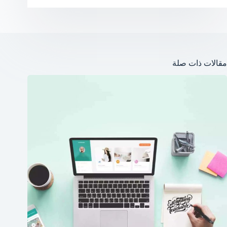
مقالات ذات صلة