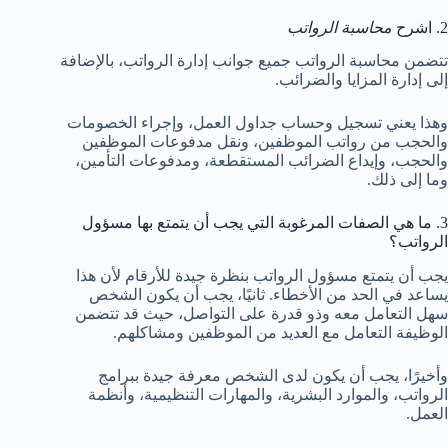
2. اشرح
محاسبة الرواتب
تتضمن محاسبة الرواتب جميع جوانب إدارة الرواتب، بالإضافة
إلى إدارة المزايا والضرائب.
وهذا يعني تسجيل وحساب جداول العمل، وإجراء الخصومات
والحجب من رواتب الموظفين، ونقل مدفوعات الموظفين
والحجب، وإيداع الضرائب المستقطعة، ومدفوعات التأمين،
وما إلى ذلك.
3. ما هي الصفات المرغوبة التي يجب أن يتمتع بها مسؤول
الرواتب؟
يجب أن يتمتع مسؤول الرواتب بنظرة جيدة للأرقام لأن هذا
يساعد في الحد من الأخطاء. ثانيًا، يجب أن يكون الشخص
سهل التعامل معه وذو قدرة على التواصل، حيث قد تتضمن
الوظيفة التعامل مع العديد من الموظفين ومشاكلهم.
وأخيرًا، يجب أن يكون لدى الشخص معرفة جيدة ببرامج
الرواتب، والموارد البشرية، والمهارات التنظيمية، وأنظمة
العمل.