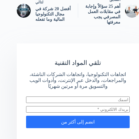
لتالي
أهم 25 سؤالاً وإجابة
أفضل 20 شركة في
في مقابلات العمل
مجال التكنولوجيا
المصرفي يجب
المالية وما تفعله
معرفتها
تلقي المواد التقنية
اتجاهات التكنولوجيا، واتجاهات الشركات الناشئة،
والمراجعات، والدخل عبر الإنترنت، وأدوات الويب
والتسويق مرة أو مرتين شهريًا
انضم إلى أكثر من