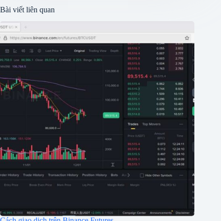
Bài viết liên quan
Cách giao dịch trên Binance Futures