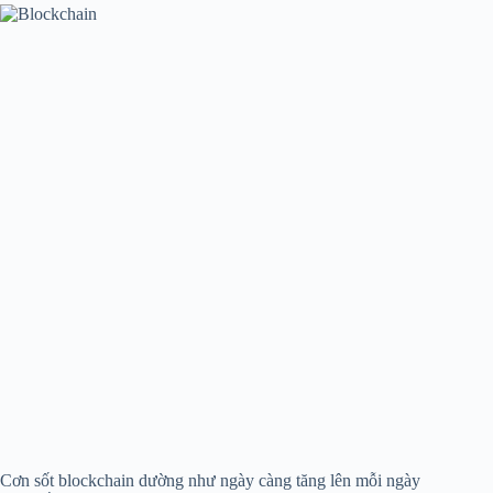
Cơn sốt blockchain dường như ngày càng tăng lên mỗi ngày