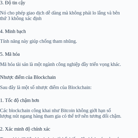
3. Độ tin cậy
Nó cho phép giao dịch dễ dàng mà không phải lo lắng và bên
thứ 3 không xác định
4. Minh bạch
Tính năng này giúp chống tham nhũng.
5. Mã hóa
Mã hóa tài sản là một ngành công nghiệp đầy triển vọng khác.
Nhược điểm của Blockchain
Sau đây là một số nhược điểm của Blockchain:
1. Tốc độ chậm hơn
Các blockchain công khai như Bitcoin không giới hạn số
lượng nút ngang hàng tham gia có thể trở nên tương đối chậm.
2. Xác minh độ chính xác