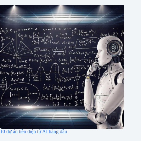
10 dự án tiền điện tử AI hàng đầu