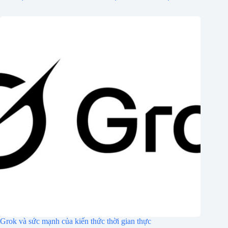
Grok và sức mạnh của kiến ​​thức thời gian thực