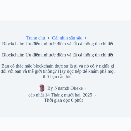
Trang chủ
Cái nhìn sâu sắc
Blockchain: Ưu điểm, nhược điểm và tất cả thông tin chi tiết
Blockchain: Ưu điểm, nhược điểm và tất cả thông tin chi tiết
Bạn có thắc mắc blockchain thực sự là gì và nó có ý nghĩa gì
đối với bạn và thế giới không? Hãy đọc tiếp để khám phá mọi
thứ bạn cần biết
By
Nnamdi Okeke
cập nhật
14 Tháng mười hai, 2025
Thời gian đọc
6 phút