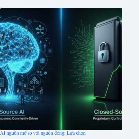
AI nguồn mở so với nguồn đóng: Lựa chọn