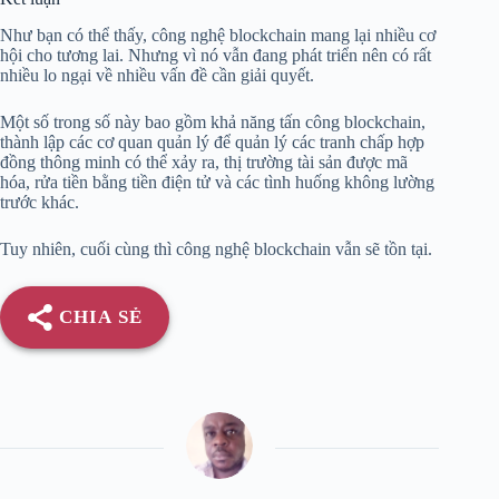
Như bạn có thể thấy, công nghệ blockchain mang lại nhiều cơ
hội cho tương lai. Nhưng vì nó vẫn đang phát triển nên có rất
nhiều lo ngại về nhiều vấn đề cần giải quyết.
Một số trong số này bao gồm khả năng tấn công blockchain,
thành lập các cơ quan quản lý để quản lý các tranh chấp hợp
đồng thông minh có thể xảy ra, thị trường tài sản được mã
hóa, rửa tiền bằng tiền điện tử và các tình huống không lường
trước khác.
Tuy nhiên, cuối cùng thì công nghệ blockchain vẫn sẽ tồn tại.
CHIA SẺ