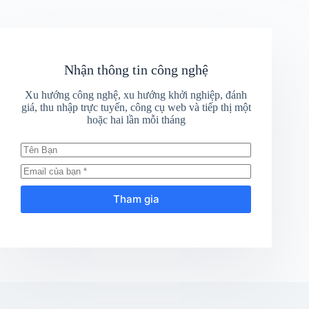
Nhận thông tin công nghệ
Xu hướng công nghệ, xu hướng khởi nghiệp, đánh
giá, thu nhập trực tuyến, công cụ web và tiếp thị một
hoặc hai lần mỗi tháng
Tham gia