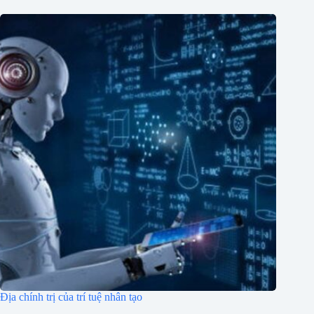
Địa chính trị của trí tuệ nhân tạo