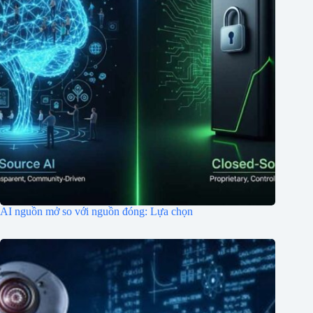
AI nguồn mở so với nguồn đóng: Lựa chọn