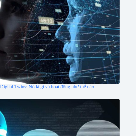
Digital Twins: Nó là gì và hoạt động như thế nào