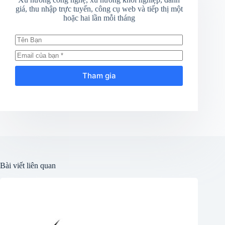
giá, thu nhập trực tuyến, công cụ web và tiếp thị một
hoặc hai lần mỗi tháng
Tham gia
Bài viết liên quan