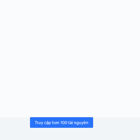
Truy cập hơn 100 tài nguyên