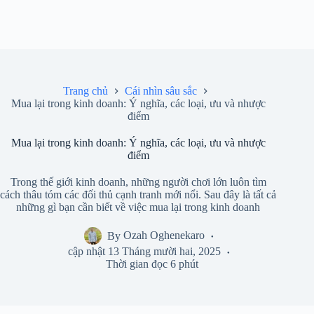
Trang chủ
Cái nhìn sâu sắc
Mua lại trong kinh doanh: Ý nghĩa, các loại, ưu và nhược
điểm
Mua lại trong kinh doanh: Ý nghĩa, các loại, ưu và nhược
điểm
Trong thế giới kinh doanh, những người chơi lớn luôn tìm
cách thâu tóm các đối thủ cạnh tranh mới nổi. Sau đây là tất cả
những gì bạn cần biết về việc mua lại trong kinh doanh
By
Ozah Oghenekaro
cập nhật
13 Tháng mười hai, 2025
Thời gian đọc
6 phút