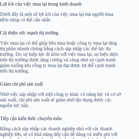
Lợi ích của việc mua lại trong kinh doanh
Dưới đây là một số lợi ích của việc mua lại mà người mua
tiềm năng có thể cân nhắc
Cải thiện sức mạnh thị trường
Việc mua lại có thể giúp bên mua hoặc công ty mua lại tăng
thị phần nhanh chóng bằng cách sáp nhập các thế lực thị
trường. Do sự hiệp lực đi kèm với việc mua lại, sự hiện diện
trên thị trường được tăng cường và cũng như sự cạnh tranh
giảm xuống khi công ty mua lại đạt được lợi thế cạnh tranh
trên thị trường.
Giảm chi phí sản xuất
Nhờ việc sáp nhập với một công ty khác có năng lực và cơ sở
sản xuất, chi phí sản xuất sẽ giảm nhờ tận dụng được các
nguồn lực này.
Tiếp cận kiến ​​thức chuyên môn
Bằng cách sáp nhập các doanh nghiệp nhỏ với các doanh
nghiệp lớn, sẽ có khả năng tiếp cận dễ dàng và miễn phí với