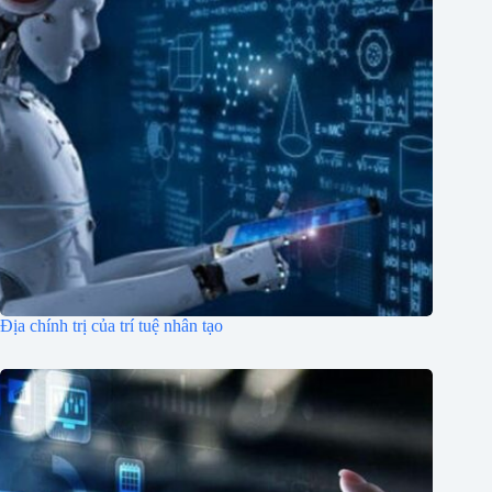
Địa chính trị của trí tuệ nhân tạo