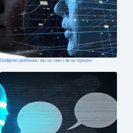
Цифрові двійники: що це таке і як це працює