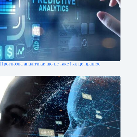
Прогнозна аналітика: що це таке і як це працює