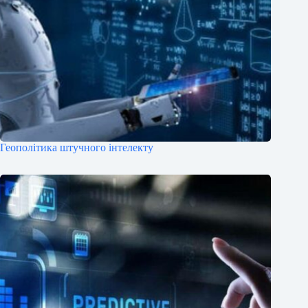
Геополітика штучного інтелекту