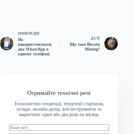
ПОПЕРЕДНІ
ДАЛІ
Як
використовувати
Що таке Bitcoin
два WhatsApp в
Mining?
одному телефоні
Отримайте технічні речі
Технологічні тенденції, тенденції стартапів,
огляди, онлайн-дохід, веб-інструменти та
маркетинг один або два рази на місяць