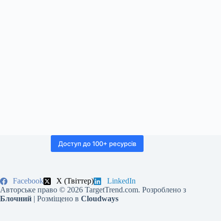
Доступ до 100+ ресурсів
Facebook
X (Твіттер)
LinkedIn
Авторське право © 2026 TargetTrend.com. Розроблено з
Блочний
| Розміщено в
Cloudways