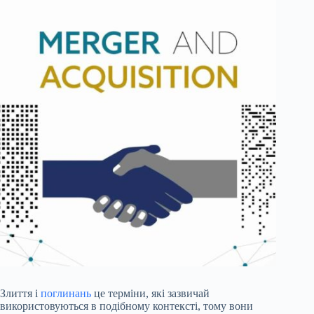
Злиття і
поглинань
це терміни, які зазвичай
використовуються в подібному контексті, тому вони