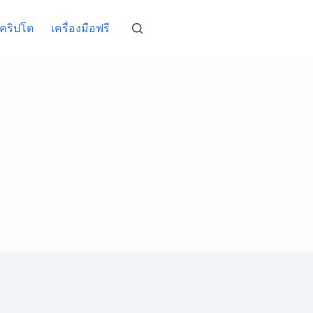
คริปโต
เครื่องมือฟรี