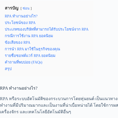
สารบัญ
ซ่อน
RPA ทำงานอย่างไร?
ประโยชน์ของ RPA
ประเภทของบริษัทที่สามารถได้รับประโยชน์จาก RPA
กรณีการใช้งาน RPA ยอดนิยม
ข้อเสียของ RPA
การนำ RPA มาใช้ในธุรกิจของคุณ
รายชื่อซอฟต์แวร์ RPA ยอดนิยม
คำถามที่พบบ่อย (FAQs)
สรุป
RPA ทำงานอย่างไร?
RPA หรือระบบอัตโนมัติของกระบวนการโดยหุ่นยนต์ เป็นแนวทางก
ทำงานที่มีปริมาณมากและเป็นงานที่น่าเบื่อหน่ายได้ โดยใช้การผ
เครื่องจักร และเทคโนโลยีอัตโนมัติอื่นๆ