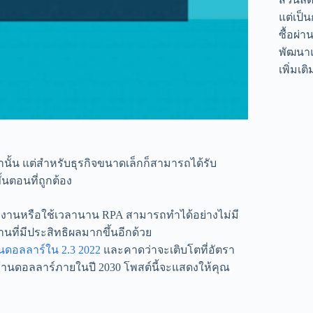
แต่เป็
ซื้อผ่า
พัฒนาแ
เพิ่มเต
ั้น แต่สำหรับธุรกิจขนาดเล็กก็สามารถได้รับ
้นตอนที่ถูกต้อง
งงานหรือใช้เวลานาน RPA สามารถทำได้อย่างไม่มี
ที่มีประสิทธิผลมากขึ้นอีกด้วย
านดอลลาร์ใน 2.3 2022
และคาดว่าจะเติบโตที่อัตรา
ล้านดอลลาร์ภายในปี 2030 โพสต์นี้จะแสดงให้คุณ