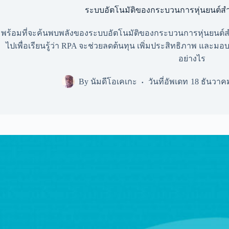
ระบบอัตโนมัติของกระบวนการหุ่นยนต์สำ
พร้อมที่จะค้นพบพลังของระบบอัตโนมัติของกระบวนการหุ่นยนต์สำ
ไปเพื่อเรียนรู้ว่า RPA จะช่วยลดต้นทุน เพิ่มประสิทธิภาพ และม
อย่างไร
By
นัมดีโอเคเกะ
วันที่อัพเดท
18 ธันวาค