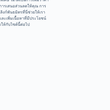
นการเสนอส่วนลดให้คุณ การ
นลิงก์พันธมิตรที่นี่ช่วยให้เรา
ละเพิ่มเนื้อหาที่มีประโยชน์
ิมให้กับไซต์นี้ต่อไป