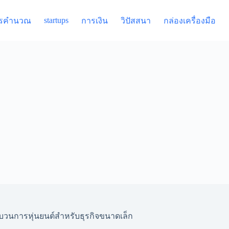
startups
รคำนวณ
การเงิน
วิปัสสนา
กล่องเครื่องมือ
วนการหุ่นยนต์สำหรับธุรกิจขนาดเล็ก