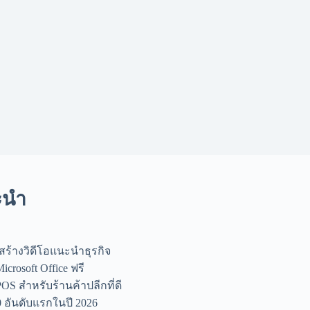
ะนำ
รสร้างวิดีโอแนะนำธุรกิจ
Microsoft Office ฟรี
OS สำหรับร้านค้าปลีกที่ดี
10 อันดับแรกในปี 2026