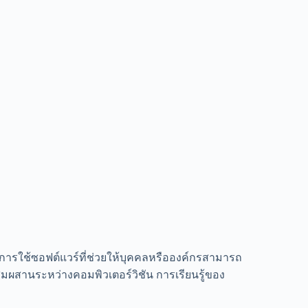
ารใช้ซอฟต์แวร์ที่ช่วยให้บุคคลหรือองค์กรสามารถ
สมผสานระหว่างคอมพิวเตอร์วิชัน การเรียนรู้ของ