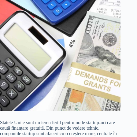
Statele Unite sunt un teren fertil pentru noile startup-uri care
caută finanțare gratuită. Din punct de vedere tehnic,
companiile startup sunt afaceri cu o creștere mare, centrate în