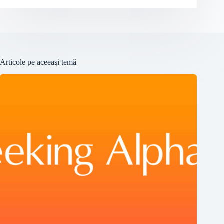
Articole pe aceeaşi temă