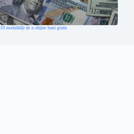
10 modalități de a obține bani gratis