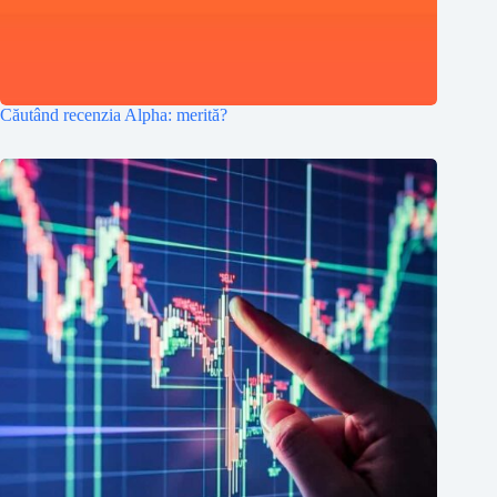
Căutând recenzia Alpha: merită?