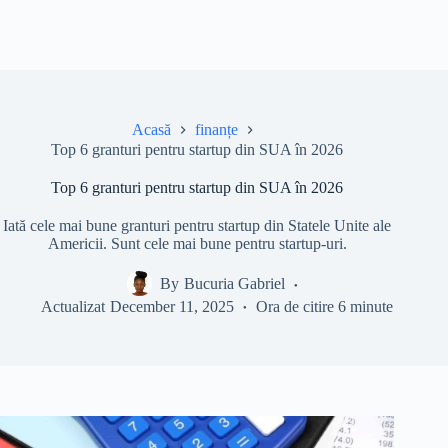
Acasă
finanțe
Top 6 granturi pentru startup din SUA în 2026
Top 6 granturi pentru startup din SUA în 2026
Iată cele mai bune granturi pentru startup din Statele Unite ale
Americii. Sunt cele mai bune pentru startup-uri.
By
Bucuria Gabriel
Actualizat
December 11, 2025
Ora de citire
6 minute