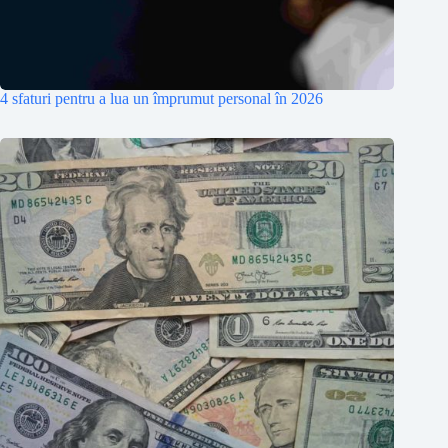
4 sfaturi pentru a lua un împrumut personal în 2026