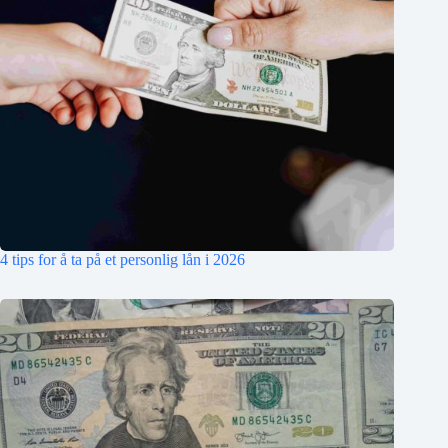
4 tips for å ta på et personlig lån i 2026