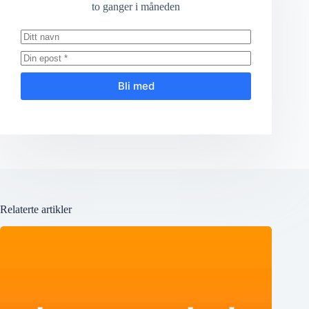
to ganger i måneden
Bli med
Relaterte artikler