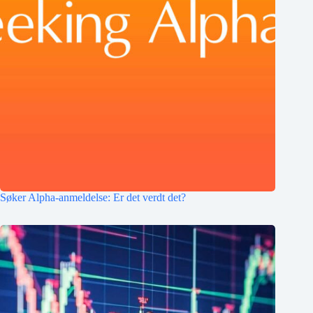
Søker Alpha-anmeldelse: Er det verdt det?