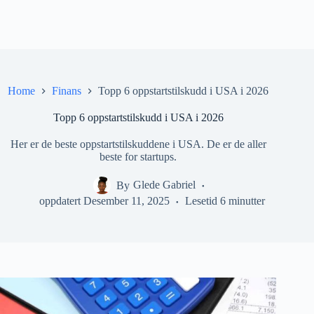
Home
Finans
Topp 6 oppstartstilskudd i USA i 2026
Topp 6 oppstartstilskudd i USA i 2026
Her er de beste oppstartstilskuddene i USA. De er de aller
beste for startups.
By
Glede Gabriel
oppdatert
Desember 11, 2025
Lesetid
6 minutter