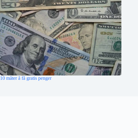
10 måter å få gratis penger