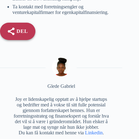
Ta kontakt med forretningsengler og
venturekapitalfirmaer for egenkapitalfinansiering.
DEL
Glede Gabriel
Joy er lidenskapelig opptatt av å hjelpe startups
og bedrifter med å vokse til sitt fulle potensial
gjennom forfatterskapet hennes. Hun er
forretningsstrateg og finansekspert og forstår hva
det vil si å være i gründerområdet. Hun elsker å
lage mat og synge når hun ikke jobber.
Du kan få kontakt med henne via
Linkedin
.