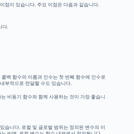
이점이 있습니다. 주요 이점은 다음과 같습니다.
니다.
다. 콜백 함수의 이름과 인수는 첫 번째 함수에 인수로
수 내부적으로 전달할 수도 있습니다.
하는 비동기 함수와 함께 사용하는 것이 가장 좋습니
있습니다. 로컬 및 글로벌 범위는 정의된 변수의 이
는 반면, 로컬 변수는 함수 내부에서 정의됩니다.