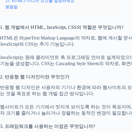
25. HTML5 미디어 요소를 설명하세요
맺음말
1. 웹 개발에서 HTML, JavaScript, CSS의 역할은 무엇입니까?
HTML은 HyperText Markup Language의 약자로, 웹에 
JavaScript와 CSS는 추가 기능입니다.
JavaScript는 원래 클라이언트 측 프로그래밍 언어로 설계되
기능을 생성합니다. CSS는 Cascading Style Sheets의 약자
2. 반응형 웹 디자인이란 무엇인가
반응형 웹 디자인은 사용자의 기기나 환경에 따라 웹사이트의 
는 것을 목표로 하는 웹 개발 접근 방식입니다.
웹사이트가 모든 기기에서 멋지게 보이도록 하는 것이 목표이며,
자 크기를 줄이거나 늘리거나 정렬하는 동적인 변경이 필요합니
3. 프레임워크를 사용하는 이점은 무엇입니까?