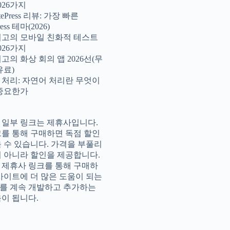
026가지
atePress 리뷰: 가장 빠른
ess 테마(2026)
 최고의 모바일 친화적 테스트
026가지
최고의 화상 회의 앱 2026선(무
유료)
 처리: 자연어 처리란 무엇이
 중요한가
 일부 링크는 제휴사입니다.
크를 통해 구매하면 독점 할인
을 수 있습니다. 가격을 부풀리
이 아니라 할인을 제공합니다.
 제휴사 링크를 통해 구매하
 사이트에 더 많은 도움이 되는
를 계속 개발하고 추가하는
움이 됩니다.