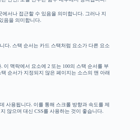
곳에서나 접근할 수 있음을 의미합니다. 그러나 지
 있음을 의미합니다.
입니다. 스택 순서는 카드 스택처럼 요소가 다른 요소
이 맥락에서 요소에 2 또는 100의 스택 순서를 부
스택 순서가 지정되지 않은 페이지는 소스의 맨 아래
 데 사용됩니다. 이를 통해 스크롤 방향과 속도를 제
용되지 않으며 대신 CSS를 사용하는 것이 좋습니다.