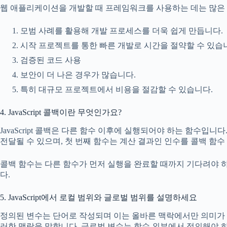
웹 애플리케이션을 개발할 때 프레임워크를 사용하는 데는 많은 
모범 사례를 활용해 개발 프로세스를 더욱 쉽게 만듭니다.
시작 프로젝트를 통한 빠른 개발로 시간을 절약할 수 있습
검증된 코드 사용
보안이 더 나은 경우가 많습니다.
특히 대규모 프로젝트에서 비용을 절감할 수 있습니다.
4. JavaScript 콜백이란 무엇인가요?
JavaScript 콜백은 다른 함수 이후에 실행되어야 하는 함수입니
전달될 수 있으며, 첫 번째 함수는 계산 결과인 인수를 콜백 함
콜백 함수는 다른 함수가 먼저 실행을 완료할 때까지 기다려야 
다.
5. JavaScript에서 로컬 범위와 글로벌 범위를 설명하세요
정의된 변수는 단어로 작성되며 이는 올바른 맥락에서만 의미가 
러한 맥락을 말합니다. 글로벌 변수는 함수 외부에서 정의해야 하