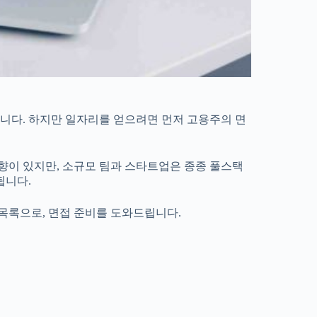
니다. 하지만 일자리를 얻으려면 먼저 고용주의 면
향이 있지만, 소규모 팀과 스타트업은 종종 풀스택
됩니다.
 목록으로, 면접 준비를 도와드립니다.