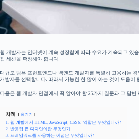
웹 개발자는 인터넷이 계속 성장함에 따라 수요가 계속되고 있습
접 세션을 확장해야 합니다.
대규모 팀은 프런트엔드나 백엔드 개발자를 특별히 고용하는 경
개발자를 선택합니다. 따라서 가능한 한 많이 아는 것이 도움이 
다음은 웹 개발자 면접에서 꼭 알아야 할 25가지 질문과 그 답변
차례
숨기기
1. 웹 개발에서 HTML, JavaScript, CSS의 역할은 무엇입니까?
2. 반응형 웹 디자인이란 무엇인가
3. 프레임워크를 사용하는 이점은 무엇입니까?