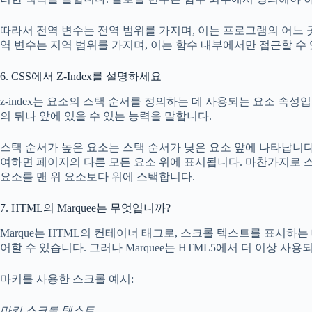
따라서 전역 변수는 전역 범위를 가지며, 이는 프로그램의 어느 
역 변수는 지역 범위를 가지며, 이는 함수 내부에서만 접근할 수
6. CSS에서 Z-Index를 설명하세요
z-index는 요소의 스택 순서를 정의하는 데 사용되는 요소 속성
의 뒤나 앞에 있을 수 있는 능력을 말합니다.
스택 순서가 높은 요소는 스택 순서가 낮은 요소 앞에 나타납니다. 
여하면 페이지의 다른 모든 요소 위에 표시됩니다. 마찬가지로 
요소를 맨 위 요소보다 위에 스택합니다.
7. HTML의 Marquee는 무엇입니까?
Marque는 HTML의 컨테이너 태그로, 스크롤 텍스트를 표시하는
어할 수 있습니다. 그러나 Marquee는 HTML5에서 더 이상 사
마키를 사용한 스크롤 예시:
마키 스크롤 텍스트