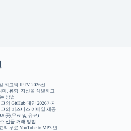
천
일 최고의 IPTV 2026선
의미, 유형, 자신을 식별하고
는 방법
최고의 GitHub 대안 2026가지
 최고의 비즈니스 이메일 제공
026곳(무료 및 유료)
스 선물 거래 방법
의 무료 YouTube to MP3 변