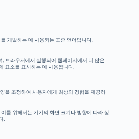
게시할 문서를 개발하는 데 사용되는 표준 언어입니다.
었으며, 브라우저에서 실행되어 웹페이지에서 더 많은
로, 화면에 요소를 표시하는 데 사용됩니다.
모양을 조정하여 사용자에게 최상의 경험을 제공하
 이를 위해서는 기기의 화면 크기나 방향에 따라 상
다.