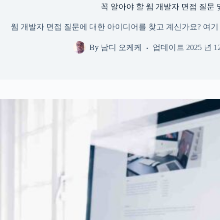
꼭 알아야 할 웹 개발자 면접 질문 
웹 개발자 면접 질문에 대한 아이디어를 찾고 계신가요? 여기 
By
남디 오케케
업데이트
2025 년 1