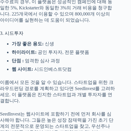
수수료의 경우, 이 플랫폼은 성공적인 캠페인에 대해 동
일한 5%, Kickstarter와 동일한 3%의 거래 비용을 청구합
니다. 225개국에서 이용할 수 있으며 800,000개 이상의
아이디어를 실현하는 데 도움이 되었습니다.
3. 시드투자
가장 좋은 용도:
신생
하이라이트:
공인 투자자, 전문 플랫폼
단점 :
엄격한 심사 과정
웹 사이트:
시드인베스트닷컴
이름에서 모든 것을 알 수 있습니다. 스타트업을 위한 크
라우드펀딩 경로를 계획하고 있다면 SeedInvest를 고려하
세요. 이 플랫폼은 진지한 스타트업과 개별 투자자를 연
결합니다.
SeedInvest는 웹사이트에 포함하기 전에 먼저 회사를 심
사해야 합니다. 그들은 높은 성장 잠재력을 가진 초기 단
계의 전문적으로 운영되는 스타트업을 찾고, 우선주나