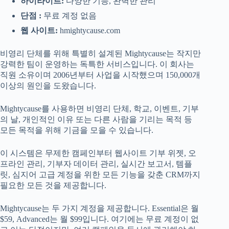
하이라이트:
다양한 기능, 완벽한 관리
단점 :
무료 계정 없음
웹 사이트:
hmightycause.com
비영리 단체를 위해 특별히 설계된 Mightycause는 작지만
강력한 팀이 운영하는 독특한 서비스입니다. 이 회사는
직원 소유이며 2006년부터 사업을 시작했으며 150,000개
이상의 원인을 도왔습니다.
Mightycause를 사용하면 비영리 단체, 학교, 이벤트, 기부
의 날, 개인적인 이유 또는 다른 사람을 기리는 목적 등
모든 목적을 위해 기금을 모을 수 있습니다.
이 시스템은 무제한 캠페인부터 웹사이트 기부 위젯, 오
프라인 관리, 기부자 데이터 관리, 실시간 보고서, 템플
릿, 심지어 고급 계정을 위한 모든 기능을 갖춘 CRM까지
필요한 모든 것을 제공합니다.
Mightycause는 두 가지 계정을 제공합니다. Essential은 월
$59, Advanced는 월 $99입니다. 여기에는 무료 계정이 없