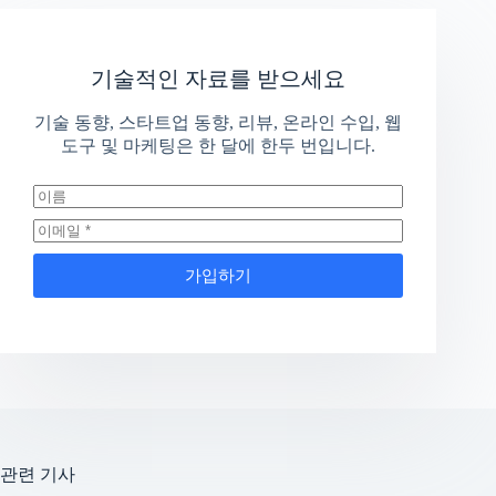
기술적인 자료를 받으세요
기술 동향, 스타트업 동향, 리뷰, 온라인 수입, 웹
도구 및 마케팅은 한 달에 한두 번입니다.
가입하기
관련 기사