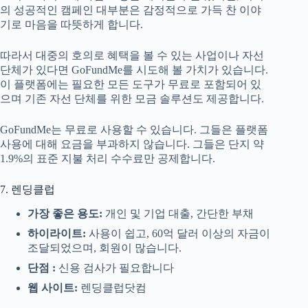
의 성공적인 캠페인 대부분은 감정적으로 가득 찬 이야
기로 마음을 따뜻하게 합니다.
따라서 대중의 호의로 혜택을 볼 수 있는 사업이나 자선
단체가 있다면 GoFundMe를 시도해 볼 가치가 있습니다.
이 플랫폼에는 필요한 모든 도구가 무료로 포함되어 있
으며 기존 자선 단체를 위한 모금 솔루션도 제공합니다.
GoFundMe는 무료로 사용할 수 있습니다. 그들은 플랫폼
사용에 대해 요금을 부과하지 않습니다. 그들은 단지 약
1.9%의 표준 지불 처리 수수료만 공제합니다.
7. 렌딩클럽
가장 좋은 용도:
개인 및 기업 대출, 간단한 부채
하이라이트:
사용이 쉽고, 60억 달러 이상의 자금이
조달되었으며, 회원이 많습니다.
단점 :
신용 검사가 필요합니다
웹 사이트:
렌딩클럽닷컴