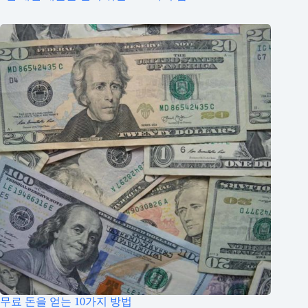
무료 돈을 얻는 10가지 방법