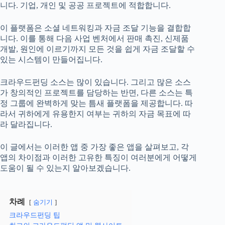
니다. 기업, 개인 및 공공 프로젝트에 적합합니다.
이 플랫폼은 소셜 네트워킹과 자금 조달 기능을 결합합
니다. 이를 통해 다음 사업 벤처에서 판매 촉진, 신제품
개발, 원인에 이르기까지 모든 것을 쉽게 자금 조달할 수
있는 시스템이 만들어집니다.
크라우드펀딩 소스는 많이 있습니다. 그리고 많은 소스
가 창의적인 프로젝트를 담당하는 반면, 다른 소스는 특
정 그룹에 완벽하게 맞는 틈새 플랫폼을 제공합니다. 따
라서 귀하에게 유용한지 여부는 귀하의 자금 목표에 따
라 달라집니다.
이 글에서는 이러한 앱 중 가장 좋은 앱을 살펴보고, 각
앱의 차이점과 이러한 고유한 특징이 여러분에게 어떻게
도움이 될 수 있는지 알아보겠습니다.
차례
숨기기
크라우드펀딩 팁