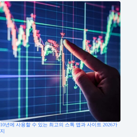
10년에 사용할 수 있는 최고의 스톡 앱과 사이트 2026가
지