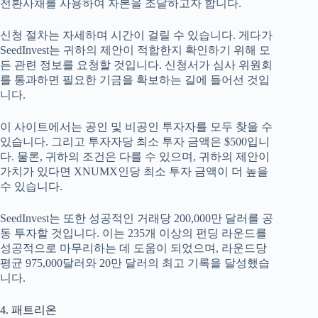
전환사채를 사용하여 자본을 조달하고자 합니다.
신청 절차는 자세하며 시간이 걸릴 수 있습니다. 게다가
SeedInvest는 귀하의 제안이 적합한지 확인하기 위해 모
든 관련 정보를 요청할 것입니다. 신청서가 심사 위원회
를 통과하면 필요한 기금을 확보하는 길에 들어선 것입
니다.
이 사이트에서는 공인 및 비공인 투자자를 모두 찾을 수
있습니다. 그리고 투자자당 최소 투자 금액은 $500입니
다. 물론, 귀하의 조건은 다를 수 있으며, 귀하의 제안이
가치가 있다면 XNUMX인당 최소 투자 금액이 더 높을
수 있습니다.
SeedInvest는 또한 성공적인 거래당 200,000만 달러를 공
동 투자할 것입니다. 이는 235개 이상의 펀딩 라운드를
성공적으로 마무리하는 데 도움이 되었으며, 라운드당
평균 975,000달러와 20만 달러의 최고 기록을 달성했습
니다.
4. 패트리온