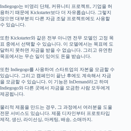
Indiegogo는 비영리 단체, 커뮤니티 프로젝트, 기업을 허
용하기 때문에 Kickstarter보다 더 자유롭습니다. 그렇지
않으면 대부분의 다른 자금 조달 프로젝트에도 사용할
수 있습니다.
또한 Kickstarter와 같은 전부 아니면 전무 모델인 고정 목
표 중에서 선택할 수 있습니다. 이 모델에서는 목표에 도
달하지 못하면 자금을 받을 수 없습니다. 그리고 유연한
목표에서는 무슨 일이 있어도 돈을 받습니다.
또한 Indiegogo를 사용하여 스타트업의 자본을 모금할 수
있습니다. 그리고 캠페인이 끝난 후에도 계속해서 자금
을 모금할 수 있습니다. 이 기능은 InDemand라고 하며
Indiegogo와 다른 곳에서 자금을 모금한 사람 모두에게
제공됩니다.
물리적 제품을 만드는 경우, 그 과정에서 여러분을 도울
전문 서비스도 있습니다. 제품 디자인부터 프로토타입
제작, 생산, 라이선싱, 마케팅, 배송, 소매까지.