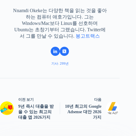
Nnamdi Okeke는 다양한 책을 읽는 것을 좋아
하는 컴퓨터 애호가입니다. 그는
Windows/Mac보다 Linux를 선호하며
Ubuntu는 초창기부터 그랬습니다. Twitter에
서 그를 만날 수 있습니다.
봉고트랙스
기사: 299년
이전 보기
다음
9년 즉시 대출을 받
10년 최고의 Google
을 수 있는 최고의
Adsense 대안 2026
대출 앱 2026가지
가지