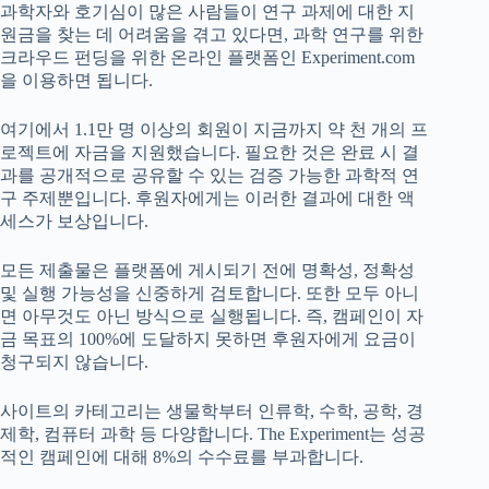
과학자와 호기심이 많은 사람들이 연구 과제에 대한 지
원금을 찾는 데 어려움을 겪고 있다면, 과학 연구를 위한
크라우드 펀딩을 위한 온라인 플랫폼인 Experiment.com
을 이용하면 됩니다.
여기에서 1.1만 명 이상의 회원이 지금까지 약 천 개의 프
로젝트에 자금을 지원했습니다. 필요한 것은 완료 시 결
과를 공개적으로 공유할 수 있는 검증 가능한 과학적 연
구 주제뿐입니다. 후원자에게는 이러한 결과에 대한 액
세스가 보상입니다.
모든 제출물은 플랫폼에 게시되기 전에 명확성, 정확성
및 실행 가능성을 신중하게 검토합니다. 또한 모두 아니
면 아무것도 아닌 방식으로 실행됩니다. 즉, 캠페인이 자
금 목표의 100%에 도달하지 못하면 후원자에게 요금이
청구되지 않습니다.
사이트의 카테고리는 생물학부터 인류학, 수학, 공학, 경
제학, 컴퓨터 과학 등 다양합니다. The Experiment는 성공
적인 캠페인에 대해 8%의 수수료를 부과합니다.