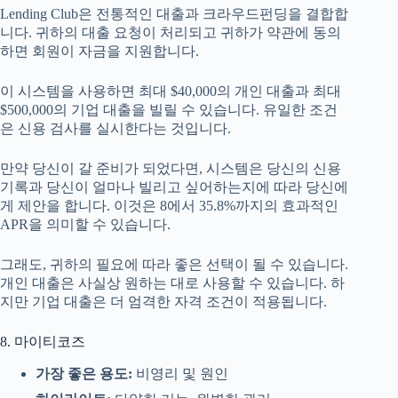
Lending Club은 전통적인 대출과 크라우드펀딩을 결합합
니다. 귀하의 대출 요청이 처리되고 귀하가 약관에 동의
하면 회원이 자금을 지원합니다.
이 시스템을 사용하면 최대 $40,000의 개인 대출과 최대
$500,000의 기업 대출을 빌릴 수 있습니다. 유일한 조건
은 신용 검사를 실시한다는 것입니다.
만약 당신이 갈 준비가 되었다면, 시스템은 당신의 신용
기록과 당신이 얼마나 빌리고 싶어하는지에 따라 당신에
게 제안을 합니다. 이것은 8에서 35.8%까지의 효과적인
APR을 의미할 수 있습니다.
그래도, 귀하의 필요에 따라 좋은 선택이 될 수 있습니다.
개인 대출은 사실상 원하는 대로 사용할 수 있습니다. 하
지만 기업 대출은 더 엄격한 자격 조건이 적용됩니다.
8. 마이티코즈
가장 좋은 용도:
비영리 및 원인