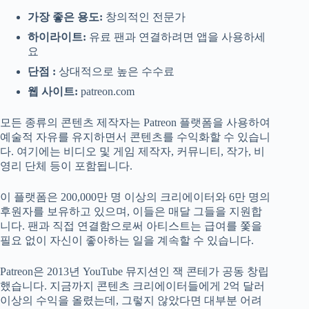
가장 좋은 용도:
창의적인 전문가
하이라이트:
유료 팬과 연결하려면 앱을 사용하세
요
단점 :
상대적으로 높은 수수료
웹 사이트:
patreon.com
모든 종류의 콘텐츠 제작자는 Patreon 플랫폼을 사용하여
예술적 자유를 유지하면서 콘텐츠를 수익화할 수 있습니
다. 여기에는 비디오 및 게임 제작자, 커뮤니티, 작가, 비
영리 단체 등이 포함됩니다.
이 플랫폼은 200,000만 명 이상의 크리에이터와 6만 명의
후원자를 보유하고 있으며, 이들은 매달 그들을 지원합
니다. 팬과 직접 연결함으로써 아티스트는 급여를 쫓을
필요 없이 자신이 좋아하는 일을 계속할 수 있습니다.
Patreon은 2013년 YouTube 뮤지션인 잭 콘테가 공동 창립
했습니다. 지금까지 콘텐츠 크리에이터들에게 2억 달러
이상의 수익을 올렸는데, 그렇지 않았다면 대부분 어려