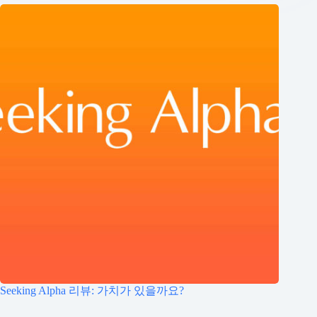
Seeking Alpha 리뷰: 가치가 있을까요?