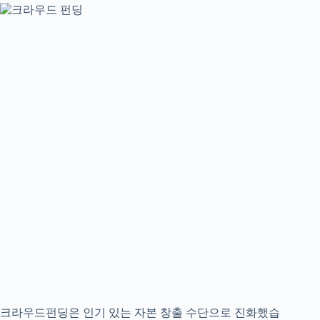
크라우드펀딩은 인기 있는 자본 창출 수단으로 진화했습