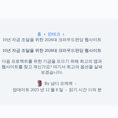
홈
핀테크
10년 자금 조달을 위한 2026대 크라우드펀딩 웹사이트
10년 자금 조달을 위한 2026대 크라우드펀딩 웹사이트
다음 프로젝트를 위한 기금을 모으기 위해 최고의 앱과
웹사이트를 찾고 계신가요? 여기서 최고의 옵션을 살펴
보겠습니다.
By
남디 오케케
업데이트
2025 년 12 월 8 일
읽기 시간
11의 분