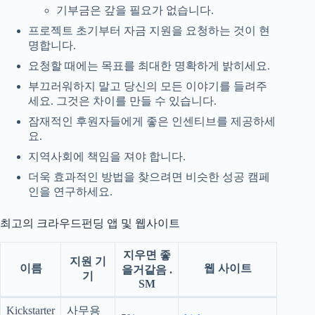
기부금은 갚을 필요가 없습니다.
프로젝트 초기부터 자금 지원을 요청하는 것이 현
명합니다.
요청할 때에는 목표를 최대한 명확하게 밝히세요.
부끄러워하지 말고 당신의 모든 이야기를 들려주
세요. 그것은 차이를 만들 수 있습니다.
잠재적인 후원자들에게 좋은 인센티브를 제공하세
요.
지역사회에 책임을 져야 합니다.
더욱 효과적인 방법을 찾으려면 비슷한 성공 캠페
인을 연구하세요.
최고의 크라우드펀딩 앱 및 웹사이트
지우면 좋
지원 기
이름
웹 사이트
을거같음 .
기
SM
Kickstarter
사무용