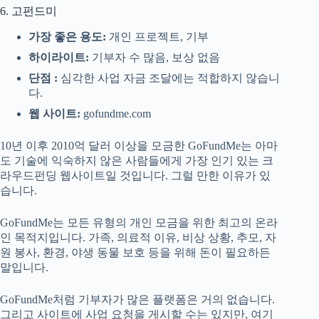
6. 고펀드미
가장 좋은 용도:
개인 프로젝트, 기부
하이라이트:
기부자 수 많음, 보상 없음
단점 :
심각한 사업 자금 조달에는 적합하지 않습니
다.
웹 사이트:
gofundme.com
10년 이후 2010억 달러 이상을 모금한 GoFundMe는 아마
도 기술에 익숙하지 않은 사람들에게 가장 인기 있는 크
라우드펀딩 웹사이트일 것입니다. 그럴 만한 이유가 있
습니다.
GoFundMe는 모든 유형의 개인 모금을 위한 최고의 온라
인 목적지입니다. 가족, 의료적 이유, 비상 상황, 추모, 자
원 봉사, 환경, 야생 동물 보호 등을 위해 돈이 필요하든
말입니다.
GoFundMe처럼 기부자가 많은 플랫폼은 거의 없습니다.
그리고 사이트에 사업 요청을 게시할 수는 있지만, 여기