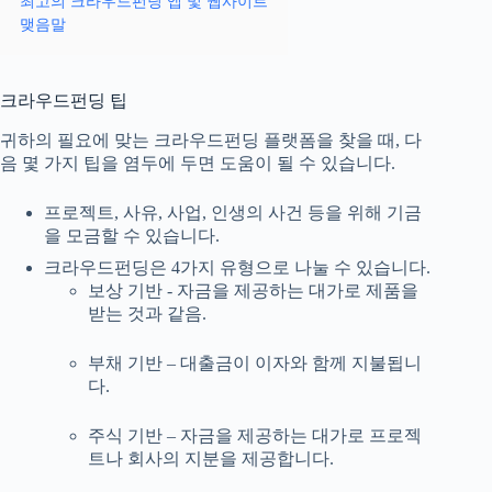
최고의 크라우드펀딩 앱 및 웹사이트
맺음말
크라우드펀딩 팁
귀하의 필요에 맞는 크라우드펀딩 플랫폼을 찾을 때, 다
음 몇 가지 팁을 염두에 두면 도움이 될 수 있습니다.
프로젝트, 사유, 사업, 인생의 사건 등을 위해 기금
을 모금할 수 있습니다.
크라우드펀딩은 4가지 유형으로 나눌 수 있습니다.
보상 기반 - 자금을 제공하는 대가로 제품을
받는 것과 같음.
부채 기반 – 대출금이 이자와 함께 지불됩니
다.
주식 기반 – 자금을 제공하는 대가로 프로젝
트나 회사의 지분을 제공합니다.