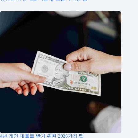
4년 개인 대출을 받기 위한 2026가지 팁