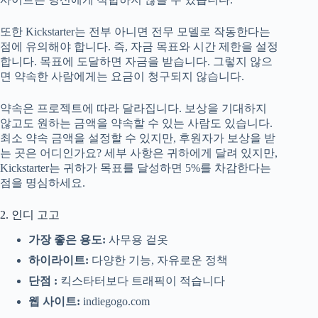
또한 Kickstarter는 전부 아니면 전무 모델로 작동한다는
점에 유의해야 합니다. 즉, 자금 목표와 시간 제한을 설정
합니다. 목표에 도달하면 자금을 받습니다. 그렇지 않으
면 약속한 사람에게는 요금이 청구되지 않습니다.
약속은 프로젝트에 따라 달라집니다. 보상을 기대하지
않고도 원하는 금액을 약속할 수 있는 사람도 있습니다.
최소 약속 금액을 설정할 수 있지만, 후원자가 보상을 받
는 곳은 어디인가요? 세부 사항은 귀하에게 달려 있지만,
Kickstarter는 귀하가 목표를 달성하면 5%를 차감한다는
점을 명심하세요.
2. 인디 고고
가장 좋은 용도:
사무용 겉옷
하이라이트:
다양한 기능, 자유로운 정책
단점 :
킥스타터보다 트래픽이 적습니다
웹 사이트:
indiegogo.com