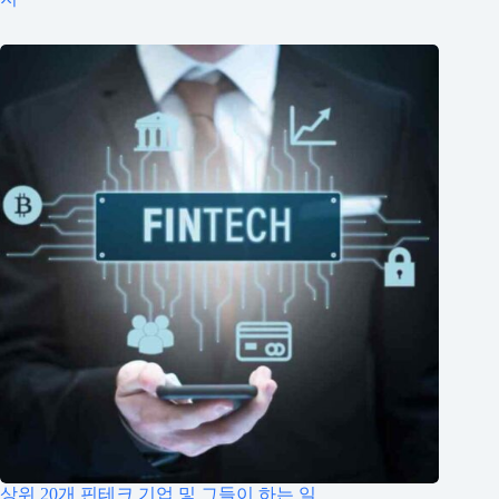
상위 20개 핀테크 기업 및 그들이 하는 일