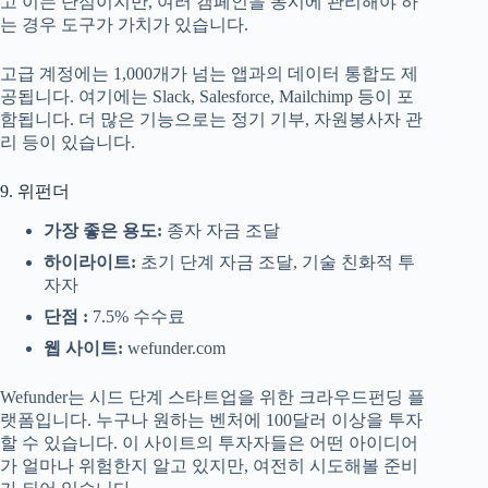
고 이는 단점이지만, 여러 캠페인을 동시에 관리해야 하
는 경우 도구가 가치가 있습니다.
고급 계정에는 1,000개가 넘는 앱과의 데이터 통합도 제
공됩니다. 여기에는 Slack, Salesforce, Mailchimp 등이 포
함됩니다. 더 많은 기능으로는 정기 기부, 자원봉사자 관
리 등이 있습니다.
9. 위펀더
가장 좋은 용도:
종자 자금 조달
하이라이트:
초기 단계 자금 조달, 기술 친화적 투
자자
단점 :
7.5% 수수료
웹 사이트:
wefunder.com
Wefunder는 시드 단계 스타트업을 위한 크라우드펀딩 플
랫폼입니다. 누구나 원하는 벤처에 100달러 이상을 투자
할 수 있습니다. 이 사이트의 투자자들은 어떤 아이디어
가 얼마나 위험한지 알고 있지만, 여전히 시도해볼 준비