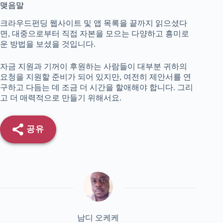
맺음말
크라우드펀딩 웹사이트 및 앱 목록을 끝까지 읽으셨다
면, 대중으로부터 직접 자본을 모으는 다양하고 흥미로
운 방법을 보셨을 것입니다.
자금 지원과 기꺼이 후원하는 사람들이 대부분 귀하의
요청을 지원할 준비가 되어 있지만, 여전히 제안서를 연
구하고 다듬는 데 조금 더 시간을 할애해야 합니다. 그리
고 더 매력적으로 만들기 위해서요.
공유
남디 오케케