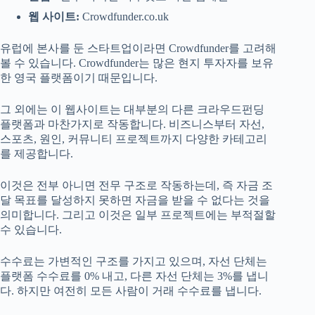
웹 사이트:
Crowdfunder.co.uk
유럽에 본사를 둔 스타트업이라면 Crowdfunder를 고려해
볼 수 있습니다. Crowdfunder는 많은 현지 투자자를 보유
한 영국 플랫폼이기 때문입니다.
그 외에는 이 웹사이트는 대부분의 다른 크라우드펀딩
플랫폼과 마찬가지로 작동합니다. 비즈니스부터 자선,
스포츠, 원인, 커뮤니티 프로젝트까지 다양한 카테고리
를 제공합니다.
이것은 전부 아니면 전무 구조로 작동하는데, 즉 자금 조
달 목표를 달성하지 못하면 자금을 받을 수 없다는 것을
의미합니다. 그리고 이것은 일부 프로젝트에는 부적절할
수 있습니다.
수수료는 가변적인 구조를 가지고 있으며, 자선 단체는
플랫폼 수수료를 0% 내고, 다른 자선 단체는 3%를 냅니
다. 하지만 여전히 모든 사람이 거래 수수료를 냅니다.