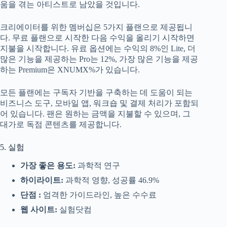
움을 겪는 아티스트로 남았을 것입니다.
크리에이터를 위한 멤버십은 5가지 플랜으로 제공됩니
다. 무료 플랜으로 시작한 다음 수익을 올리기 시작하면
지불을 시작합니다. 유료 옵션에는 수익의 8%인 Lite, 더
많은 기능을 제공하는 Pro는 12%, 가장 많은 기능을 제공
하는 Premium은 XNUMX%가 있습니다.
모든 플랜에는 구독자 기반을 구축하는 데 도움이 되는
비즈니스 도구, 모바일 앱, 워크숍 및 결제 처리가 포함되
어 있습니다. 팬은 원하는 금액을 지불할 수 있으며, 그
대가로 독점 콘텐츠를 제공합니다.
5. 실험
가장 좋은 용도:
과학적 연구
하이라이트:
과학적 영향, 성공률 46.9%
단점 :
엄격한 가이드라인, 높은 수수료
웹 사이트:
실험닷컴