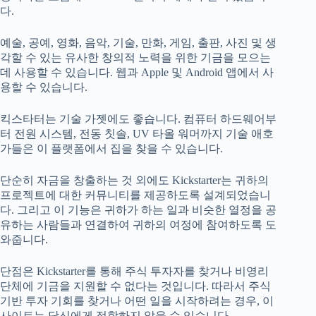
다.
예술, 공예, 영화, 음악, 기술, 만화, 게임, 출판, 사진 및 생
각할 수 있는 유사한 창의적 노력을 위한 기금을 모으는
데 사용할 수 있습니다. 웹과 Apple 및 Android 앱에서 사
용할 수 있습니다.
킥스타터는 기술 가젯에도 좋습니다. 컴퓨터 하드웨어부
터 전원 시스템, 전동 칫솔, UV 타올 워머까지 기술 애호
가들은 이 플랫폼에서 집을 찾을 수 있습니다.
단순히 자금을 창출하는 것 외에도 Kickstarter는 귀하의
프로젝트에 대한 커뮤니티를 제공하도록 설계되었습니
다. 그리고 이 기능은 귀하가 하는 일과 비슷한 열정을 공
유하는 사람들과 연결하여 귀하의 여정에 참여하도록 도
와줍니다.
단점은 Kickstarter를 통해 주식 투자자를 찾거나 비영리
단체에 기금을 지원할 수 없다는 것입니다. 따라서 주식
기반 투자 기회를 찾거나 어떤 일을 시작하려는 경우, 이
사이트는 당신에게 적합하지 않을 수 있습니다.