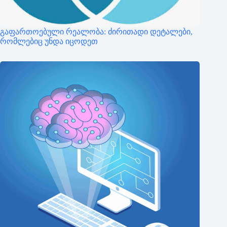
გაფართოებული რეალობა: ძირითადი დეტალები,
რომლებიც უნდა იცოდეთ