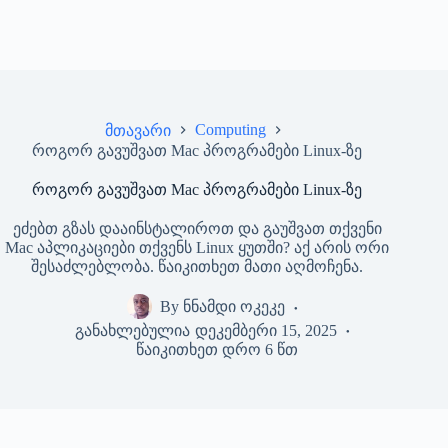
Computing
მთავარი
როგორ გავუშვათ Mac პროგრამები Linux-ზე
როგორ გავუშვათ Mac პროგრამები Linux-ზე
ეძებთ გზას დააინსტალიროთ და გაუშვათ თქვენი
Mac აპლიკაციები თქვენს Linux ყუთში? აქ არის ორი
შესაძლებლობა. წაიკითხეთ მათი აღმოჩენა.
By
ნნამდი ოკეკე
განახლებულია
დეკემბერი 15, 2025
წაიკითხეთ დრო
6 წთ