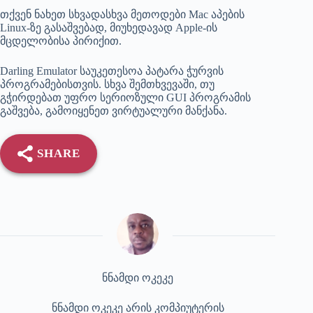
თქვენ ნახეთ სხვადასხვა მეთოდები Mac აპების
Linux-ზე გასაშვებად, მიუხედავად Apple-ის
მცდელობისა პირიქით.
Darling Emulator საუკეთესოა პატარა ჭურვის
პროგრამებისთვის. სხვა შემთხვევაში, თუ
გჭირდებათ უფრო სერიოზული GUI პროგრამის
გაშვება, გამოიყენეთ ვირტუალური მანქანა.
SHARE
ნნამდი ოკეკე
ნნამდი ოკეკე არის კომპიუტერის