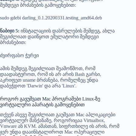
შემდეგი ბრძანების გამოყენებით:
sudo gdebi darling_0.1.20200331.testing_amd64.deb
ნაბიჯი 5:
ინსტალაციის დასრულების შემდეგ, ახლა
შეგიძლიათ დაიწყოთ ემულატორი შემდეგი
ბრძანებით:
ძვირფასო ჭურვი
ამის შემდეგ შეგიძლიათ შეამოწმოთ, რომ
დაადასტუროთ, რომ ის არ არის Bash გარსი,
აკრიფეთ uname ბრძანება, რომელზეც უნდა
დაბეჭდოთ 'Darwin' და არა 'Linux'.
როგორ გავუშვათ Mac პროგრამები Linux-ზე
ვირტუალური აპარატის გამოყენებით
თქვენ ასევე შეგიძლიათ გაუშვათ Mac აპლიკაციები
ვირტუალურ მანქანაზე, როგორიცაა Virtualbox,
Vmware ან KVM. ამასთან, სიფრთხილე ის არის, რომ
ჯერ უნდა დააინსტალიროთ Mac ოპერაციული