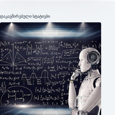
დაკავშირებული სტატიები