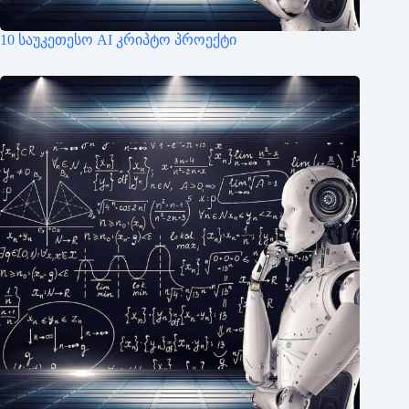
10 საუკეთესო AI კრიპტო პროექტი