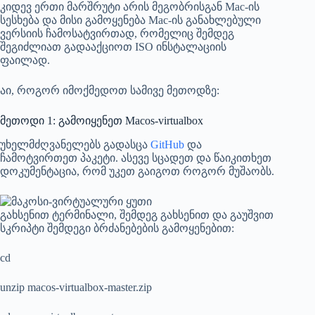
კიდევ ერთი მარშრუტი არის მეგობრისგან Mac-ის
სესხება და მისი გამოყენება Mac-ის განახლებული
ვერსიის ჩამოსატვირთად, რომელიც შემდეგ
შეგიძლიათ გადააქციოთ ISO ინსტალაციის
ფაილად.
აი, როგორ იმოქმედოთ სამივე მეთოდზე:
მეთოდი 1: გამოიყენეთ Macos-virtualbox
უხელმძღვანელებს გადასცა
GitHub
და
ჩამოტვირთეთ პაკეტი. ასევე სცადეთ და წაიკითხეთ
დოკუმენტაცია, რომ უკეთ გაიგოთ როგორ მუშაობს.
გახსენით ტერმინალი, შემდეგ გახსენით და გაუშვით
სკრიპტი შემდეგი ბრძანებების გამოყენებით:
cd
unzip macos-virtualbox-master.zip