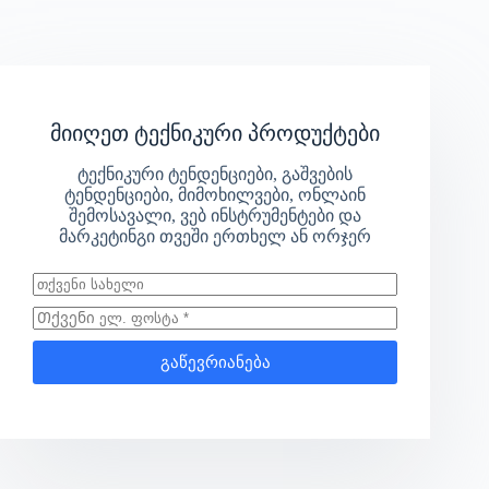
მიიღეთ ტექნიკური პროდუქტები
ტექნიკური ტენდენციები, გაშვების
ტენდენციები, მიმოხილვები, ონლაინ
შემოსავალი, ვებ ინსტრუმენტები და
მარკეტინგი თვეში ერთხელ ან ორჯერ
გაწევრიანება