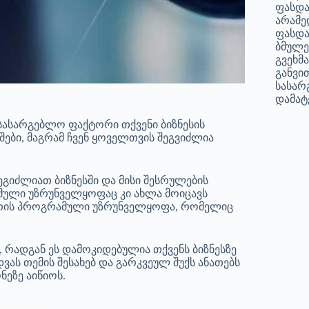
ფასდა
არამე
ფასდა
ბმულე
გვეხმ
განვი
სასარ
დამატე
 სასარგებლო ფაქტორი თქვენი ბიზნესის
შები, მაგრამ ჩვენ ყოველთვის შეგვიძლია
გიძლიათ ბიზნესში და მისი შესრულების
მული უზრუნველყოფაც კი ახლა მოიცავს
ე არის პროგრამული უზრუნველყოფა, რომელიც
 რადგან ეს დამოკიდებულია თქვენს ბიზნესზე
ას თემის შესახებ და გარკვეულ შუქს ანათებს
ნეზე აიწიოს.