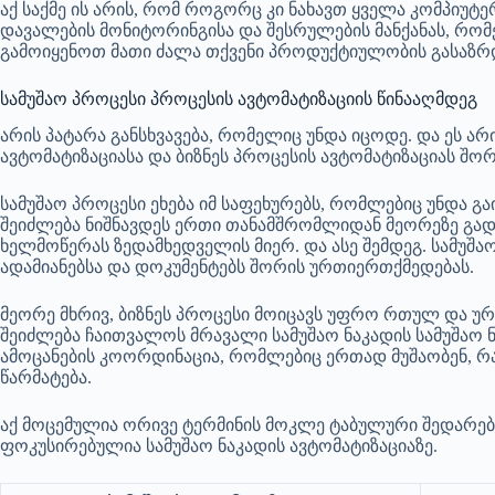
აქ საქმე ის არის, რომ როგორც კი ნახავთ ყველა კომპიუტ
დავალების მონიტორინგისა და შესრულების მანქანას, რომე
გამოიყენოთ მათი ძალა თქვენი პროდუქტიულობის გასაზ
სამუშაო პროცესი პროცესის ავტომატიზაციის წინააღმდეგ
არის პატარა განსხვავება, რომელიც უნდა იცოდე. და ეს არი
ავტომატიზაციასა და ბიზნეს პროცესის ავტომატიზაციას შორ
სამუშაო პროცესი ეხება იმ საფეხურებს, რომლებიც უნდა 
შეიძლება ნიშნავდეს ერთი თანამშრომლიდან მეორეზე გადა
ხელმოწერას ზედამხედველის მიერ. და ასე შემდეგ. სამუშა
ადამიანებსა და დოკუმენტებს შორის ურთიერთქმედებას.
მეორე მხრივ, ბიზნეს პროცესი მოიცავს უფრო რთულ და ურ
შეიძლება ჩაითვალოს მრავალი სამუშაო ნაკადის სამუშაო
ამოცანების კოორდინაცია, რომლებიც ერთად მუშაობენ, რ
წარმატება.
აქ მოცემულია ორივე ტერმინის მოკლე ტაბულური შედარებ
ფოკუსირებულია სამუშაო ნაკადის ავტომატიზაციაზე.