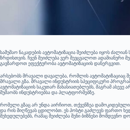
სამუშაო ნაკადების ავტომატიზაცია შეიძლება იყოს ძალიან
ზრდისთვის. ჩვენ შეიძლება ვერ შევცვალოთ ადამიანური მუ
გავზარდოთ ეფექტურობა ავტომატიზაციის დანერგვით.
არსებობს მრავალი დავალება, რომლის ავტომატიზაციაც შე
მრავალი გზა. მრავალი ინდუსტრიის სპეციფიკური პროგრა
ავტომატიზაციის საკუთარ მახასიათებლებს, მაგრამ ასევ
მუშაობს ინდუსტრიებსა და პლატფორმებზე.
რომელი გზაც არ უნდა აირჩიოთ, თქვენზეა დამოკიდებული,
და რის მიღწევას ცდილობთ. ეს პოსტი გაძლევს ფართო ხედვ
შეხედულებებს, რამაც შეიძლება შენი ბიზნესი მომდევნო დო