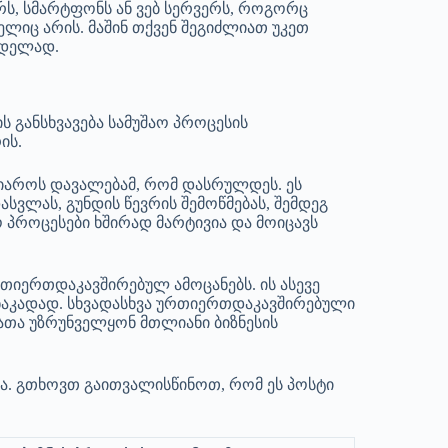
ერს, სმარტფონს ან ვებ სერვერს, როგორც
ლიც არის. მაშინ თქვენ შეგიძლიათ უკეთ
რდელად.
ს განსხვავება სამუშაო პროცესის
ის.
გაიაროს დავალებამ, რომ დასრულდეს. ეს
სვლას, გუნდის წევრის შემოწმებას, შემდეგ
ო პროცესები ხშირად მარტივია და მოიცავს
თიერთდაკავშირებულ ამოცანებს. ის ასევე
 ნაკადად. სხვადასხვა ურთიერთდაკავშირებული
ათა უზრუნველყონ მთლიანი ბიზნესის
ა. გთხოვთ გაითვალისწინოთ, რომ ეს პოსტი