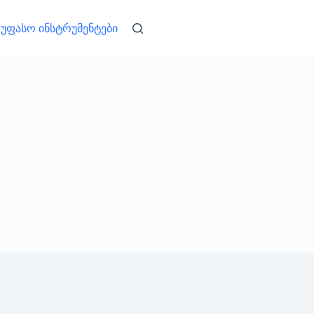
უფასო ინსტრუმენტები