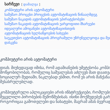
სარჩევი
დამალვა
კომპიუტერი არის ავტომატური
სამუშაო პროცესი პროცესის ავტომატიზაციის წინააღმდეგ
სამუშაო ნაკადის ავტომატიზაციის უპირატესობები
სამუშაო ნაკადის ავტომატიზაციის უარყოფითი მხარეები
იდეალური ამოცანები ავტომატიზაციისთვის
ავტომატიზაციის ხელსაწყოების სახეები
საუკეთესო ავტომატიზაციის პროგრამული უზრუნველყოფა და მ
დასკვნა
კომპიუტერი არის ავტომატური
დიახ. მიუხედავად იმისა, რომ ადამიანების უმეტესობა კო
მოწყობილობას, რომელიც საშუალებას აძლევს მათ დაათ
სოციალურ მედიაში, ნაკლებად ესმით, რომ ეს არის მანქან
შესასრულებლად.
კომპიუტერული აპლიკაციები არის ინსტრუქციები, რომლები
შეცვლილი პირობების შემოწმებისას. ისინი მოქმედებენ გარ
როგორიცაა გამოთვლები და ნახატები, მაგრამ ამას ბევრა