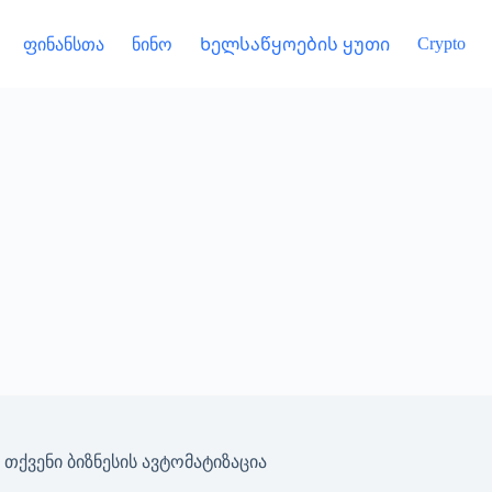
Crypto
ფინანსთა
ნინო
Ხელსაწყოების ყუთი
ქვენი ბიზნესის ავტომატიზაცია