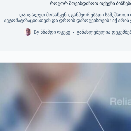
როგორ მოვახდინოთ თქვენი ბიზნესი
დაიღალეთ მოსაწყენი, განმეორებადი სამუშაოთი და
ავტომატიზაციისთვის და დროის დაზოგვისთვის? აქ არის
By
ნნამდი ოკეკე
განახლებულია
დეკემბერ