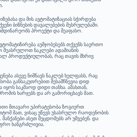
ი.
იზებასა და მის ავტომატიზაციას სჭირდება
თქვენი ბიზნესის დავალებების შესრულებაში.
იმდინარეობს პროექტი და შეაფასო.
ავტომატიზირება აუმჯობესებს თქვენს საერთო
აო შეასრულოთ ნაკლები ადამიანის
ალ პროდუქტიულობას, რაც თავის მხრივ
ენება ასევე ნიშნავს ნაკლებ ხელფასს, რაც
ტესობა განსაკუთრებით შესამჩნევია დიდ
 იყოს საკმაოდ დიდი თანხა. ამასთან,
რომის ხარჯებს და არ გამორიცხავს მათ.
ერთი მთავარი უპირატესობა ზოგიერთ
მიტომ მათ, ვისაც უწევს უსასრულო რაოდენობის
მანქანები ასეთ შეცდომებს არ უშვებენ. და
უფრო ხანგრძლივია.