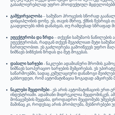
გასაძლიერებლად უფრო პროდუქტიულ მცდელობებშ
გამჭვირვალობა
– სამუშაო პროცესის სწორად გაანალ
დისციპლინის დონე. ეს, თავის მხრივ, ქმნის წესრიგს 
გაადვილებს იმის დანახვას, თუ რამდენად სწრაფად მ
ეფექტურობა და ზრდა
– თქვენი სამუშაოს ნაწილების 
ეფექტურობას, რადგან თქვენ შეგიძლიათ მეტი სამუშ
ჩართულობით. ეს გაძლიერება გამოიწვევს უფრო მაღ
ნიშნავს ბიზნესის ზრდას და მეტ მოგებას.
დაბალი ხარჯები
- ნაკლები ადამიანური შრომის გამოყ
ნიშნავს საოპერაციო ხარჯების შემცირებას. ეს უპირა
საწარმოებში, სადაც კუმულაციური დანაზოგი შეიძლება
გახსოვდეთ, რომ ავტომატიზაცია ზოგადად ამცირებს შ
ნაკლები შეცდომები
- ეს არის ავტომატიზაციის ერთ-
ინდუსტრიაში. ადამიანი მიდრეკილია შეცდომისკენ, ა
მონაცემების შეყვანა, დროდადრო შეცდომებს უშვებენ. 
მაშინაც კი, როდესაც არის პრობლემა, შესწორებები 