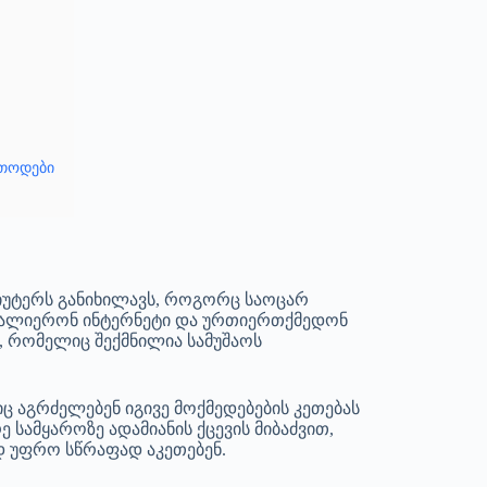
ეთოდები
მპიუტერს განიხილავს, როგორც საოცარ
ვალიერონ ინტერნეტი და ურთიერთქმედონ
ა, რომელიც შექმნილია სამუშაოს
ც აგრძელებენ იგივე მოქმედებების კეთებას
ე სამყაროზე ადამიანის ქცევის მიბაძვით,
დ უფრო სწრაფად აკეთებენ.