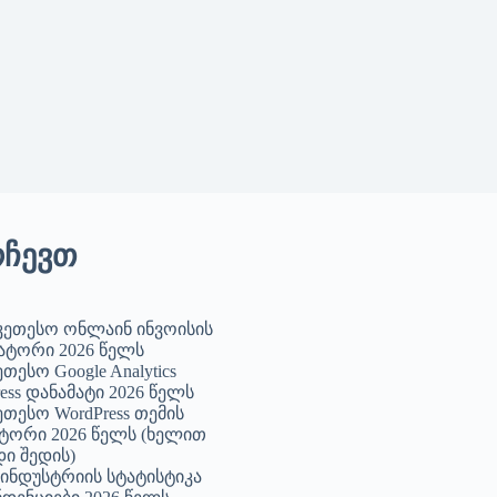
რჩევთ
უკეთესო ონლაინ ინვოისის
ატორი 2026 წელს
ეთესო Google Analytics
ess დანამატი 2026 წელს
ეთესო WordPress თემის
ტორი 2026 წელს (ხელით
ი შედის)
I ინდუსტრიის სტატისტიკა