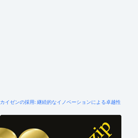
カイゼンの採用: 継続的なイノベーションによる卓越性