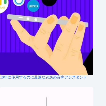
10年に使用するのに最適な2026の音声アシスタント