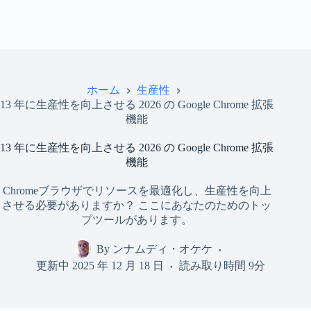
ホーム
生産性
13 年に生産性を向上させる 2026 の Google Chrome 拡張
機能
13 年に生産性を向上させる 2026 の Google Chrome 拡張
機能
Chromeブラウザでリソースを最適化し、生産性を向上
させる必要がありますか？ ここにあなたのためのトッ
プツールがあります。
By
ンナムディ・オケケ
更新中
2025 年 12 月 18 日
読み取り時間
9分