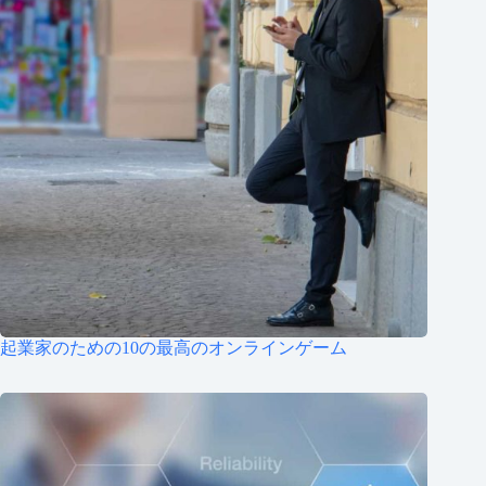
起業家のための10の最高のオンラインゲーム