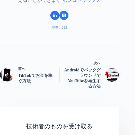
えることができます
ボンゴトラックス
記事：299
次へ
前へ
Androidでバックグ
TikTokでお金を稼
ラウンドで
ぐ方法
YouTubeを再生す
る方法
技術者のものを受け取る