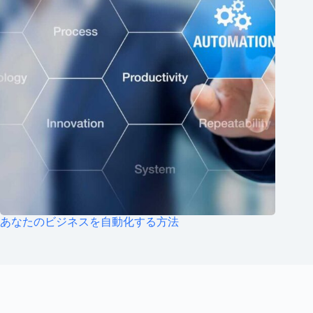
あなたのビジネスを自動化する方法