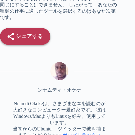
同じにすることはできません。 したがって、あなたの
種類の仕事に適したツールを選択するのはあなた次第
です。
シェアする
ンナムディ・オケケ
Nnamdi Okekeは、さまざまな本を読むのが
大好きなコンピューター愛好家です。 彼は
Windows/MacよりもLinuxを好み、使用して
います。
当初からのUbuntu。 ツイッターで彼を捕ま