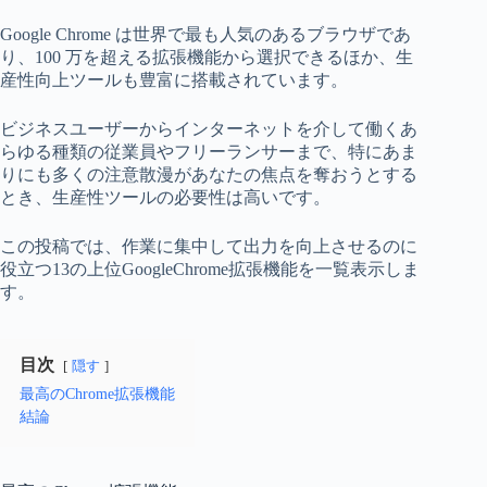
Google Chrome は世界で最も人気のあるブラウザであ
り、100 万を超える拡張機能から選択できるほか、生
産性向上ツールも豊富に搭載されています。
ビジネスユーザーからインターネットを介して働くあ
らゆる種類の従業員やフリーランサーまで、特にあま
りにも多くの注意散漫があなたの焦点を奪おうとする
とき、生産性ツールの必要性は高いです。
この投稿では、作業に集中して出力を向上させるのに
役立つ13の上位GoogleChrome拡張機能を一覧表示しま
す。
目次
隠す
最高のChrome拡張機能
結論