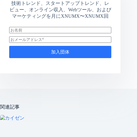
技術トレンド、スタートアップトレンド、レ
ビュー、オンライン収入、Webツール、および
マーケティングを月にXNUMX〜XNUMX回
加入団体
関連記事