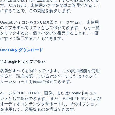
す。 OneTabは、未使用のタブを簡単に管理できるよう
にすることで、この問題を解決します。
OneTabアイコンをXNUMX回クリックすると、未使用
のタブをすべてリストとして保存できます。 もう一度
クリックすると、個々のタブを復元することも、一度
にすべて復元することもできます。
OneTabをダウンロード
11.Googleドライブに保存
名前がすべてを物語っています。 この拡張機能を使用
すると、現在閲覧しているWebページまたはそのスク
リーンショットを簡単に保存できます。
ページをPDF、HTML、画像、またはGoogleドキュメ
ントとして保存できます。 また、HTML5ビデオおよび
オーディオコンテンツをサポートし、そのオプション
を使用して、必要なものを構成できます。