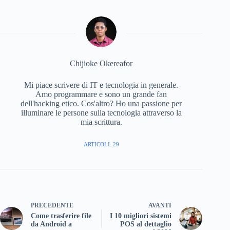
Chijioke Okereafor
Mi piace scrivere di IT e tecnologia in generale.
Amo programmare e sono un grande fan
dell'hacking etico. Cos'altro? Ho una passione per
illuminare le persone sulla tecnologia attraverso la
mia scrittura.
ARTICOLI: 29
PRECEDENTE
AVANTI
Come trasferire file
I 10 migliori sistemi
da Android a
POS al dettaglio