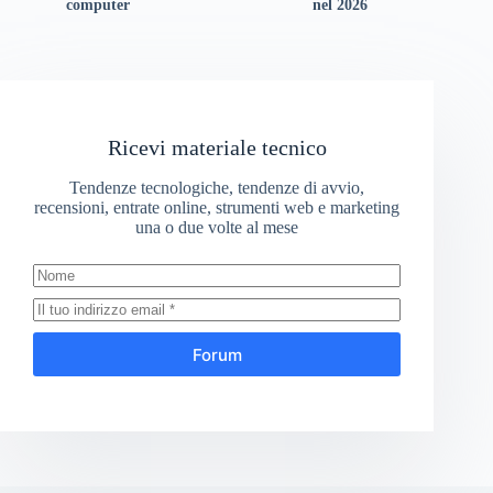
computer
nel 2026
Ricevi materiale tecnico
Tendenze tecnologiche, tendenze di avvio,
recensioni, entrate online, strumenti web e marketing
una o due volte al mese
Forum