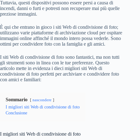
Tuttavia, questi dispositivi possono essere persi a causa di
incendi, danni o furti e potresti non recuperare mai più quelle
preziose immagini.
È qui che entrano in gioco i siti Web di condivisione di foto;
utilizzano varie piattaforme di archiviazione cloud per ospitare
immagini online affinché il mondo intero possa vederle. Sono
ottimi per condividere foto con la famiglia e gli amici.
I siti Web di condivisione di foto sono fantastici, ma non tutti
gli strumenti sono in linea con le tue preferenze. Questo
articolo mette in evidenza i dieci migliori siti Web di
condivisione di foto perfetti per archiviare e condividere foto
con amici e familiari:
Sommario
nascondere
I migliori siti Web di condivisione di foto
Conclusione
I migliori siti Web di condivisione di foto