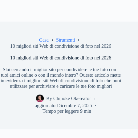
Casa
Strumenti
10 migliori siti Web di condivisione di foto nel 2026
10 migliori siti Web di condivisione di foto nel 2026
Stai cercando il miglior sito per condividere le tue foto con i
tuoi amici online o con il mondo intero? Questo articolo mette
in evidenza i migliori siti Web di condivisione di foto che puoi
utilizzare per archiviare e caricare le tue foto migliori
By
Chijioke Okereafor
aggiornato
Dicembre 7, 2025
Tempo per leggere
9 min