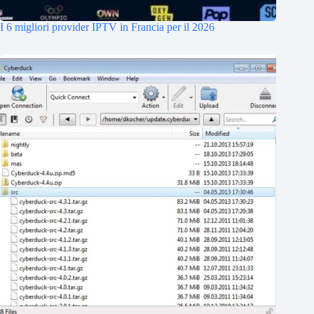
I 6 migliori provider IPTV in Francia per il 2026