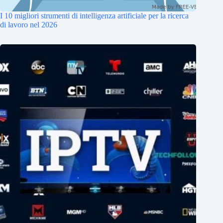
I 10 migliori strumenti di intelligenza artificiale per la ricerca
di lavoro nel 2026