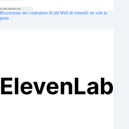
Recensione del costruttore di siti Web di venerdì: ne vale la
pena