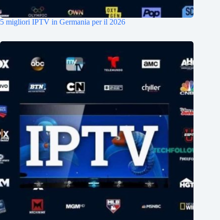
5 migliori IPTV in Germania per il 2026