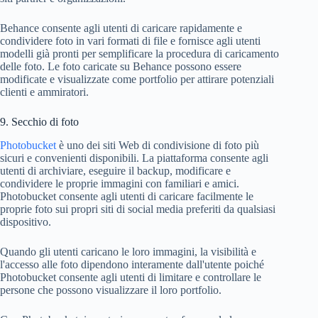
Behance consente agli utenti di caricare rapidamente e
condividere foto in vari formati di file e fornisce agli utenti
modelli già pronti per semplificare la procedura di caricamento
delle foto. Le foto caricate su Behance possono essere
modificate e visualizzate come portfolio per attirare potenziali
clienti e ammiratori.
9. Secchio di foto
Photobucket
è uno dei siti Web di condivisione di foto più
sicuri e convenienti disponibili. La piattaforma consente agli
utenti di archiviare, eseguire il backup, modificare e
condividere le proprie immagini con familiari e amici.
Photobucket consente agli utenti di caricare facilmente le
proprie foto sui propri siti di social media preferiti da qualsiasi
dispositivo.
Quando gli utenti caricano le loro immagini, la visibilità e
l'accesso alle foto dipendono interamente dall'utente poiché
Photobucket consente agli utenti di limitare e controllare le
persone che possono visualizzare il loro portfolio.