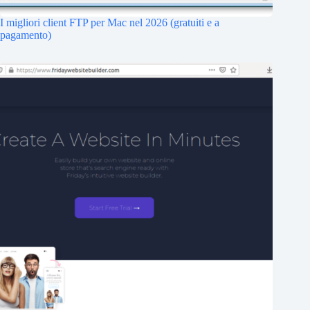
I migliori client FTP per Mac nel 2026 (gratuiti e a
pagamento)