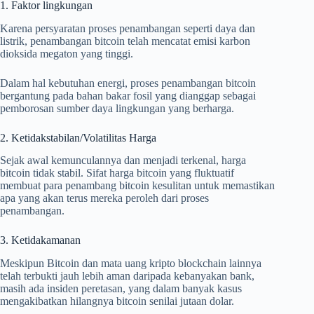
1. Faktor lingkungan
Karena persyaratan proses penambangan seperti daya dan
listrik, penambangan bitcoin telah mencatat emisi karbon
dioksida megaton yang tinggi.
Dalam hal kebutuhan energi, proses penambangan bitcoin
bergantung pada bahan bakar fosil yang dianggap sebagai
pemborosan sumber daya lingkungan yang berharga.
2. Ketidakstabilan/Volatilitas Harga
Sejak awal kemunculannya dan menjadi terkenal, harga
bitcoin tidak stabil. Sifat harga bitcoin yang fluktuatif
membuat para penambang bitcoin kesulitan untuk memastikan
apa yang akan terus mereka peroleh dari proses
penambangan.
3. Ketidakamanan
Meskipun Bitcoin dan mata uang kripto blockchain lainnya
telah terbukti jauh lebih aman daripada kebanyakan bank,
masih ada insiden peretasan, yang dalam banyak kasus
mengakibatkan hilangnya bitcoin senilai jutaan dolar.