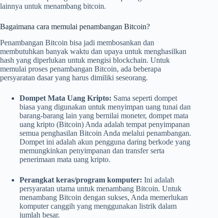
lainnya untuk menambang bitcoin.
Bagaimana cara memulai penambangan Bitcoin?
Penambangan Bitcoin bisa jadi membosankan dan
membutuhkan banyak waktu dan upaya untuk menghasilkan
hash yang diperlukan untuk mengisi blockchain. Untuk
memulai proses penambangan Bitcoin, ada beberapa
persyaratan dasar yang harus dimiliki seseorang.
Dompet Mata Uang Kripto:
Sama seperti dompet
biasa yang digunakan untuk menyimpan uang tunai dan
barang-barang lain yang bernilai moneter, dompet mata
uang kripto (Bitcoin) Anda adalah tempat penyimpanan
semua penghasilan Bitcoin Anda melalui penambangan.
Dompet ini adalah akun pengguna daring berkode yang
memungkinkan penyimpanan dan transfer serta
penerimaan mata uang kripto.
Perangkat keras/program komputer:
Ini adalah
persyaratan utama untuk menambang Bitcoin. Untuk
menambang Bitcoin dengan sukses, Anda memerlukan
komputer canggih yang menggunakan listrik dalam
jumlah besar.