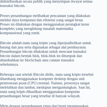
didistribusikan secara publik yang menyimpan riwayat semua
transaksi bitcoin.
Proses penambangan melibatkan pencatatan yang dilakukan
melalui daya komputasi dan efisiensi yang sangat besar.
Proses ini dilakukan dengan menggunakan perangkat keras
kompleks yang menghitung masalah matematika
komputasional yang rumit.
Bitcoin adalah mata uang kripto yang diperjualbelikan untuk
barang dan jasa serta digunakan sebagai alat pembayaran.
Penambangan bitcoin dilakukan untuk mencatat transaksi
bitcoin dalam bentuk blok, blok-blok ini ditumpuk dan
ditambahkan ke blockchain atau catatan transaksi
sebelumnya.
Beberapa saat setelah Bitcoin dirilis, mata uang kripto tersebut
ditambang menggunakan komputer desktop dengan unit
pemrosesan pusat (CPU) normal. Namun, prosesnya sangat
melelahkan dan lambat, meskipun menguntungkan. Saat ini,
mata uang kripto dihasilkan menggunakan kumpulan
penambangan besar yang tersebar di banyak wilayah.
Mirip dengan penambangan emas dari bumi menggunakan