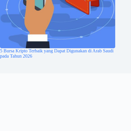
5 Bursa Kripto Terbaik yang Dapat Digunakan di Arab Saudi
pada Tahun 2026