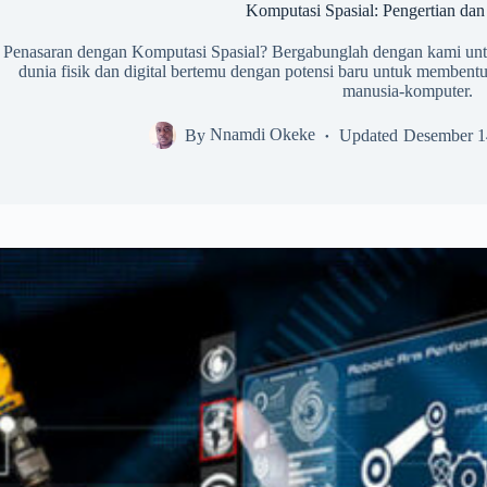
Komputasi Spasial: Pengertian da
Penasaran dengan Komputasi Spasial? Bergabunglah dengan kami untu
dunia fisik dan digital bertemu dengan potensi baru untuk membentu
manusia-komputer.
By
Nnamdi Okeke
Updated
Desember 1