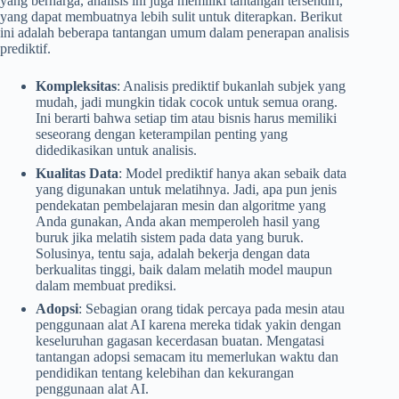
yang berharga, analisis ini juga memiliki tantangan tersendiri,
yang dapat membuatnya lebih sulit untuk diterapkan. Berikut
ini adalah beberapa tantangan umum dalam penerapan analisis
prediktif.
Kompleksitas
: Analisis prediktif bukanlah subjek yang
mudah, jadi mungkin tidak cocok untuk semua orang.
Ini berarti bahwa setiap tim atau bisnis harus memiliki
seseorang dengan keterampilan penting yang
didedikasikan untuk analisis.
Kualitas Data
: Model prediktif hanya akan sebaik data
yang digunakan untuk melatihnya. Jadi, apa pun jenis
pendekatan pembelajaran mesin dan algoritme yang
Anda gunakan, Anda akan memperoleh hasil yang
buruk jika melatih sistem pada data yang buruk.
Solusinya, tentu saja, adalah bekerja dengan data
berkualitas tinggi, baik dalam melatih model maupun
dalam membuat prediksi.
Adopsi
: Sebagian orang tidak percaya pada mesin atau
penggunaan alat AI karena mereka tidak yakin dengan
keseluruhan gagasan kecerdasan buatan. Mengatasi
tantangan adopsi semacam itu memerlukan waktu dan
pendidikan tentang kelebihan dan kekurangan
penggunaan alat AI.