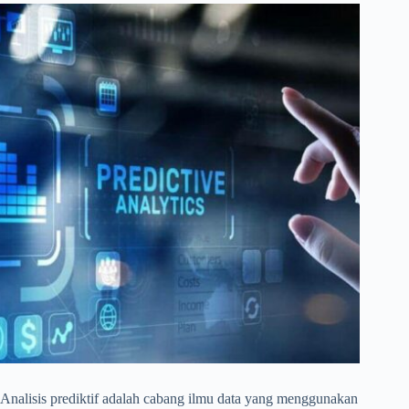
Analisis prediktif adalah cabang ilmu data yang menggunakan