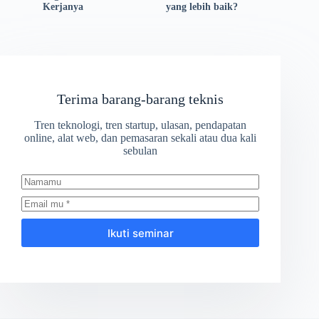
Kerjanya
yang lebih baik?
Terima barang-barang teknis
Tren teknologi, tren startup, ulasan, pendapatan
online, alat web, dan pemasaran sekali atau dua kali
sebulan
Ikuti seminar