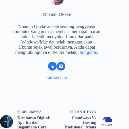
Nnamdi Okeke
Nnamdi Okeke adalah seorang penggemar
komputer yang gemar membaca berbagai macam
buku. Ia lebih menyukai Linux daripada
Windows/Mac dan telah menggunakan
Ubuntu sejak awal berdirinya. Anda dapat
menghubunginya di twitter melalui
bongotrax
ARTIKEL: 299
SEBELUMNYA
SELANJUTNYA
Kembaran Digital:
Cloudways Vs
Apa Itu dan
Hosting
Bagaimana Cara
Tradisional: Mana