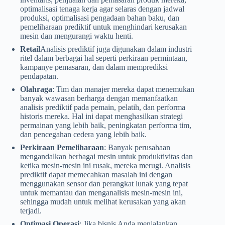
optimalisasi tenaga kerja agar selaras dengan jadwal
produksi, optimalisasi pengadaan bahan baku, dan
pemeliharaan prediktif untuk menghindari kerusakan
mesin dan mengurangi waktu henti.
Retail
Analisis prediktif juga digunakan dalam industri
ritel dalam berbagai hal seperti perkiraan permintaan,
kampanye pemasaran, dan dalam memprediksi
pendapatan.
Olahraga
: Tim dan manajer mereka dapat menemukan
banyak wawasan berharga dengan memanfaatkan
analisis prediktif pada pemain, pelatih, dan performa
historis mereka. Hal ini dapat menghasilkan strategi
permainan yang lebih baik, peningkatan performa tim,
dan pencegahan cedera yang lebih baik.
Perkiraan Pemeliharaan
: Banyak perusahaan
mengandalkan berbagai mesin untuk produktivitas dan
ketika mesin-mesin ini rusak, mereka merugi. Analisis
prediktif dapat memecahkan masalah ini dengan
menggunakan sensor dan perangkat lunak yang tepat
untuk memantau dan menganalisis mesin-mesin ini,
sehingga mudah untuk melihat kerusakan yang akan
terjadi.
Optimasi Operasi
: Jika bisnis Anda menjalankan