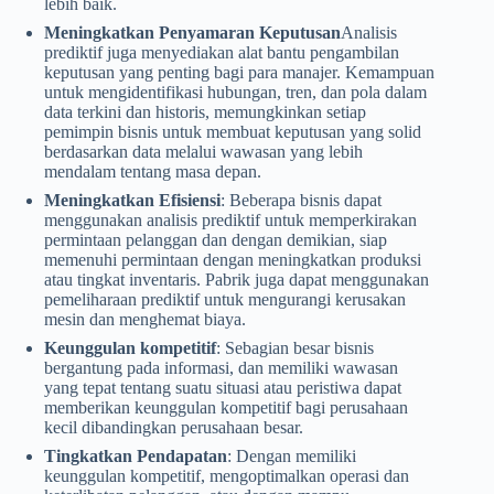
lebih baik.
Meningkatkan Penyamaran Keputusan
Analisis
prediktif juga menyediakan alat bantu pengambilan
keputusan yang penting bagi para manajer. Kemampuan
untuk mengidentifikasi hubungan, tren, dan pola dalam
data terkini dan historis, memungkinkan setiap
pemimpin bisnis untuk membuat keputusan yang solid
berdasarkan data melalui wawasan yang lebih
mendalam tentang masa depan.
Meningkatkan Efisiensi
: Beberapa bisnis dapat
menggunakan analisis prediktif untuk memperkirakan
permintaan pelanggan dan dengan demikian, siap
memenuhi permintaan dengan meningkatkan produksi
atau tingkat inventaris. Pabrik juga dapat menggunakan
pemeliharaan prediktif untuk mengurangi kerusakan
mesin dan menghemat biaya.
Keunggulan kompetitif
: Sebagian besar bisnis
bergantung pada informasi, dan memiliki wawasan
yang tepat tentang suatu situasi atau peristiwa dapat
memberikan keunggulan kompetitif bagi perusahaan
kecil dibandingkan perusahaan besar.
Tingkatkan Pendapatan
: Dengan memiliki
keunggulan kompetitif, mengoptimalkan operasi dan