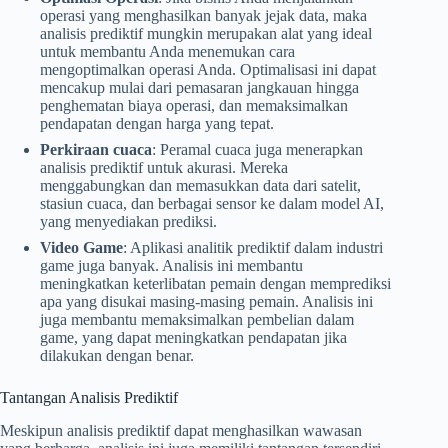
operasi yang menghasilkan banyak jejak data, maka
analisis prediktif mungkin merupakan alat yang ideal
untuk membantu Anda menemukan cara
mengoptimalkan operasi Anda. Optimalisasi ini dapat
mencakup mulai dari pemasaran jangkauan hingga
penghematan biaya operasi, dan memaksimalkan
pendapatan dengan harga yang tepat.
Perkiraan cuaca
: Peramal cuaca juga menerapkan
analisis prediktif untuk akurasi. Mereka
menggabungkan dan memasukkan data dari satelit,
stasiun cuaca, dan berbagai sensor ke dalam model AI,
yang menyediakan prediksi.
Video Game
: Aplikasi analitik prediktif dalam industri
game juga banyak. Analisis ini membantu
meningkatkan keterlibatan pemain dengan memprediksi
apa yang disukai masing-masing pemain. Analisis ini
juga membantu memaksimalkan pembelian dalam
game, yang dapat meningkatkan pendapatan jika
dilakukan dengan benar.
Tantangan Analisis Prediktif
Meskipun analisis prediktif dapat menghasilkan wawasan