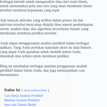
berbagai metode untuk menganalisis data dari suatu bisnis,
untuk menemukan pola atau tren yang akan membantu bisnis
tersebut membuat keputusan yang tepat.
Ada banyak aktivitas yang terlibat dalam proses ini dan
aktivitas tersebut mencakup disiplin ilmu seperti pembelajaran
mesin, analisis data, dan algoritma kecerdasan buatan yang
membantu membuat prediksi tersebut.
Anda dapat menggunakan analisis prediktif dalam berbagai
aplikasi. Yang Anda perlukan hanyalah akses ke data historis
yang dapat Anda gunakan untuk melatih sistem Anda,
ditambah data terkini untuk membuat prediksi.
Blog ini membahas berbagai manfaat penggunaan analitik
prediktif dalam bisnis Anda, dan juga menunjukkan cara
memulainya.
Daftar Isi
menyembunyikan
Cara Kerja Analisis Prediktif
Manfaat Analisis Prediktif
Jenis dan Teknik Model