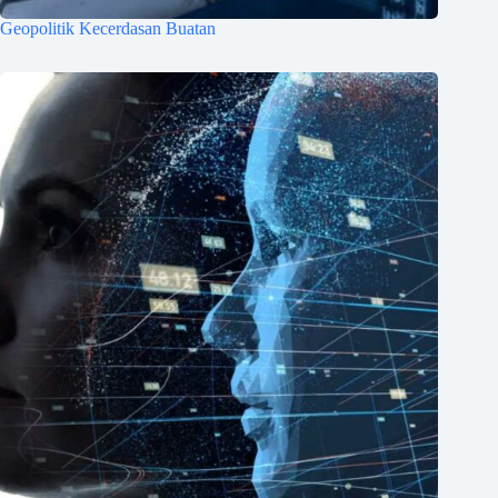
Geopolitik Kecerdasan Buatan