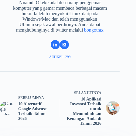
Nnamdi Okeke adalah seorang penggemar
komputer yang gemar membaca berbagai macam
buku. Ia lebih menyukai Linux daripada
Windows/Mac dan telah menggunakan
Ubuntu sejak awal berdirinya. Anda dapat
menghubunginya di twitter melalui
bongotrax
ARTIKEL: 299
SELANJUTNYA
SEBELUMNYA
10 Aplikasi
10 Alternatif
Investasi Terbaik
Google Adsense
untuk
Terbaik Tahun
Menumbuhkan
2026
Keuangan Anda di
Tahun 2026