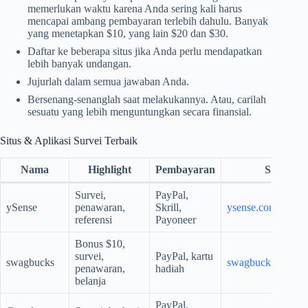
memerlukan waktu karena Anda sering kali harus
mencapai ambang pembayaran terlebih dahulu. Banyak
yang menetapkan $10, yang lain $20 dan $30.
Daftar ke beberapa situs jika Anda perlu mendapatkan
lebih banyak undangan.
Jujurlah dalam semua jawaban Anda.
Bersenang-senanglah saat melakukannya. Atau, carilah
sesuatu yang lebih menguntungkan secara finansial.
Situs & Aplikasi Survei Terbaik
Nama
Highlight
Pembayaran
Situs We
Survei,
PayPal,
ySense
penawaran,
Skrill,
ysense.com
referensi
Payoneer
Bonus $10,
survei,
PayPal, kartu
swagbucks
swagbucks.com
penawaran,
hadiah
belanja
PayPal,