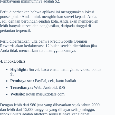
Pembayaran minimumnya adalah $2.
Perlu diperhatikan bahwa aplikasi ini menggunakan lokasi
ponsel pintar Anda untuk mengirimkan survei kepada Anda.
Jadi, dengan berpindah-pindah kota, Anda akan memperoleh
lebih banyak survei dan penghasilan, daripada tinggal di
pertanian terpencil.
Perlu diperhatikan juga bahwa kredit Google Opinion
Rewards akan kedaluwarsa 12 bulan setelah diterbitkan jika
Anda tidak mencairkan atau menggunakannya.
4. InboxDollars
Highlight:
Survei, baca email, main game, video, bonus
$5
Pembayaran:
PayPal, cek, kartu hadiah
Tersedianya:
Web, Android, iOS
Website:
kotak masukdolars.com
Dengan lebih dari $80 juta yang dibayarkan sejak tahun 2000
dan lebih dari 15,000 anggota yang dibayar setiap minggu,
InboxDollars adalah platform serius lainnya yang dapat