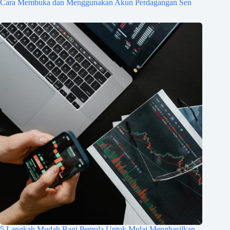
Cara Membuka dan Menggunakan Akun Perdagangan Sen
5 Langkah Mudah Bagi Pemula Untuk Mulai Menghasilkan