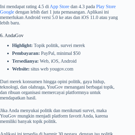
Ini mendapat rating 4.5 di
App Store
dan 4.3 pada
Play Store
Google
dengan lebih dari 1 juta pemasangan. Aplikasi ini
memerlukan Android versi 5.0 ke atas dan iOS 11.0 atau yang
lebih baru.
6. AndaGov
Highlight:
Topik politik, survei merek
Pembayaran:
PayPal, minimal $50
Tersedianya:
Web, iOS, Android
Website:
situs web yougov.com
Dari merek konsumen hingga opini politik, gaya hidup,
teknologi, dan olahraga, YouGov menangani berbagai topik,
dan ribuan organisasi memercayai platformnya untuk
mendapatkan hasil.
Jika Anda menyukai politik dan menikmati survei, maka
YouGov mungkin menjadi platform favorit Anda, karena
memiliki banyak topik politik.
Aplikasi ini tersedia di hampir 30 negara, dengan isu politik,