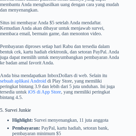
membantu Anda menghasilkan uang dengan cara yang mudah
dan menyenangkan.
Situs ini membayar Anda $5 setelah Anda mendaftar.
Kemudian Anda akan dibayar untuk menjawab survei,
membaca email, bermain game, dan menonton video.
Pembayaran diproses setiap hari Rabu dan tersedia dalam
bentuk cek, kartu hadiah elektronik, dan setoran PayPal. Anda
juga dapat memilih untuk menyumbangkan pembayaran Anda
ke badan amal favorit Anda.
Anda bisa mendapatkan InboxDollars di web. Selain itu
sebuah aplikasi Android
di Play Store, yang memiliki
peringkat bintang 3.9 dan lebih dari 5 juta unduhan. Ini juga
tersedia untuk
iOS di App Store
, yang memiliki peringkat
bintang 4.5.
5. Survei Junkie
Highlight:
Survei menyenangkan, 11 juta anggota
Pembayaran:
PayPal, kartu hadiah, setoran bank,
pembayaran minimum $5