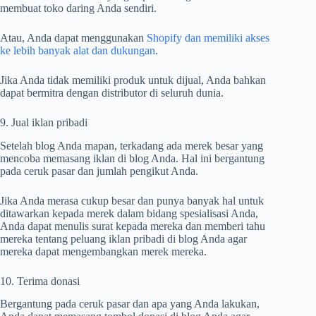
membuat toko daring Anda sendiri.
Atau, Anda dapat menggunakan
Shopify dan memiliki akses
ke lebih banyak alat dan dukungan
.
Jika Anda tidak memiliki produk untuk dijual, Anda bahkan
dapat bermitra dengan distributor di seluruh dunia.
9. Jual iklan pribadi
Setelah blog Anda mapan, terkadang ada merek besar yang
mencoba memasang iklan di blog Anda. Hal ini bergantung
pada ceruk pasar dan jumlah pengikut Anda.
Jika Anda merasa cukup besar dan punya banyak hal untuk
ditawarkan kepada merek dalam bidang spesialisasi Anda,
Anda dapat menulis surat kepada mereka dan memberi tahu
mereka tentang peluang iklan pribadi di blog Anda agar
mereka dapat mengembangkan merek mereka.
10. Terima donasi
Bergantung pada ceruk pasar dan apa yang Anda lakukan,