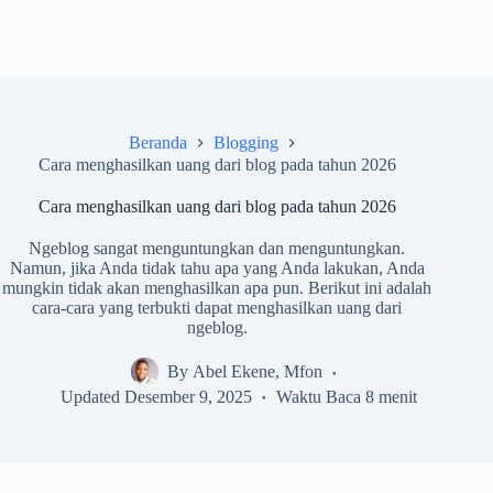
Beranda
Blogging
Cara menghasilkan uang dari blog pada tahun 2026
Cara menghasilkan uang dari blog pada tahun 2026
Ngeblog sangat menguntungkan dan menguntungkan.
Namun, jika Anda tidak tahu apa yang Anda lakukan, Anda
mungkin tidak akan menghasilkan apa pun. Berikut ini adalah
cara-cara yang terbukti dapat menghasilkan uang dari
ngeblog.
By
Abel Ekene, Mfon
Updated
Desember 9, 2025
Waktu Baca
8 menit