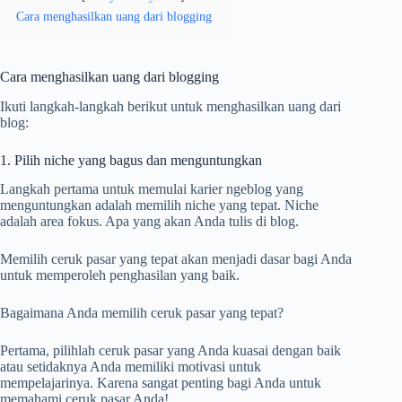
Cara menghasilkan uang dari blogging
Cara menghasilkan uang dari blogging
Ikuti langkah-langkah berikut untuk menghasilkan uang dari
blog:
1. Pilih niche yang bagus dan menguntungkan
Langkah pertama untuk memulai karier ngeblog yang
menguntungkan adalah memilih niche yang tepat. Niche
adalah area fokus. Apa yang akan Anda tulis di blog.
Memilih ceruk pasar yang tepat akan menjadi dasar bagi Anda
untuk memperoleh penghasilan yang baik.
Bagaimana Anda memilih ceruk pasar yang tepat?
Pertama, pilihlah ceruk pasar yang Anda kuasai dengan baik
atau setidaknya Anda memiliki motivasi untuk
mempelajarinya. Karena sangat penting bagi Anda untuk
memahami ceruk pasar Anda!