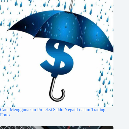
Cara Menggunakan Proteksi Saldo Negatif dalam Trading
Forex