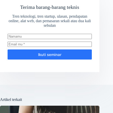
Terima barang-barang teknis
Tren teknologi, tren startup, ulasan, pendapatan
online, alat web, dan pemasaran sekali atau dua kali
sebulan
Ikuti seminar
Artikel terkait