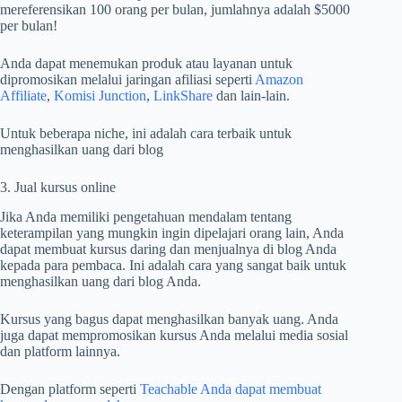
mereferensikan 100 orang per bulan, jumlahnya adalah $5000
per bulan!
Anda dapat menemukan produk atau layanan untuk
dipromosikan melalui jaringan afiliasi seperti
Amazon
Affiliate
,
Komisi Junction
,
LinkShare
dan lain-lain.
Untuk beberapa niche, ini adalah cara terbaik untuk
menghasilkan uang dari blog
3. Jual kursus online
Jika Anda memiliki pengetahuan mendalam tentang
keterampilan yang mungkin ingin dipelajari orang lain, Anda
dapat membuat kursus daring dan menjualnya di blog Anda
kepada para pembaca. Ini adalah cara yang sangat baik untuk
menghasilkan uang dari blog Anda.
Kursus yang bagus dapat menghasilkan banyak uang. Anda
juga dapat mempromosikan kursus Anda melalui media sosial
dan platform lainnya.
Dengan platform seperti
Teachable Anda dapat membuat