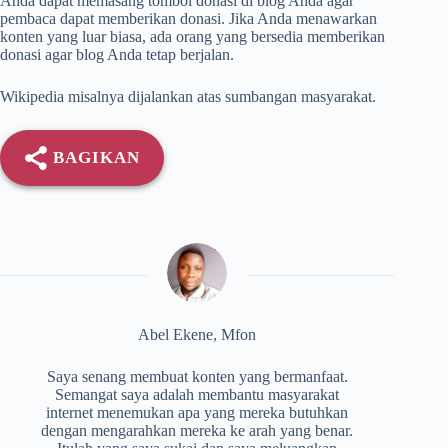
Anda dapat memasang tombol donasi di blog Anda agar
pembaca dapat memberikan donasi. Jika Anda menawarkan
konten yang luar biasa, ada orang yang bersedia memberikan
donasi agar blog Anda tetap berjalan.
Wikipedia misalnya dijalankan atas sumbangan masyarakat.
BAGIKAN
Abel Ekene, Mfon
Saya senang membuat konten yang bermanfaat.
Semangat saya adalah membantu masyarakat
internet menemukan apa yang mereka butuhkan
dengan mengarahkan mereka ke arah yang benar.