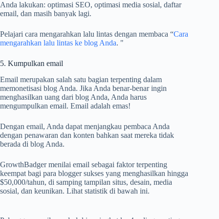
Anda lakukan: optimasi SEO, optimasi media sosial, daftar
email, dan masih banyak lagi.
Pelajari cara mengarahkan lalu lintas dengan membaca “
Cara
mengarahkan lalu lintas ke blog Anda
. "
5. Kumpulkan email
Email merupakan salah satu bagian terpenting dalam
memonetisasi blog Anda. Jika Anda benar-benar ingin
menghasilkan uang dari blog Anda, Anda harus
mengumpulkan email. Email adalah emas!
Dengan email, Anda dapat menjangkau pembaca Anda
dengan penawaran dan konten bahkan saat mereka tidak
berada di blog Anda.
GrowthBadger menilai email sebagai faktor terpenting
keempat bagi para blogger sukses yang menghasilkan hingga
$50,000/tahun, di samping tampilan situs, desain, media
sosial, dan keunikan. Lihat statistik di bawah ini.