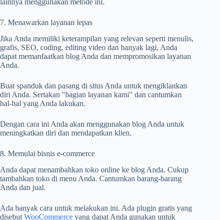
lainnya menggunakan metode ini.
7. Menawarkan layanan lepas
Jika Anda memiliki keterampilan yang relevan seperti menulis,
grafis, SEO, coding, editing video dan banyak lagi, Anda
dapat memanfaatkan blog Anda dan mempromosikan layanan
Anda.
Buat spanduk dan pasang di situs Anda untuk mengiklankan
diri Anda. Sertakan "bagian layanan kami" dan cantumkan
hal-hal yang Anda lakukan.
Dengan cara ini Anda akan menggunakan blog Anda untuk
meningkatkan diri dan mendapatkan klien.
8. Memulai bisnis e-commerce
Anda dapat menambahkan toko online ke blog Anda. Cukup
tambahkan toko di menu Anda. Cantumkan barang-barang
Anda dan jual.
Ada banyak cara untuk melakukan ini. Ada plugin gratis yang
disebut
WooCommerce
yang dapat Anda gunakan untuk