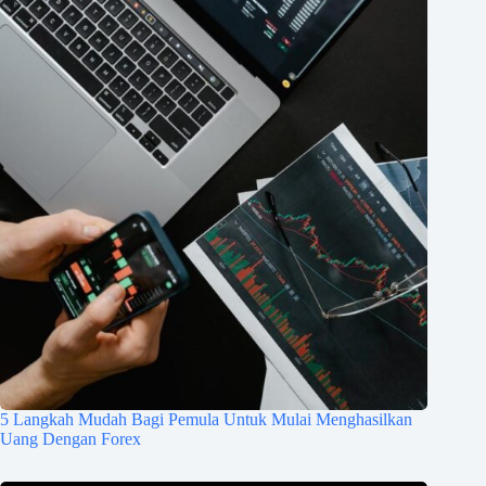
5 Langkah Mudah Bagi Pemula Untuk Mulai Menghasilkan
Uang Dengan Forex