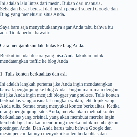
Ini adalah lalu lintas dari mesin. Bukan dari manusia.
Sebagian besar berasal dari mesin pencari seperti Google dan
Bing yang menelusuri situs Anda.
Saya baru saja menyebutkannya agar Anda tahu bahwa itu
ada. Tidak perlu khawatir.
Cara mengarahkan lalu lintas ke blog Anda.
Berikut ini adalah cara yang bisa Anda lakukan untuk
mendatangkan traffic ke blog Anda
1. Tulis konten berkualitas dan asli
Ini adalah langkah pertama jika Anda ingin mendatangkan
banyak pengunjung ke blog Anda. Jangan main-main dengan
ini jika Anda ingin menjadi blogger yang sukses. Tulis konten
berkualitas yang orisinal. Luangkan waktu, teliti topik yang
Anda tulis. Semua orang menyukai konten berkualitas. Ketika
orang mengunjungi situs Anda, mereka akan melihat konten
berkualitas yang orisinal, yang akan membuat mereka ingin
kembali lagi. Ini akan mendorong mereka untuk membagikan
postingan Anda. Dan Anda harus tahu bahwa Google dan
mesin pencari lainnya menyukai konten berkualitas dan