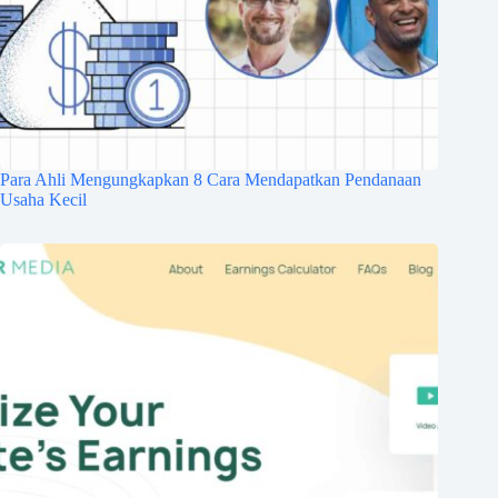
Para Ahli Mengungkapkan 8 Cara Mendapatkan Pendanaan
Usaha Kecil