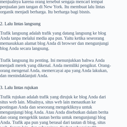
menjualnya karena orang tersebut sengaja mencari tempat
penjualan jam tangan di New York. Itu membuat lalu lintas
organik menjadi berharga. Itu berharga bagi bisnis.
2. Lalu lintas langsung
Trafik langsung adalah trafik yang datang langsung ke blog
Anda tanpa melalui media apa pun. Yaitu ketika seseorang
memasukkan alamat blog Anda di browser dan mengunjungi
blog Anda secara langsung.
Trafik langsung itu penting. Ini menunjukkan bahwa Anda
menjadi merek yang dikenal. Anda memiliki pengikut. Orang-
orang mengenal Anda, memercayai apa yang Anda lakukan,
dan menindaklanjuti Anda.
3. Lalu lintas rujukan
Trafik rujukan adalah trafik yang dirujuk ke blog Anda dari
situs web lain. Misalnya, situs web lain menautkan ke
postingan Anda dan seseorang mengekliknya untuk
mengunjungi blog Anda. Atau Anda disebutkan dalam berita
dan orang mengeklik tautan berita untuk mengunjungi blog
Anda. Trafik apa pun yang berasal dari tautan di blog, situs