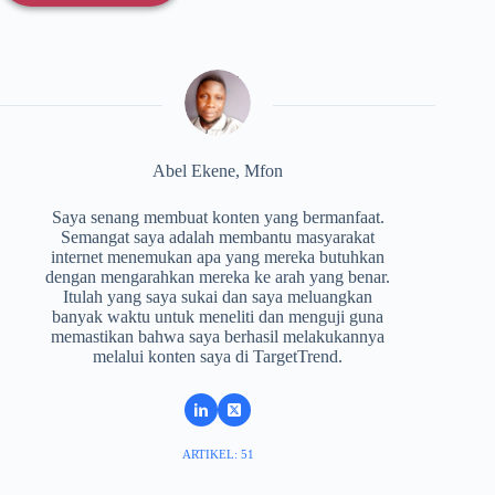
Abel Ekene, Mfon
Saya senang membuat konten yang bermanfaat.
Semangat saya adalah membantu masyarakat
internet menemukan apa yang mereka butuhkan
dengan mengarahkan mereka ke arah yang benar.
Itulah yang saya sukai dan saya meluangkan
banyak waktu untuk meneliti dan menguji guna
memastikan bahwa saya berhasil melakukannya
melalui konten saya di TargetTrend.
ARTIKEL: 51