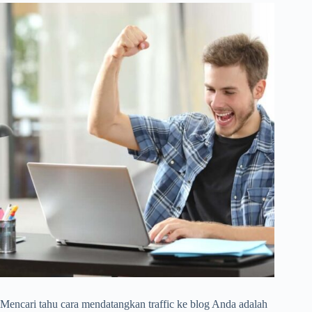
Mencari tahu cara mendatangkan traffic ke blog Anda adalah