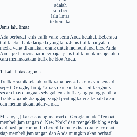
adalah
sumber
lalu lintas
terkemuka
Jenis lalu lintas
Ada berbagai jenis trafik yang perlu Anda ketahui. Beberapa
trafik lebih baik daripada yang lain. Jenis trafik hanyalah
media yang digunakan orang untuk mengunjungi blog Anda.
Anda perlu memahami berbagai jenis trafik untuk mengetahui
cara meningkatkan trafik ke blog Anda.
1. Lalu lintas organik
Trafik organik adalah trafik yang berasal dari mesin pencari
seperti Google, Bing, Yahoo, dan lain-lain. Trafik organik
secara luas dianggap sebagai jenis trafik yang paling penting.
Trafik organik dianggap sangat penting karena bersifat alami
dan menunjukkan adanya niat.
Misalnya, jika seseorang mencari di Google untuk "Tempat
membeli jam tangan di New York" dan mengeklik blog Anda
dari hasil pencarian. Itu berarti kemungkinan orang tersebut
siap membeli jam tangan dan Anda mungkin akan berhasil