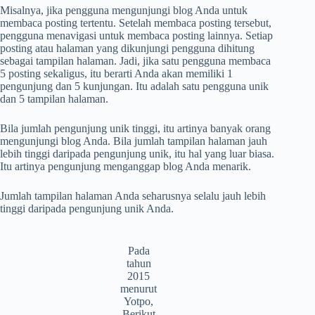
Misalnya, jika pengguna mengunjungi blog Anda untuk
membaca posting tertentu. Setelah membaca posting tersebut,
pengguna menavigasi untuk membaca posting lainnya. Setiap
posting atau halaman yang dikunjungi pengguna dihitung
sebagai tampilan halaman. Jadi, jika satu pengguna membaca
5 posting sekaligus, itu berarti Anda akan memiliki 1
pengunjung dan 5 kunjungan. Itu adalah satu pengguna unik
dan 5 tampilan halaman.
Bila jumlah pengunjung unik tinggi, itu artinya banyak orang
mengunjungi blog Anda. Bila jumlah tampilan halaman jauh
lebih tinggi daripada pengunjung unik, itu hal yang luar biasa.
Itu artinya pengunjung menganggap blog Anda menarik.
Jumlah tampilan halaman Anda seharusnya selalu jauh lebih
tinggi daripada pengunjung unik Anda.
Pada
tahun
2015
menurut
Yotpo,
Berikut