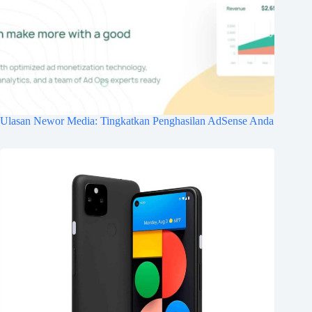
Ulasan Newor Media: Tingkatkan Penghasilan AdSense Anda