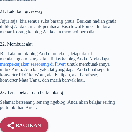
21. Lakukan giveaway
Jujur saja, kita semua suka barang gratis. Berikan hadiah gratis
di blog Anda dan tarik pembaca. Bisa lewat kontes. Ini bisa
menarik orang ke blog Anda dan memberi perhatian.
22. Membuat alat
Buat alat untuk blog Anda. Ini teknis, tetapi dapat
mendatangkan banyak lalu lintas ke blog Anda. Anda dapat
mempekerjakan seseorang di Fiverr
untuk membuatkannya
untuk Anda. Ada banyak alat yang dapat Anda buat seperti
konverter PDF ke Word, alat Kutipan, alat Parafrase,
konverter Mata Uang, dan masih banyak lagi.
23. Terus belajar dan berkembang
Selamat bersenang-senang ngeblog. Anda akan belajar seiring
pertumbuhan Anda.
BAGIKAN