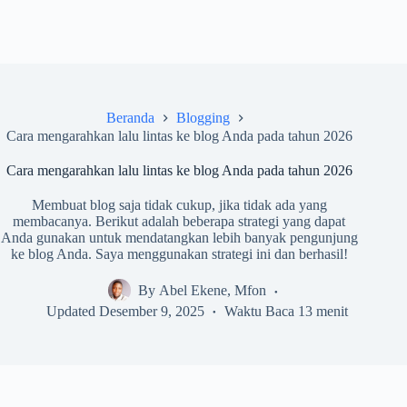
Beranda
Blogging
Cara mengarahkan lalu lintas ke blog Anda pada tahun 2026
Cara mengarahkan lalu lintas ke blog Anda pada tahun 2026
Membuat blog saja tidak cukup, jika tidak ada yang
membacanya. Berikut adalah beberapa strategi yang dapat
Anda gunakan untuk mendatangkan lebih banyak pengunjung
ke blog Anda. Saya menggunakan strategi ini dan berhasil!
By
Abel Ekene, Mfon
Updated
Desember 9, 2025
Waktu Baca
13 menit