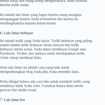
media sosial dan orang-orang mengekliknya, trafik tersebut
disebut trafik sosial.
Ini adalah lalu lintas yang bagus karena orang mungkin
menganggap konten Anda bermanfaat dan karena itu
membagikannya kepada teman-teman.
6. Lalu lintas berbayar
Ini adalah trafik yang Anda bayar. Trafik berbayar yang paling
umum adalah trafik berbayar mesin pencari dan trafik
berbayar media sosial. Anda dapat membayar Google atau
Facebook, Twitter, dan lainnya untuk mendapatkan trafik.
Anda cukup membuat iklan.
Jenis lalu lintas ini adalah cara yang baik untuk
mengembangkan blog Anda jika Anda memiliki dana.
Perlu diingat bahwa ada cara lain untuk membeli traffic yang
sebaiknya tidak Anda coba. Gunakan hanya iklan mesin
pencari dan media sosial.
7. Lalu lintas bot