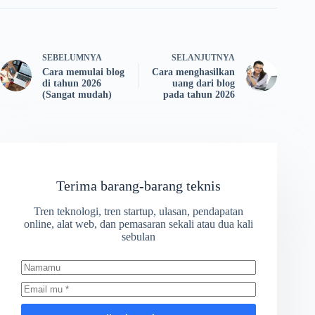
SEBELUMNYA
SELANJUTNYA
Cara memulai blog
Cara menghasilkan
di tahun 2026
uang dari blog
(Sangat mudah)
pada tahun 2026
Terima barang-barang teknis
Tren teknologi, tren startup, ulasan, pendapatan
online, alat web, dan pemasaran sekali atau dua kali
sebulan