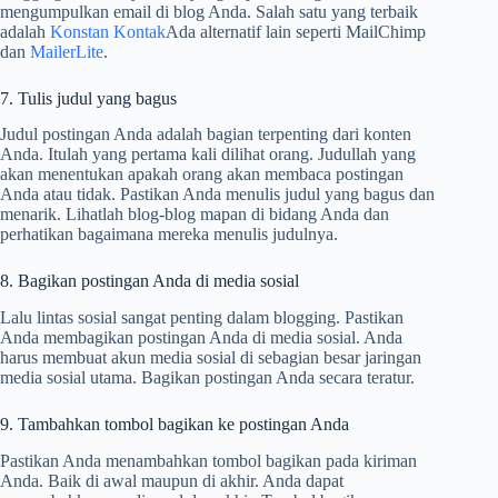
mengumpulkan email di blog Anda. Salah satu yang terbaik
adalah
Konstan Kontak
Ada alternatif lain seperti MailChimp
dan
MailerLite
.
7. Tulis judul yang bagus
Judul postingan Anda adalah bagian terpenting dari konten
Anda. Itulah yang pertama kali dilihat orang. Judullah yang
akan menentukan apakah orang akan membaca postingan
Anda atau tidak. Pastikan Anda menulis judul yang bagus dan
menarik. Lihatlah blog-blog mapan di bidang Anda dan
perhatikan bagaimana mereka menulis judulnya.
8. Bagikan postingan Anda di media sosial
Lalu lintas sosial sangat penting dalam blogging. Pastikan
Anda membagikan postingan Anda di media sosial. Anda
harus membuat akun media sosial di sebagian besar jaringan
media sosial utama. Bagikan postingan Anda secara teratur.
9. Tambahkan tombol bagikan ke postingan Anda
Pastikan Anda menambahkan tombol bagikan pada kiriman
Anda. Baik di awal maupun di akhir. Anda dapat