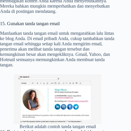
membagikan konten Anda karena Anda menyebutkannya.
Mereka bahkan mungkin memperhatikan dan menyebutkan
Anda di postingan mendatang.
15. Gunakan tanda tangan email
Manfaatkan tanda tangan email untuk mengarahkan lalu lintas
ke blog Anda. Di email pribadi Anda, cukup tambahkan tanda
tangan email sehingga setiap kali Anda mengirim email,
penerima akan melihat tanda tangan tersebut dan
kemungkinan besar akan mengekliknya. Gmail, Yahoo, dan
Hotmail semuanya memungkinkan Anda membuat tanda
tangan.
Berikut adalah contoh tanda tangan email