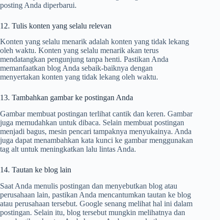
posting Anda diperbarui.
12. Tulis konten yang selalu relevan
Konten yang selalu menarik adalah konten yang tidak lekang
oleh waktu. Konten yang selalu menarik akan terus
mendatangkan pengunjung tanpa henti. Pastikan Anda
memanfaatkan blog Anda sebaik-baiknya dengan
menyertakan konten yang tidak lekang oleh waktu.
13. Tambahkan gambar ke postingan Anda
Gambar membuat postingan terlihat cantik dan keren. Gambar
juga memudahkan untuk dibaca. Selain membuat postingan
menjadi bagus, mesin pencari tampaknya menyukainya. Anda
juga dapat menambahkan kata kunci ke gambar menggunakan
tag alt untuk meningkatkan lalu lintas Anda.
14. Tautan ke blog lain
Saat Anda menulis postingan dan menyebutkan blog atau
perusahaan lain, pastikan Anda mencantumkan tautan ke blog
atau perusahaan tersebut. Google senang melihat hal ini dalam
postingan. Selain itu, blog tersebut mungkin melihatnya dan