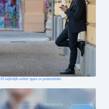
10 najboljih online igara za poduzetnike