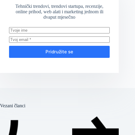
Tehnički trendovi, trendovi startupa, recenzije,
online prihod, web alati i marketing jednom ili
dvaput mjesečno
Pridružite se
Vezani članci