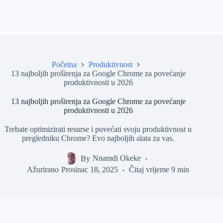
Početna
Produktivnost
13 najboljih proširenja za Google Chrome za povećanje
produktivnosti u 2026
13 najboljih proširenja za Google Chrome za povećanje
produktivnosti u 2026
Trebate optimizirati resurse i povećati svoju produktivnost u
pregledniku Chrome? Evo najboljih alata za vas.
By
Nnamdi Okeke
Ažurirano
Prosinac 18, 2025
Čitaj vrijeme
9 min