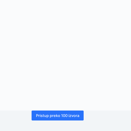
Pristup preko 100 izvora