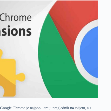
Google Chrome je najpopularniji preglednik na svijetu, a s