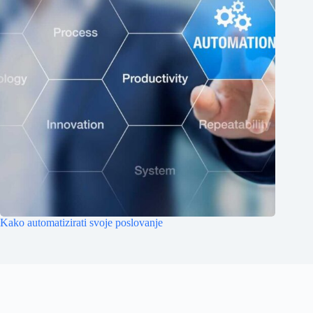
Kako automatizirati svoje poslovanje