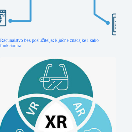
Računalstvo bez poslužitelja: ključne značajke i kako
funkcionira