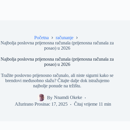
Početna
računanje
Najbolja poslovna prijenosna računala (prijenosna računala za
posao) u 2026
Najbolja poslovna prijenosna računala (prijenosna računala za
posao) u 2026
Tražite poslovno prijenosno računalo, ali niste sigurni kako se
brendovi međusobno slažu? Čitajte dalje dok istražujemo
najbolje ponude na tržištu.
By
Nnamdi Okeke
Ažurirano
Prosinac 17, 2025
Čitaj vrijeme
11 min