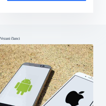
Vezani članci