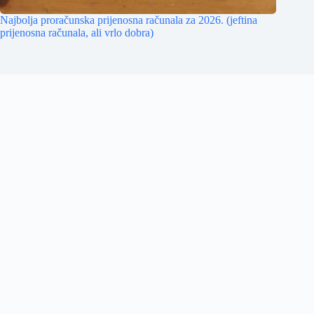
Najbolja proračunska prijenosna računala za 2026. (jeftina
prijenosna računala, ali vrlo dobra)