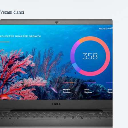
Vezani članci