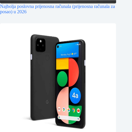
Najbolja poslovna prijenosna računala (prijenosna računala za
posao) u 2026