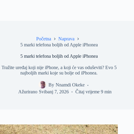
Početna
Naprava
5 marki telefona boljih od Apple iPhonea
5 marki telefona boljih od Apple iPhonea
Tražite uređaj koji nije iPhone, a koji će vas oduševiti? Evo 5
najboljih marki koje su bolje od iPhonea.
By
Nnamdi Okeke
Ažurirano
Svibanj 7, 2026
Čitaj vrijeme
9 min