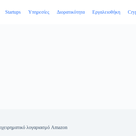
Startups
Υπηρεσίες
Διορατικότητα
Εργαλειοθήκη
Cry
πιχειρηματικό λογαριασμό Amazon