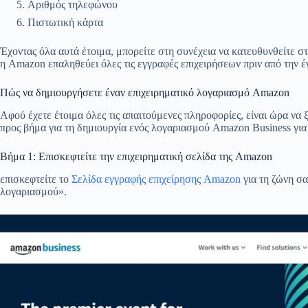
Αριθμός τηλεφώνου
Πιστωτική κάρτα
Έχοντας όλα αυτά έτοιμα, μπορείτε στη συνέχεια να κατευθυνθείτε σ
η Amazon επαληθεύει όλες τις εγγραφές επιχειρήσεων πριν από την έ
Πώς να δημιουργήσετε έναν επιχειρηματικό λογαριασμό Amazon
Αφού έχετε έτοιμα όλες τις απαιτούμενες πληροφορίες, είναι ώρα να
προς βήμα για τη δημιουργία ενός λογαριασμού Amazon Business για 
Βήμα 1: Επισκεφτείτε την επιχειρηματική σελίδα της Amazon
επισκεφτείτε το
Σελίδα εγγραφής επιχείρησης Amazon
για τη ζώνη σα
λογαριασμού».