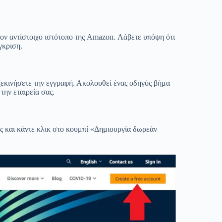
τον αντίστοιχο ιστότοπο της Amazon. Λάβετε υπόψη ότι
γκριση.
 ξεκινήσετε την εγγραφή. Ακολουθεί ένας οδηγός βήμα
την εταιρεία σας.
ς και κάντε κλικ στο κουμπί «Δημιουργία δωρεάν