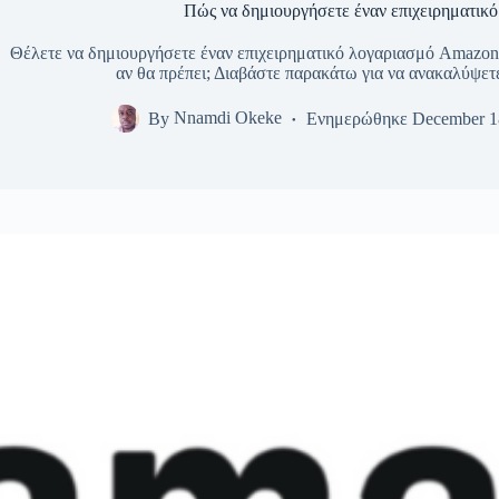
Πώς να δημιουργήσετε έναν επιχειρηματικ
Θέλετε να δημιουργήσετε έναν επιχειρηματικό λογαριασμό Amazon γι
αν θα πρέπει; Διαβάστε παρακάτω για να ανακαλύψετε
By
Nnamdi Okeke
Ενημερώθηκε
December 1