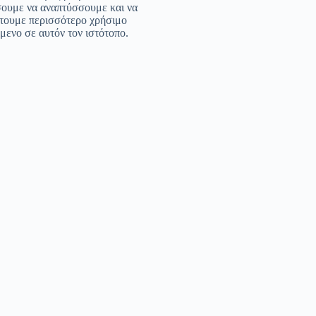
σουμε να αναπτύσσουμε και να
τουμε περισσότερο χρήσιμο
μενο σε αυτόν τον ιστότοπο.