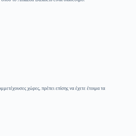
μμετέχουσες χώρες, πρέπει επίσης να έχετε έτοιμα τα