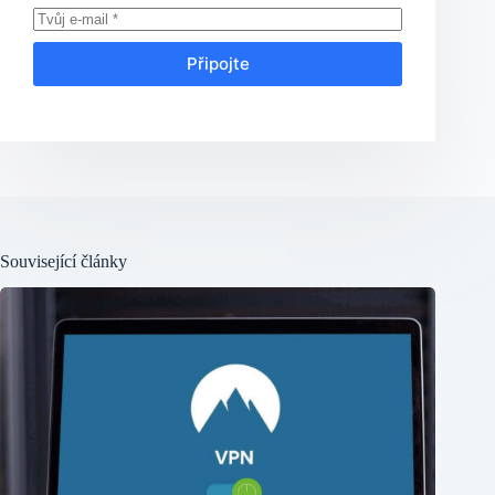
Připojte
Související články