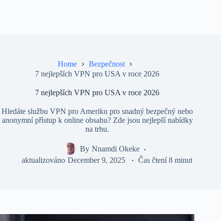
Home
Bezpečnost
7 nejlepších VPN pro USA v roce 2026
7 nejlepších VPN pro USA v roce 2026
Hledáte službu VPN pro Ameriku pro snadný bezpečný nebo
anonymní přístup k online obsahu? Zde jsou nejlepší nabídky
na trhu.
By
Nnamdi Okeke
aktualizováno
December 9, 2025
Čas čtení
8 minut