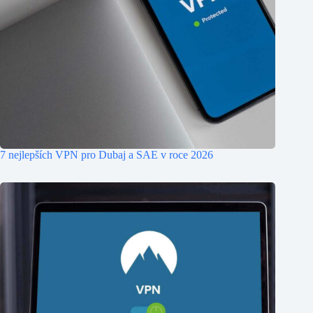
7 nejlepších VPN pro Dubaj a SAE v roce 2026