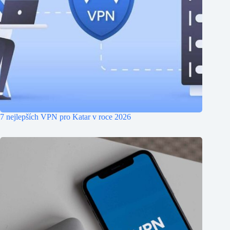
7 nejlepších VPN pro Katar v roce 2026