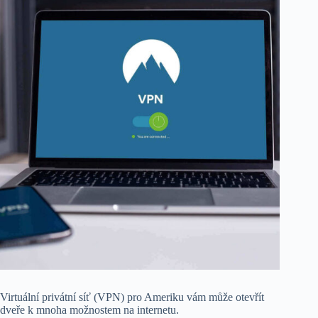
Virtuální privátní síť (VPN) pro Ameriku vám může otevřít
dveře k mnoha možnostem na internetu.