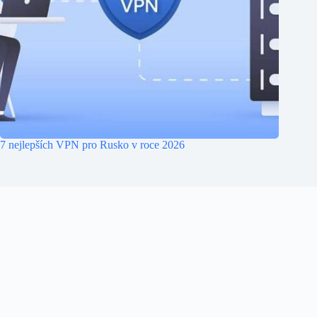
7 nejlepších VPN pro Rusko v roce 2026