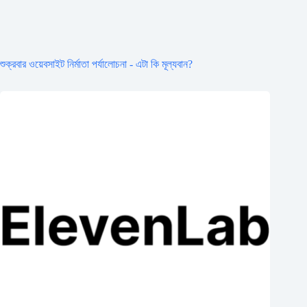
শুক্রবার ওয়েবসাইট নির্মাতা পর্যালোচনা - এটা কি মূল্যবান?