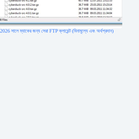
2026 সালে ম্যাকের জন্য সেরা FTP ক্লায়েন্ট (বিনামূল্যে এবং অর্থপ্রদান)