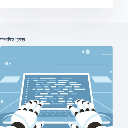
সম্পরকিত প্রবন্ধ