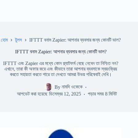
হোম
টুলস
IFTTT বনাম Zapier: আপনার ব্যবসার জন্য কোনটি ভাল?
IFTTT বনাম Zapier: আপনার ব্যবসার জন্য কোনটি ভাল?
IFTTT এবং Zapier এর মধ্যে কোন প্ল্যাটফর্ম বেছে নেবেন তা নিশ্চিত নন?
এখানে, তারা কী অফার করে এবং কীভাবে তারা আপনার ব্যবসাকে স্বয়ংক্রিয়
করতে সহায়তা করতে পারে তা দেখতে আমরা উভয় পরিষেবাই দেখি।
By
নামদি ওকেকে
আপডেট করা হয়েছে
ডিসেম্বর 12, 2025
পড়ার সময়
8 মিনিট