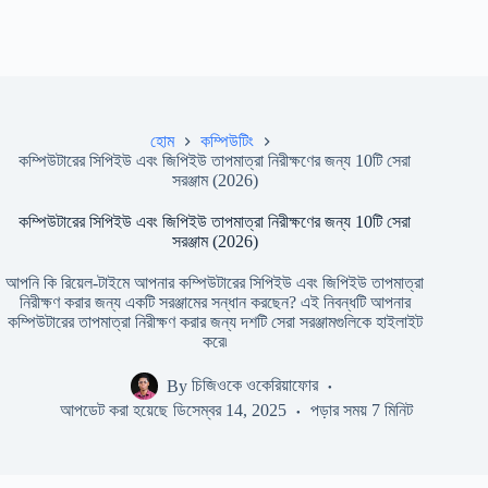
হোম
কম্পিউটিং
কম্পিউটারের সিপিইউ এবং জিপিইউ তাপমাত্রা নিরীক্ষণের জন্য 10টি সেরা
সরঞ্জাম (2026)
কম্পিউটারের সিপিইউ এবং জিপিইউ তাপমাত্রা নিরীক্ষণের জন্য 10টি সেরা
সরঞ্জাম (2026)
আপনি কি রিয়েল-টাইমে আপনার কম্পিউটারের সিপিইউ এবং জিপিইউ তাপমাত্রা
নিরীক্ষণ করার জন্য একটি সরঞ্জামের সন্ধান করছেন? এই নিবন্ধটি আপনার
কম্পিউটারের তাপমাত্রা নিরীক্ষণ করার জন্য দশটি সেরা সরঞ্জামগুলিকে হাইলাইট
করে৷
By
চিজিওকে ওকেরিয়াফোর
আপডেট করা হয়েছে
ডিসেম্বর 14, 2025
পড়ার সময়
7 মিনিট