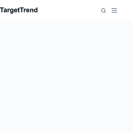
এড়িয়ে
যাও
কন্টেন্ট