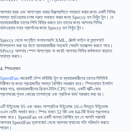
আপনার ক্রয় এবং আপগ্রেড করার বিকল্পগুলিতে সহায়তা করার জন্য একটি পিসির
সমস্ত হার্ডওয়্যার চশমা দ্রুত সনাক্ত করার জন্য Speccy হল নিখুঁত টুল। যে
ব্যবহারকারীরা তাদের পিসি বিক্রি করতে চান তাদের জন্য আপনার পিসির
হার্ডওয়্যার তথ্য প্রদর্শনের জন্য Speccy হল নিখুঁত টুল।
Speccy থেকে সংগৃহীত ফলাফলগুলি XML, টেক্সট ফাইল বা স্ন্যাপশটে
উপস্থাপন করা হয় যাতে ব্যবহারকারীরা সহজেই সেগুলি অ্যাক্সেস করতে পারে।
SPeccy আপনার স্পেস আপগ্রেড না করেই আপনার পিসির কর্মক্ষমতা বাড়াতে
সাহায্য করবে।
4. স্পিডফ্যান
SpeedFan
আরেকটি টেম্প মনিটরিং টুল যা ব্যবহারকারীদের তাদের সিপিইউ
নিরীক্ষণের জন্য প্রয়োজনীয় সমস্ত বৈশিষ্ট্য সরবরাহ করে। স্পিডফ্যান ইনস্টল
করার পরে, ব্যবহারকারীদের রিয়েল-টাইম CPU তথ্য, একটি মাল্টি-কোর
প্রসেসরের পৃথক কোরের তাপমাত্রা এবং গ্রাফিক কার্ড সরবরাহ করা হয়।
এটি উইন্ডোজ 95 এবং আরও সাম্প্রতিক উইন্ডোজ 10-এ বিস্তৃত উইন্ডোজ
ওএস ডেটিং সমর্থন করে। স্পিড ফ্যান 32 বিট এবং 64-বিট উভয় প্রসেসরে
কাজ করে। SpeedFan এর একটি অনন্য বৈশিষ্ট্য হল যে আপনি সরাসরি
আপনার SpeedFan ড্যাশবোর্ড থেকে আপনার ফ্যানের গতি পরিবর্তন করতে
পারেন।