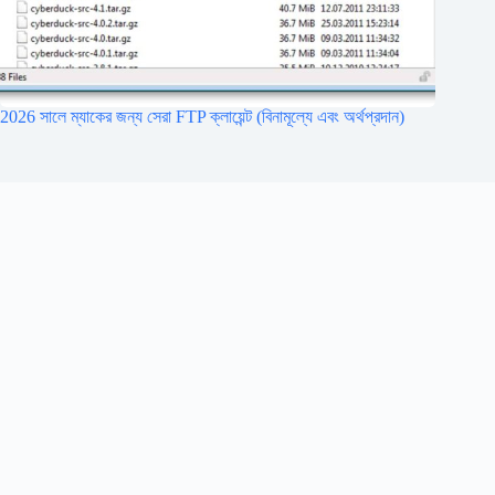
2026 সালে ম্যাকের জন্য সেরা FTP ক্লায়েন্ট (বিনামূল্যে এবং অর্থপ্রদান)