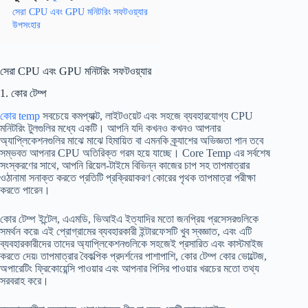
সেরা CPU এবং GPU মনিটরিং সফটওয়্যার
উপসংহার
সেরা CPU এবং GPU মনিটরিং সফটওয়্যার
1. কোর টেম্প
কোর temp
সবচেয়ে কমপ্যাক্ট, লাইটওয়েট এবং সহজে ব্যবহারযোগ্য CPU
মনিটরিং টুলগুলির মধ্যে একটি। আপনি যদি কখনও কখনও আপনার
অ্যাপ্লিকেশনগুলির মাঝে মাঝে হিমায়িত বা এমনকি ক্র্যাশের অভিজ্ঞতা পান তবে
সম্ভবত আপনার CPU অতিরিক্ত গরম হয়ে যাচ্ছে। Core Temp এর সর্বশেষ
সংস্করণের সাথে, আপনি রিয়েল-টাইমে বিভিন্ন কাজের চাপ সহ তাপমাত্রার
ওঠানামা সনাক্ত করতে প্রতিটি প্রক্রিয়াকরণ কোরের পৃথক তাপমাত্রা পরীক্ষা
করতে পারেন।
কোর টেম্প ইন্টেল, এএমডি, ভিআইএ ইত্যাদির মতো জনপ্রিয় প্রসেসরগুলিকে
সমর্থন করে৷ এই প্রোগ্রামের ব্যবহারকারী ইন্টারফেসটি খুব স্বজ্ঞাত, এবং এটি
ব্যবহারকারীদের তাদের অ্যাপ্লিকেশনগুলিকে সহজেই প্রসারিত এবং কাস্টমাইজ
করতে দেয়৷ তাপমাত্রার বৈকল্পিক প্রদর্শনের পাশাপাশি, কোর টেম্প কোর ভোল্টেজ,
অপারেটিং ফ্রিকোয়েন্সি পাওয়ার এবং আপনার পিসির পাওয়ার খরচের মতো তথ্য
সরবরাহ করে।