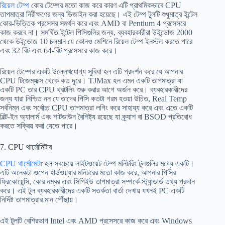
রিয়েল টেম্প
কোর টেম্পের মতো কাজ করে কারণ এটি প্রাথমিকভাবে CPU
তাপমাত্রা নিরীক্ষণের জন্য ডিজাইন করা হয়েছে। এই টেম্প টুলটি শুধুমাত্র ইন্টেল
কোর-ভিত্তিক প্রসেসর সমর্থন করে এবং AMD বা Pentium 4 প্রসেসরে
কাজ করবে না। সমর্থিত ইন্টেল পিসিগুলির জন্য, ব্যবহারকারীরা উইন্ডোজ 2000
থেকে উইন্ডোজ 10 চলমান যে কোনও মেশিনে রিয়েল টেম্প ইনস্টল করতে পারে
এবং 32 বিট এবং 64-বিট প্রসেসরে কাজ করে।
রিয়েল টেম্পের একটি উল্লেখযোগ্য সুবিধা হল এটি প্রদর্শন করে যে আপনার
CPU টিজেম্যাক্স থেকে কত দূরে। TJMax হল এমন একটি তাপমাত্রা যা
একটি PC তার CPU থ্রটলিং শুরু করার আগে অর্জন করে। ব্যবহারকারীদের
জন্য যারা নিশ্চিত নন যে তাদের পিসি কতটা গরম হওয়া উচিত, Real Temp
সর্বনিম্ন এবং সর্বোচ্চ CPU তাপমাত্রা লগিং করে সাহায্য করে এবং এতে একটি
বিল্ট-ইন অ্যালার্ম এবং শাটডাউন বৈশিষ্ট্য রয়েছে যা ক্র্যাশ বা BSOD প্রতিরোধ
করতে সক্রিয় করা যেতে পারে।
7. CPU থার্মোমিটার
CPU থার্মোমেট
r হল সবচেয়ে লাইটওয়েট টেম্প মনিটরিং টুলগুলির মধ্যে একটি।
এটি অনেকটা ওপেন হার্ডওয়্যার মনিটরের মতো কাজ করে, আপনার পিসির
ফ্রিকোয়েন্সি, কোর নম্বর এবং সিপিইউ তাপমাত্রা সম্পর্কে স্ট্যান্ডার্ড তথ্য প্রদান
করে। এই টুল ব্যবহারকারীদের একটি সতর্কতা বার্তা দেখায় যখনই PC একটি
নির্দিষ্ট তাপমাত্রার মান পৌঁছায়।
এই টুলটি বেশিরভাগ Intel এবং AMD প্রসেসরে কাজ করে এবং Windows