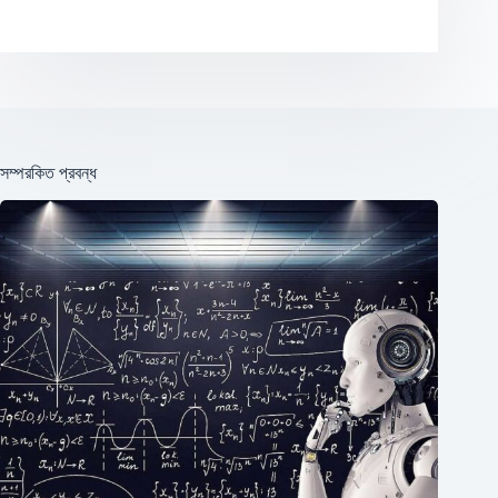
সম্পরকিত প্রবন্ধ