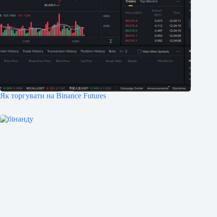
Як торгувати на Binance Futures