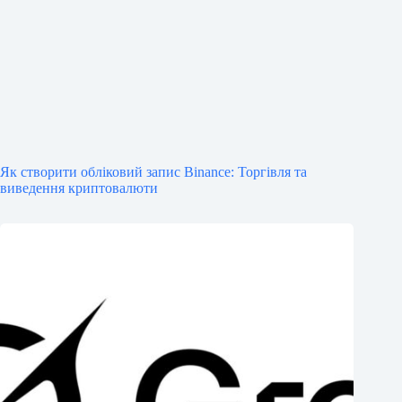
Як створити обліковий запис Binance: Торгівля та
виведення криптовалюти