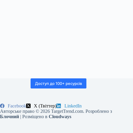
Доступ до 100+ ресурсів
Facebook
X (Твіттер)
LinkedIn
Авторське право © 2026 TargetTrend.com. Розроблено з
Блочний
| Розміщено в
Cloudways