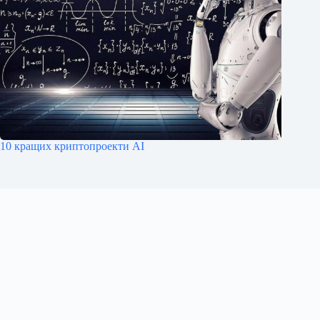
10 кращих криптопроекти AI