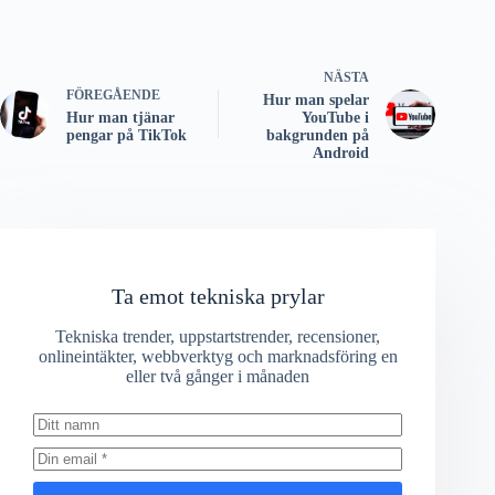
NÄSTA
FÖREGÅENDE
Hur man spelar
Hur man tjänar
YouTube i
pengar på TikTok
bakgrunden på
Android
Ta emot tekniska prylar
Tekniska trender, uppstartstrender, recensioner,
onlineintäkter, webbverktyg och marknadsföring en
eller två gånger i månaden