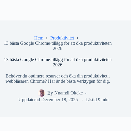
Hem
Produktivitet
13 bästa Google Chrome-tillägg för att öka produktiviteten
2026
13 bästa Google Chrome-tillägg för att öka produktiviteten
2026
Behöver du optimera resurser och öka din produktivitet i
webbläsaren Chrome? Här är de bästa verktygen för dig.
By
Nnamdi Okeke
Uppdaterad
December 18, 2025
Lästid
9 min