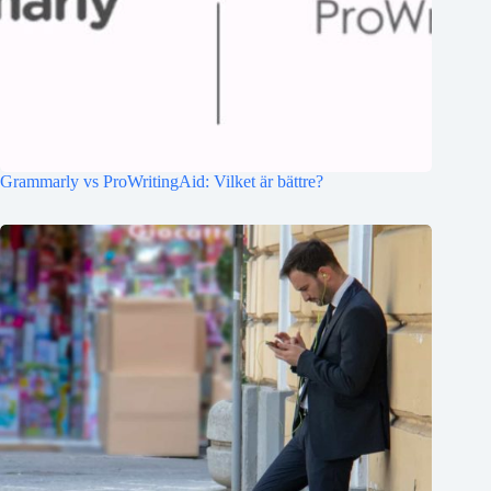
Grammarly vs ProWritingAid: Vilket är bättre?