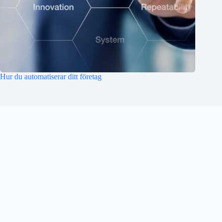
Hur du automatiserar ditt företag