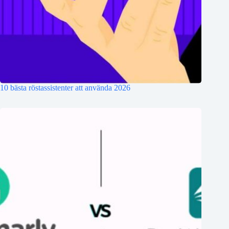
10 bästa röstassistenter att använda 2026