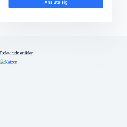
Ansluta sig
Relaterade artiklar