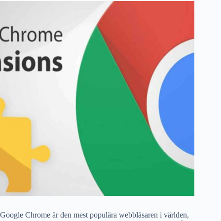
Google Chrome är den mest populära webbläsaren i världen,