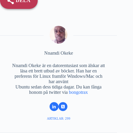
DELA
Nnamdi Okeke
Nnamdi Okeke är en datorentusiast som älskar att
läsa ett brett utbud av böcker. Han har en
preferens för Linux framför Windows/Mac och
har använt
Ubuntu sedan dess tidiga dagar. Du kan fånga
honom på twitter via
bongotrax
ARTIKLAR: 299