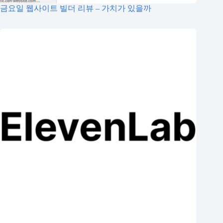
금요일 웹사이트 빌더 리뷰 – 가치가 있을까