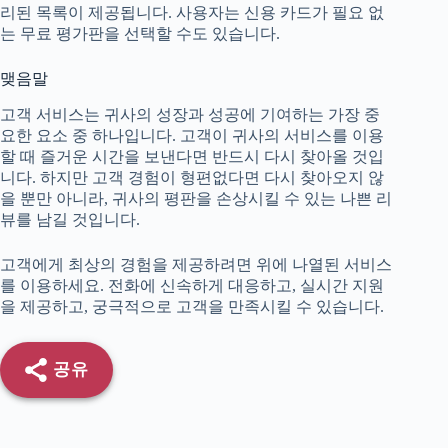
리된 목록이 제공됩니다. 사용자는 신용 카드가 필요 없
는 무료 평가판을 선택할 수도 있습니다.
맺음말
고객 서비스는 귀사의 성장과 성공에 기여하는 가장 중
요한 요소 중 하나입니다. 고객이 귀사의 서비스를 이용
할 때 즐거운 시간을 보낸다면 반드시 다시 찾아올 것입
니다. 하지만 고객 경험이 형편없다면 다시 찾아오지 않
을 뿐만 아니라, 귀사의 평판을 손상시킬 수 있는 나쁜 리
뷰를 남길 것입니다.
고객에게 최상의 경험을 제공하려면 위에 나열된 서비스
를 이용하세요. 전화에 신속하게 대응하고, 실시간 지원
을 제공하고, 궁극적으로 고객을 만족시킬 수 있습니다.
공유