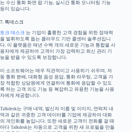
는 수신 통화 화면 팝 기능, 실시간 통화 모니터링 기능
등이 있습니다.
7. 톡데스크
토크 데스크
는 기업이 훌륭한 고객 경험을 위한 잠재력
을 발휘하도록 돕는 클라우드 기반 콜센터 솔루션입니
다. 이 플랫폼은 매년 수백 개의 새로운 기능과 통합을 사
용자에게 제공하여 고객이 가장 강력하고 최신 관리 기
능을 받을 수 있도록 보장합니다.
이 소프트웨어는 매우 직관적이고 사용하기 쉬우며, 자
동 통화 분배, 대화형 음성 응답, 통화 라우팅, 고객을 가
장 적합한 상담원에게 연결하여 통화에 응답할 수 있도
록 하는 고객 의도 기능 등 복잡하고 유용한 기능을 사용
자에게 제공합니다.
Talkdesk는 구매 내역, 발신자 이름 및 이미지, 연락처 내
역과 같은 귀중한 고객 데이터를 기업에 제공하여 대화
의 개인화를 높입니다. 또한 새로운 고객이 전화를 걸 때
마다 Talkdesk는 자동으로 고객을 위한 새 프로필을 만들