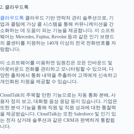
2. 클라우드톡
클라우드톡
클라우드 기반 연락처 관리 솔루션으로, 기
업과 콜팀에 가상 콜 시스템을 통해 커뮤니케이션을 간
소화하는 데 도움이 되는 기능을 제공합니다. 이 소프트
웨어는 Mercedes, Fujitsu, Revolut 등과 같은 인기 브랜드
의 콜센터를 지원하는 140개 이상의 전국 전화번호를 자
랑합니다.
이 소프트웨어를 이용하면 임원진은 모든 인바운드 및
아웃바운드 전화를 관리하고 모니터링할 수 있으며, 다
양한 출처에서 통화 내역을 추출하여 고객에게 신속하고
개인화된 지원을 제공할 수 있습니다.
CloudTalk의 주목할 만한 기능으로는 자동 통화 분배, 사
용자 정의 보고, 대화형 음성 응답 등이 있습니다. 기업은
또한 분석 기능을 통해 직원 및 직원 성과에 대한 통찰력
을 제공받습니다. CloudTalk는 또한 Salesforce 및 인기 있
는 전자 상거래 솔루션과 같은 CRM과 완벽하게 통합됩
니다.