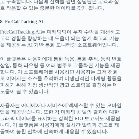
고 구축합니다. 다음에 전화를 걸면 상담원은 고객과 상
호 작용할 수 있는 충분한 데이터를 갖게 됩니다.
8. FreCallTracking.AI
FreeCallTracking.AI는 마케팅팀이 투자 수익을 개선하고
고객 경험을 향상하는 데 도움이 되는 업계 최고의 기능
을 제공하는 AI 기반 통화 모니터링 소프트웨어입니다.
이 플랫폼은 사용자에게 통화 녹음, 통화 추적, 동적 번호
삽입, 통화 라우팅 등 여러 범주로 그룹화된 기능을 제공
합니다. 이 소프트웨어를 사용하면 사용자는 고객 전화
로 이어지는 소스를 추적하여 비생산적인 마케팅 활동을
피하기 위해 가장 생산적인 광고 스트림을 결정하는 데
도움이 될 수 있습니다.
사용자는 어디에서나 서비스에 액세스할 수 있는 모바일
앱을 제공받습니다. 또한 각 마케팅 채널의 결과에 대한
그래픽 데이터를 표시하는 강력한 ROI 보고서도 제공됩
니다. 이 플랫폼은 사용자에게 실시간 알림과 경고를 제
공하여 놓친 전화에 신속하게 대응할 수 있습니다.