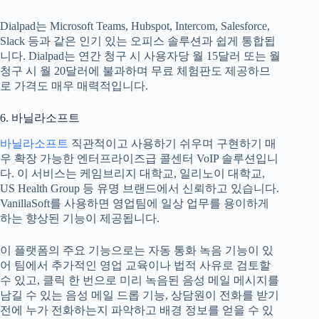
Dialpad는 Microsoft Teams, Hubspot, Intercom, Salesforce,
Slack 등과 같은 인기 있는 오피스 솔루션과 쉽게 통합됩
니다. Dialpad는 연간 청구 시 사용자당 월 15달러 또는 월
청구 시 월 20달러에 불과하며 무료 체험판도 제공하므
로 가격도 매우 매력적입니다.
6. 바닐라소프트
바닐라소프트
직관적이고 사용하기 쉬우며 구현하기 매
우 확장 가능한 엔터프라이즈급 콜센터 VoIP 솔루션입니
다. 이 서비스는 케임브리지 대학교, 일리노이 대학교,
US Health Group 등 유명 브랜드에서 신뢰하고 있습니다.
VanillaSoft를 사용하면 영업팀에 일상 업무를 용이하게
하는 향상된 기능이 제공됩니다.
이 플랫폼의 주요 기능으로는 자동 통화 녹음 기능이 있
어 팀에서 추가적인 영업 교육이나 법적 사유로 검토할
수 있고, 클릭 한 번으로 미리 녹음된 음성 메일 메시지를
남길 수 있는 음성 메일 드롭 기능, 상담원이 전화를 받기
전에 누가 전화하는지 파악하고 배경 정보를 얻을 수 있