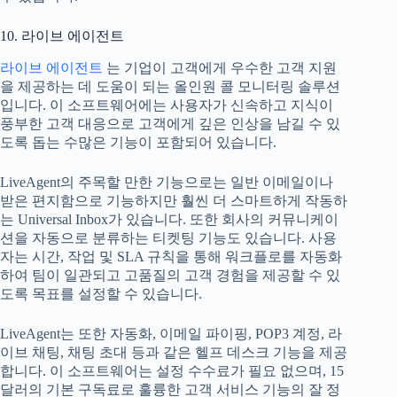
10. 라이브 에이전트
라이브 에이전트
는 기업이 고객에게 우수한 고객 지원
을 제공하는 데 도움이 되는 올인원 콜 모니터링 솔루션
입니다. 이 소프트웨어에는 사용자가 신속하고 지식이
풍부한 고객 대응으로 고객에게 깊은 인상을 남길 수 있
도록 돕는 수많은 기능이 포함되어 있습니다.
LiveAgent의 주목할 만한 기능으로는 일반 이메일이나
받은 편지함으로 기능하지만 훨씬 더 스마트하게 작동하
는 Universal Inbox가 있습니다. 또한 회사의 커뮤니케이
션을 자동으로 분류하는 티켓팅 기능도 있습니다. 사용
자는 시간, 작업 및 SLA 규칙을 통해 워크플로를 자동화
하여 팀이 일관되고 고품질의 고객 경험을 제공할 수 있
도록 목표를 설정할 수 있습니다.
LiveAgent는 또한 자동화, 이메일 파이핑, POP3 계정, 라
이브 채팅, 채팅 초대 등과 같은 헬프 데스크 기능을 제공
합니다. 이 소프트웨어는 설정 수수료가 필요 없으며, 15
달러의 기본 구독료로 훌륭한 고객 서비스 기능의 잘 정