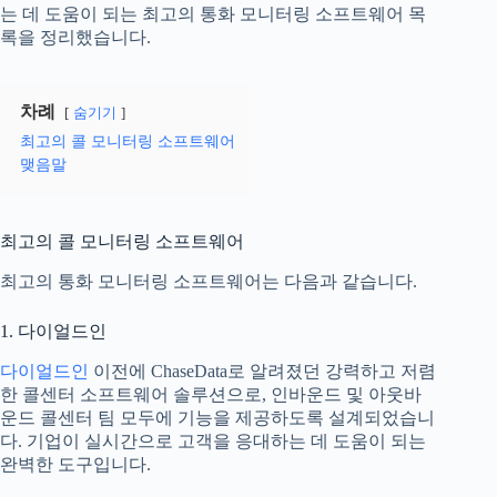
는 데 도움이 되는 최고의 통화 모니터링 소프트웨어 목
록을 정리했습니다.
차례
숨기기
최고의 콜 모니터링 소프트웨어
맺음말
최고의 콜 모니터링 소프트웨어
최고의 통화 모니터링 소프트웨어는 다음과 같습니다.
1. 다이얼드인
다이얼드인
이전에 ChaseData로 알려졌던 강력하고 저렴
한 콜센터 소프트웨어 솔루션으로, 인바운드 및 아웃바
운드 콜센터 팀 모두에 기능을 제공하도록 설계되었습니
다. 기업이 실시간으로 고객을 응대하는 데 도움이 되는
완벽한 도구입니다.