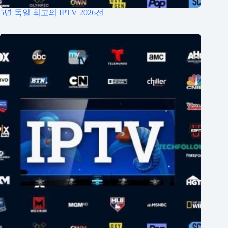
5년 독일 최고의 IPTV 2026선