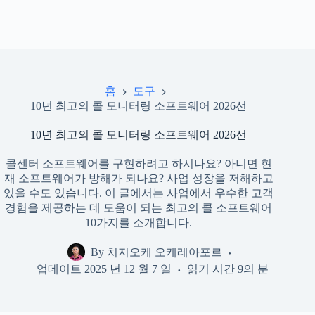
홈
도구
10년 최고의 콜 모니터링 소프트웨어 2026선
10년 최고의 콜 모니터링 소프트웨어 2026선
콜센터 소프트웨어를 구현하려고 하시나요? 아니면 현
재 소프트웨어가 방해가 되나요? 사업 성장을 저해하고
있을 수도 있습니다. 이 글에서는 사업에서 우수한 고객
경험을 제공하는 데 도움이 되는 최고의 콜 소프트웨어
10가지를 소개합니다.
By
치지오케 오케레아포르
업데이트
2025 년 12 월 7 일
읽기 시간
9의 분