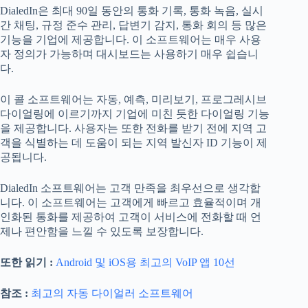
DialedIn은 최대 90일 동안의 통화 기록, 통화 녹음, 실시
간 채팅, 규정 준수 관리, 답변기 감지, 통화 회의 등 많은
기능을 기업에 제공합니다. 이 소프트웨어는 매우 사용
자 정의가 가능하며 대시보드는 사용하기 매우 쉽습니
다.
이 콜 소프트웨어는 자동, 예측, 미리보기, 프로그레시브
다이얼링에 이르기까지 기업에 미친 듯한 다이얼링 기능
을 제공합니다. 사용자는 또한 전화를 받기 전에 지역 고
객을 식별하는 데 도움이 되는 지역 발신자 ID 기능이 제
공됩니다.
DialedIn 소프트웨어는 고객 만족을 최우선으로 생각합
니다. 이 소프트웨어는 고객에게 빠르고 효율적이며 개
인화된 통화를 제공하여 고객이 서비스에 전화할 때 언
제나 편안함을 느낄 수 있도록 보장합니다.
또한 읽기 :
Android 및 iOS용 최고의 VoIP 앱 10선
참조 :
최고의 자동 다이얼러 소프트웨어