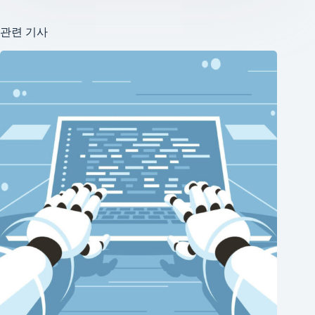
관련 기사