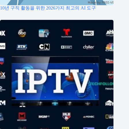
10년 구직 활동을 위한 2026가지 최고의 AI 도구