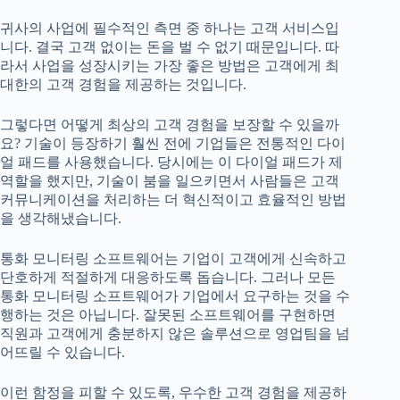
귀사의 사업에 필수적인 측면 중 하나는 고객 서비스입
니다. 결국 고객 없이는 돈을 벌 수 없기 때문입니다. 따
라서 사업을 성장시키는 가장 좋은 방법은 고객에게 최
대한의 고객 경험을 제공하는 것입니다.
그렇다면 어떻게 최상의 고객 경험을 보장할 수 있을까
요? 기술이 등장하기 훨씬 전에 기업들은 전통적인 다이
얼 패드를 사용했습니다. 당시에는 이 다이얼 패드가 제
역할을 했지만, 기술이 붐을 일으키면서 사람들은 고객
커뮤니케이션을 처리하는 더 혁신적이고 효율적인 방법
을 생각해냈습니다.
통화 모니터링 소프트웨어는 기업이 고객에게 신속하고
단호하게 적절하게 대응하도록 돕습니다. 그러나 모든
통화 모니터링 소프트웨어가 기업에서 요구하는 것을 수
행하는 것은 아닙니다. 잘못된 소프트웨어를 구현하면
직원과 고객에게 충분하지 않은 솔루션으로 영업팀을 넘
어뜨릴 수 있습니다.
이런 함정을 피할 수 있도록, 우수한 고객 경험을 제공하