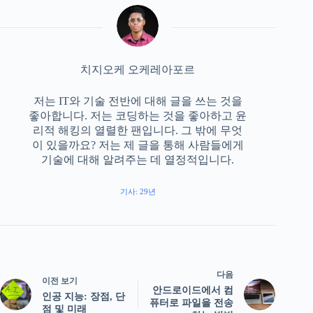
치지오케 오케레아포르
저는 IT와 기술 전반에 대해 글을 쓰는 것을
좋아합니다. 저는 코딩하는 것을 좋아하고 윤
리적 해킹의 열렬한 팬입니다. 그 밖에 무엇
이 있을까요? 저는 제 글을 통해 사람들에게
기술에 대해 알려주는 데 열정적입니다.
기사: 29년
다음
이전 보기
안드로이드에서 컴
인공 지능: 장점, 단
퓨터로 파일을 전송
점 및 미래