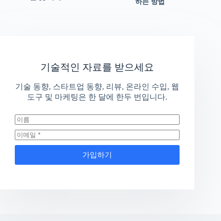
하는 방법
기술적인 자료를 받으세요
기술 동향, 스타트업 동향, 리뷰, 온라인 수입, 웹
도구 및 마케팅은 한 달에 한두 번입니다.
가입하기