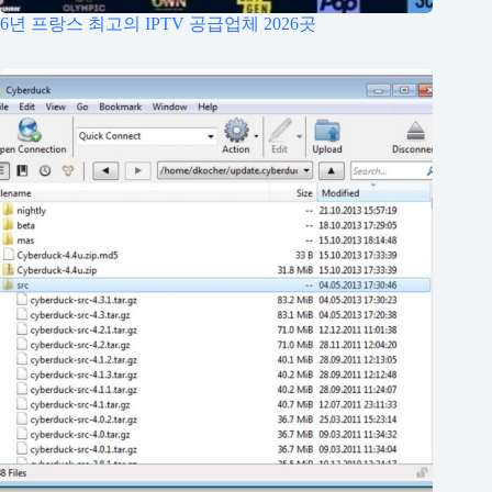
6년 프랑스 최고의 IPTV 공급업체 2026곳