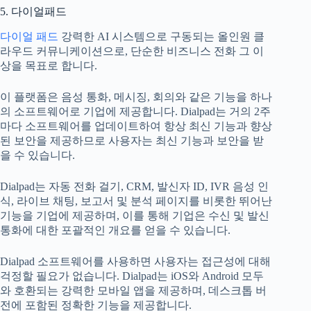
5. 다이얼패드
다이얼 패드
강력한 AI 시스템으로 구동되는 올인원 클
라우드 커뮤니케이션으로, 단순한 비즈니스 전화 그 이
상을 목표로 합니다.
이 플랫폼은 음성 통화, 메시징, 회의와 같은 기능을 하나
의 소프트웨어로 기업에 제공합니다. Dialpad는 거의 2주
마다 소프트웨어를 업데이트하여 항상 최신 기능과 향상
된 보안을 제공하므로 사용자는 최신 기능과 보안을 받
을 수 있습니다.
Dialpad는 자동 전화 걸기, CRM, 발신자 ID, IVR 음성 인
식, 라이브 채팅, 보고서 및 분석 페이지를 비롯한 뛰어난
기능을 기업에 제공하며, 이를 통해 기업은 수신 및 발신
통화에 대한 포괄적인 개요를 얻을 수 있습니다.
Dialpad 소프트웨어를 사용하면 사용자는 접근성에 대해
걱정할 필요가 없습니다. Dialpad는 iOS와 Android 모두
와 호환되는 강력한 모바일 앱을 제공하며, 데스크톱 버
전에 포함된 정확한 기능을 제공합니다.