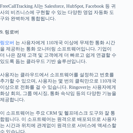
FreeCallTracking AI는 Salesforce, HubSpot, Facebook 등 귀
사의 비즈니스에 구현할 수 있는 다양한 영업 자동화 도
구와 완벽하게 통합됩니다.
9. 링로버
링오버
는 사용자에게 110개국 이상에 무제한 통화 시간
을 제공하는 통화 모니터링 소프트웨어입니다. 기업이
더 나은 잠재 고객 및 고객에게 더 빠르고 쉽게 연결할 수
있도록 돕는 클라우드 기반 솔루션입니다.
사용자는 클라우드에서 소프트웨어를 설정하고 번호를
추가할 수 있으며, 사용자는 몇 번의 클릭만으로 110개국
이상으로 전화를 걸 수 있습니다. Ringover는 사용자에게
화상 회의, 그룹 메시징, 통화 속삭임 등의 다양한 기능을
제공합니다.
이 소프트웨어는 주요 CRM 및 헬프데스크 도구와 잘 통
합됩니다. 이 소프트웨어는 원격으로 배포되므로 사용자
는 시간과 위치에 관계없이 원격으로 서비스에 액세스할
수 있습니다.