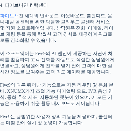
4. 파이브나인 컨택센터
파이브 9
전 세계의 인바운드, 아웃바운드, 블렌디드, 옴
니채널 콜센터를 위한 탁월한 클라우드 콜센터 서비스
및 지원 소프트웨어입니다. 상담원은 전화, 이메일, 라이
브 채팅 등을 통해 탁월한 고객 경험을 제공하여 워크플
로를 간소화할 수 있습니다.
이 소프트웨어는 Five9의 AI 엔진이 제공하는 자연어 처
리를 활용하여 고객 전화를 자동으로 적절한 상담원에게
연결하고, 상담원에게 전화를 받기 전에 고객에 대한 실
시간 정보를 보여주는 고객 의도 데이터를 제공합니다.
Five9의 다른 뛰어난 기능으로는 자동 라우팅 및 통화 분
배, XNUMX가지 조절 가능 다이얼링 모드, IVR 음성 인
식, 통화 추적 지표, 자동화된 챗봇이 있으며, 이 모든 기
능은 사용하기 쉬운 활동 대시보드로 제어됩니다.
Five9는 광범위한 사용자 정의 기능을 제공하며, 콜센터
는 며칠 안에 설치 및 운영이 가능합니다.