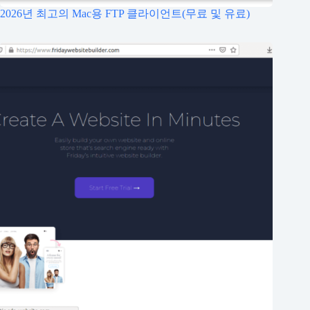
2026년 최고의 Mac용 FTP 클라이언트(무료 및 유료)