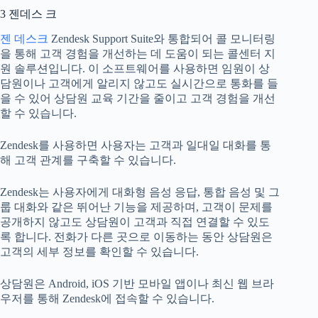
3 젠데스 크
젠 데스크
Zendesk Support Suite와 통합되어 콜 모니터링
을 통해 고객 경험을 개선하는 데 도움이 되는 콜센터 지
원 솔루션입니다. 이 소프트웨어를 사용하면 임원이 상
담원이나 고객에게 알리지 않고도 실시간으로 통화를 들
을 수 있어 상담원 교육 기간을 줄이고 고객 경험을 개선
할 수 있습니다.
Zendesk를 사용하면 사용자는 고객과 일대일 대화를 통
해 고객 관계를 구축할 수 있습니다.
Zendesk는 사용자에게 대화형 음성 응답, 통합 음성 및 그
룹 대화와 같은 뛰어난 기능을 제공하며, 고객이 문제를
공개하지 않고도 상담원이 고객과 직접 연결할 수 있도
록 합니다. 전화가 다른 곳으로 이동하는 동안 상담원은
고객의 세부 정보를 확인할 수 있습니다.
상담원은 Android, iOS 기반 모바일 앱이나 최신 웹 브라
우저를 통해 Zendesk에 접속할 수 있습니다.