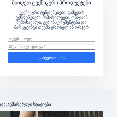
მიიღეთ ტექნიკური პროდუქტები
ტექნიკური ტენდენციები, გაშვების
ტენდენციები, მიმოხილვები, ონლაინ
შემოსავალი, ვებ ინსტრუმენტები და
მარკეტინგი თვეში ერთხელ ან ორჯერ
გაწევრიანება
დაკავშირებული სტატიები