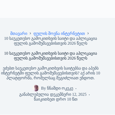
მთავარი
ფულის შოვნა ინტერნეტით
10 საუკეთესო გამოკითხვის საიტი და აპლიკაცია
ფულის გამომუშავებისთვის 2026 წელს
10 საუკეთესო გამოკითხვის საიტი და აპლიკაცია
ფულის გამომუშავებისთვის 2026 წელს
ეძებთ საუკეთესო გამოკითხვის საიტებსა და აპებს
ინტერნეტში ფულის გამომუშავებისთვის? აქ არის 10
პლატფორმა, რომელსაც შეგიძლიათ ენდოთ.
By
ნნამდი ოკეკე
განახლებულია
დეკემბერი 12, 2025
წაიკითხეთ დრო
10 წთ