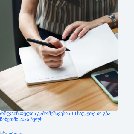
ონლაინ ფულის გამომუშავების 10 საუკეთესო გზა
ჩინეთში 2026 წელს