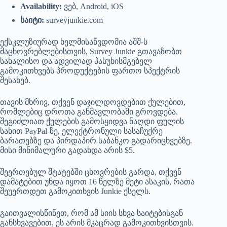
Availability:
ვებ, Android, iOS
საიტი:
surveyjunkie.com
ექსკლუზიურად ხელმისაწვდომია აშშ-ს
მაცხოვრებლებისთვის, Survey Junkie გთავაზობთ
სახალისო და ადვილად პასუხისმგებელ
გამოკითხვებს პროდუქტების ფართო სპექტრის
შესახებ.
თავის მხრივ, თქვენ დაჯილდოვდებით ქულებით,
რომლებიც დროთა განმავლობაში გროვდება.
შეგიძლიათ ქულების გამოსყიდვა ნაღდი ფულის
სახით PayPal-ზე, ელექტრონული სასაჩუქრე
ბარათებზე და პირდაპირ საბანკო გადარიცხვებზე.
მისი მინიმალური გადახდა არის $5.
შეერთებულ შტატებში ცხოვრების გარდა, თქვენ
დამატებით უნდა იყოთ 16 წელზე მეტი ასაკის, რათა
შეუერთდეთ გამოკითხვის Junkie ქსელს.
გაითვალისწინეთ, რომ ამ სიის სხვა საიტებისგან
განსხვავებით, ეს არის მკაცრად გამოკითხვისთვის.