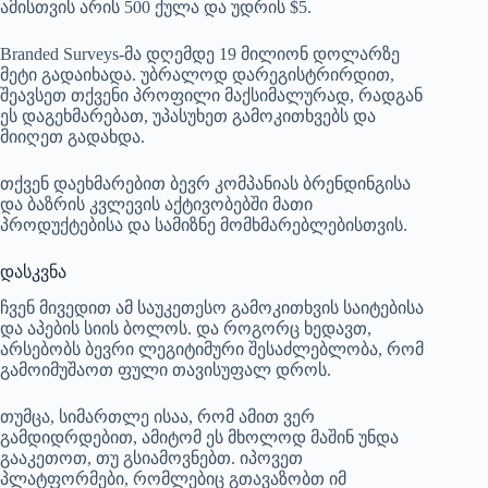
ამისთვის არის 500 ქულა და უდრის $5.
Branded Surveys-მა დღემდე 19 მილიონ დოლარზე
მეტი გადაიხადა. უბრალოდ დარეგისტრირდით,
შეავსეთ თქვენი პროფილი მაქსიმალურად, რადგან
ეს დაგეხმარებათ, უპასუხეთ გამოკითხვებს და
მიიღეთ გადახდა.
თქვენ დაეხმარებით ბევრ კომპანიას ბრენდინგისა
და ბაზრის კვლევის აქტივობებში მათი
პროდუქტებისა და სამიზნე მომხმარებლებისთვის.
დასკვნა
ჩვენ მივედით ამ საუკეთესო გამოკითხვის საიტებისა
და აპების სიის ბოლოს. და როგორც ხედავთ,
არსებობს ბევრი ლეგიტიმური შესაძლებლობა, რომ
გამოიმუშაოთ ფული თავისუფალ დროს.
თუმცა, სიმართლე ისაა, რომ ამით ვერ
გამდიდრდებით, ამიტომ ეს მხოლოდ მაშინ უნდა
გააკეთოთ, თუ გსიამოვნებთ. იპოვეთ
პლატფორმები, რომლებიც გთავაზობთ იმ