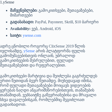
1.ySense
მაჩვენებლები:
გამოკითხვები, შეთავაზებები,
მიმართვები
გადასახადი:
PayPal, Payoneer, Skrill, $10 ბარიერი
Availability:
ვებ, Android, iOS
საიტი:
ysense.com
ადრე ცნობილი როგორც ClixSense 2019 წლის
ივლისამდე,
ySense
არის პლატფორმა ფულის
გამომუშავებისთვის ონლაინ, უბრალოდ
გამოკითხვების შესრულებით, ფულადი
შეთავაზებებით და რეფერალებით.
გამოკითხვები მარტივია და შეიძლება გაგრძელდეს
ერთი წუთიდან ბევრ წუთამდე. მიუხედავად იმისა,
რომ ფულადი შეთავაზებები მოიცავს ვიდეოების
ყურებას ნაღდი ანგარიშსწორებისთვის, თამაშების
თამაშიდან, ვებსაიტზე გაწევრიანებისა და მრავალი
სხვა დავალებისგან, რომლებშიც შეგიძლიათ
გადაიხადოთ.