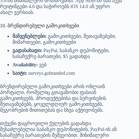
5.0-ის მინიმალური მოთხოვნით. App Store-ში მას აქვს
რეიტინგები 4.6 და საჭიროებს iOS 14.0 ან უფრო
ახალ ვერსიას.
10. ბრენდირებული გამოკითხვები
მაჩვენებლები:
გამოკითხვები, შეთავაზებები,
მიმართვები, გამოკითხვები
გადასახადი:
PayPal, საბანკო დეპოზიტები,
სასაჩუქრე ბარათები, $5 გადახდა
Availability:
ვებ
საიტი:
surveys.gobranded.com
ბრენდირებული გამოკითხვები არის ონლაინ
პორტალი, რომელიც გთავაზობთ ფასიან
გამოკითხვებს, პროდუქტებისა და სერვისების
შეთავაზებებს, ყოველდღიურ გამოკითხვებს,
მეგობრების მითითებას და სხვა აქტივობებს.
თქვენი დაგროვილი ქულების გადახდა
შესაძლებელია საბანკო დეპოზიტების, PayPal-ის ან
სასაჩუქრე ბარათების მეშვეობით. მინიმალური