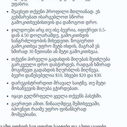
უფასოა.
შეავსეთ თქვენი პროფილი მთლიანად. ეს
გეხმარებათ ისარგებლოთ სწორი
გამოკითხვებისთვის და დაზოგოთ დრო.
ჯილდოები არც თუ ისე ბევრია, იფიქრეთ 0.5-
დან 4.50 დოლარამდე, გამოკითხვის
ხანგრძლივობის მიხედვით. ზოგიერთი
გამოკითხვა უფრო მეტს იხდის, მაგრამ ეს
ხშირად 30 წუთიანი ან მეტი გამოკითხვაა.
თქვენი პირველი გადახდის მიღებას შეიძლება
გარკვეული დრო დასჭირდეს, რადგან ხშირად
მოგიწევთ გადახდის ზღურბლის მიღწევა.
ბევრი დაწესებულია $10, სხვები $20 და $30.
დარეგისტრირდით მრავალ საიტზე, თუ მეტი
მოსაწვევის მიღება გჭირდებათ.
იყავი გულწრფელი ყველა თქვენს პასუხში.
გაერთეთ ამით. წინააღმდეგ შემთხვევაში,
იპოვნეთ რაიმე უფრო ფინანსურად
მომგებიანი.
გამოკითხვის საუკეთესო საიტები და აპლიკაციები