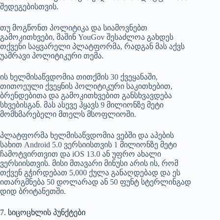
შედეგებისთვის.
თუ მოგწონთ პოლიტიკა და სიამოვნებთ
გამოკითხვები, მაშინ YouGov შესაძლოა გახდეს
თქვენი საყვარელი პლატფორმა, რადგან მას აქვს
უამრავი პოლიტიკური თემა.
ის ხელმისაწვდომია თითქმის 30 ქვეყანაში,
თითოეული ქვეყნის პოლიტიკური საკითხებით,
ბრენდებითა და გამოკითხვებით განსხვავდება
სხვებისგან. მას ასევე ჰყავს 9 მილიონზე მეტი
მომხმარებელი მთელს მსოფლიოში.
პლატფორმა ხელმისაწვდომია ვებში და აპების
სახით Android 5.0 ვერსიისთვის 1 მილიონზე მეტი
ჩამოტვირთვით და iOS 13.0 ან უფრო ახალი
ვერსიისთვის. მისი მთავარი მინუსი არის ის, რომ
თქვენ გჭირდებათ 5,000 ქულა განაღდებად და ეს
ითარგმნება 50 დოლარად ან 50 ფუნტ სტერლინგად
დიდ ბრიტანეთში.
7. სიცოცხლის პუნქტები