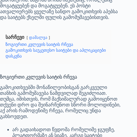
მოგატყუებენ და მოგატყუებენ. ეს პოსტი
ათვალიერებს ყველაზე სანდო გამოკითხვის აპებსა
და საიტებს ქსელში ფულის გამომუშავებისთვის.
სარჩევი
დამალვა
ზოგიერთი კვლევის საიტის რჩევა
გამოკითხვის საუკეთესო საიტები და აპლიკაციები
დასკვნა
ზოგიერთი კვლევის საიტის რჩევა
გამოკითხვებში მონაწილეობისგან გარკვეული
თანხის გამომუშავება ნამდვილად შეგიძლიათ.
თუმცა, იმისთვის, რომ მაქსიმალურად გამოიყენოთ
თქვენი დრო და შეინარჩუნოთ სწორი მოლოდინები,
აქ არის რამოდენიმე რჩევა, რომელიც უნდა
გახსოვდეთ.
არ გადაიხადოთ წვდომა რომელიმე ჯგუფზე,
პლატფორმაზე ან სიაზე. კარგი საიტები