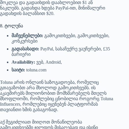
მოკლეა და გადაიხდის დაახლოებით $1 ან
ნაკლებს. გადახდა ხდება PayPal-ით, მინიმალური
გადახდის ბალანსით $20.
8. ტოლუნა
მაჩვენებლები:
გამოკითხვები, გამოკითხვები,
კონკურსები
გადასახადი:
PayPal, სასაჩუქრე ვაუჩერები, £35
ბარიერი
Availability:
ვებ, Android,
საიტი:
toluna.com
Toluna არის ონლაინ საზოგადოება, რომელიც
გთავაზობთ არა მხოლოდ გამოკითხვებს. ის
აკავშირებს მილიონობით მომხმარებელს მთელს
მსოფლიოში, რომლებიც ცნობილია როგორც Toluna
Influencers, რომლებიც იყენებენ პლატფორმას
თავიანთი ხმის გასაგონად.
აქ შეგიძლიათ მიიღოთ მონაწილეობა
გამოკითხვებში ჯილდოს მისაღებად და ისინი