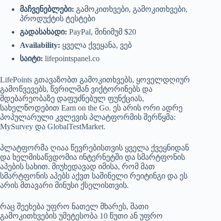
მაჩვენებლები:
გამოკითხვები, გამოკითხვები,
პროდუქტის ტესტები
გადასახადი:
PayPal, მინიმუმ $20
Availability:
ყველა ქვეყანა, ვებ
საიტი:
lifepointspanel.co
LifePoints გთავაზობთ გამოკითხვებს, ყოველდღიურ
გამოწვევებს, წვრილმან ვიქტორინებს და
მდებარეობაზე დაფუძნებულ ფუნქციას,
სახელწოდებით Earn on the Go. ეს არის ორი ადრე
პოპულარული კვლევის პლატფორმის შერწყმა:
MySurvey და GlobalTestMarket.
პლატფორმა ღიაა წევრებისთვის ყველა ქვეყნიდან
და ხელმისაწვდომია ინტერნეტში და სმარტფონის
აპების სახით. მიუხედავად იმისა, რომ მათ
სმარტფონის აპებს აქვთ საშინელი რეიტინგი და ეს
არის მთავარი მინუსი ქსელისთვის.
რაც შეეხება უფრო ნათელ მხარეს, მათი
გამოკითხვების უმეტესობა 10 წუთი ან უფრო