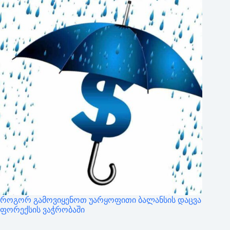
როგორ გამოვიყენოთ უარყოფითი ბალანსის დაცვა
ფორექსის ვაჭრობაში