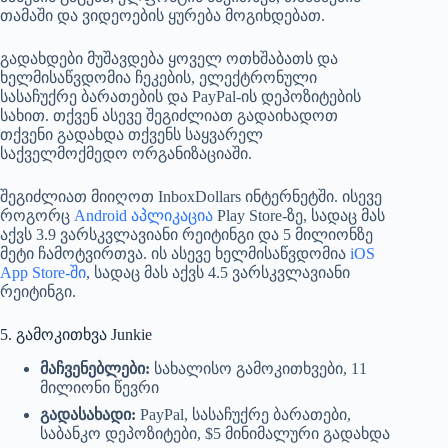
თამაში და ვიდეოების ყურება მოგიხდებათ.
გადახდები მუშავდება ყოველ ოთხშაბათს და
ხელმისაწვდომია ჩეკების, ელექტრონული
სასაჩუქრე ბარათების და PayPal-ის დეპოზიტების
სახით. თქვენ ასევე შეგიძლიათ გადაიხადოთ
თქვენი გადახდა თქვენს საყვარელ
საქველმოქმედო ორგანიზაციაში.
შეგიძლიათ მიიღოთ InboxDollars ინტერნეტში. ისევე
როგორც
Android აპლიკაცია
Play Store-ზე, სადაც მას
აქვს 3.9 ვარსკვლავიანი რეიტინგი და 5 მილიონზე
მეტი ჩამოტვირთვა. ის ასევე ხელმისაწვდომია
iOS
App Store-ში
, სადაც მას აქვს 4.5 ვარსკვლავიანი
რეიტინგი.
5. გამოკითხვა Junkie
მაჩვენებლები:
სახალისო გამოკითხვები, 11
მილიონი წევრი
გადასახადი:
PayPal, სასაჩუქრე ბარათები,
საბანკო დეპოზიტები, $5 მინიმალური გადახდა