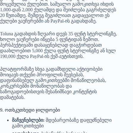
მოცემულია ქულებით. საშუალო გამოკითხვა იხდის
1,000-დან 2,000 ქულამდე და შეიძლება გაგრძელდეს
20 წუთამდე. შემდეგ შეგიძლიათ გადაცვალოთ ეს
ქულები ვაუჩერებში ან PayPal-ის გადახდაზე.
Toluna გადახდის ზღვარი დევს 35 ფუნტ სტერლინგზე,
ხოლო ვაუჩერები იწყება 5 ფუნტიდან ზემოთ.
პერსპექტივაში დასაყენებლად დაგჭირდებათ
დაახლოებით 5,000 ქულა ფუნტ სტერლინგზე ან სულ
190,000 ქულა PayPal-ის ქეშ-აუტისთვის.
პლატფორმაზე სხვა გადამხდელი აქტივობები
მოიცავს თქვენი პროფილის შევსებას,
დაფინანსებულ გამოკითხვებში მონაწილეობას,
კონკურსებში მონაწილეობას და
საზოგადოებისთვის შესანიშნავი კონტენტის
დამატებას.
9. ოთხკუთხედი ჯილდოები
მაჩვენებლები:
მდებარეობაზე დაფუძნებული
გამოკითხვები