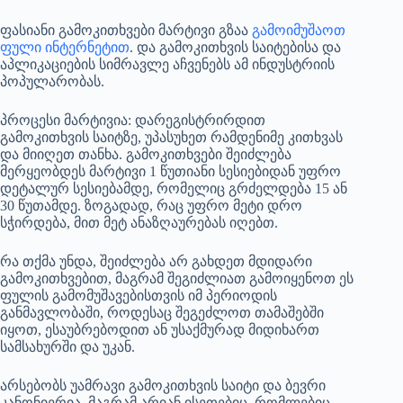
ფასიანი გამოკითხვები მარტივი გზაა
გამოიმუშაოთ
ფული ინტერნეტით
. და გამოკითხვის საიტებისა და
აპლიკაციების სიმრავლე აჩვენებს ამ ინდუსტრიის
პოპულარობას.
პროცესი მარტივია: დარეგისტრირდით
გამოკითხვის საიტზე, უპასუხეთ რამდენიმე კითხვას
და მიიღეთ თანხა. გამოკითხვები შეიძლება
მერყეობდეს მარტივი 1 წუთიანი სესიებიდან უფრო
დეტალურ სესიებამდე, რომელიც გრძელდება 15 ან
30 წუთამდე. ზოგადად, რაც უფრო მეტი დრო
სჭირდება, მით მეტ ანაზღაურებას იღებთ.
რა თქმა უნდა, შეიძლება არ გახდეთ მდიდარი
გამოკითხვებით, მაგრამ შეგიძლიათ გამოიყენოთ ეს
ფულის გამომუშავებისთვის იმ პერიოდის
განმავლობაში, როდესაც შეგეძლოთ თამაშებში
იყოთ, ესაუბრებოდით ან უსაქმურად მიდიხართ
სამსახურში და უკან.
არსებობს უამრავი გამოკითხვის საიტი და ბევრი
კანონიერია. მაგრამ არიან ისეთებიც, რომლებიც