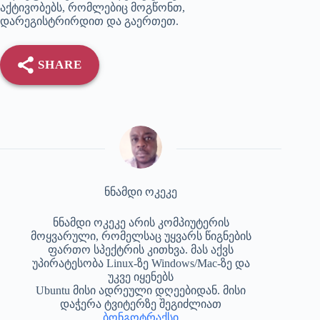
აქტივობებს, რომლებიც მოგწონთ,
დარეგისტრირდით და გაერთეთ.
SHARE
ნნამდი ოკეკე
ნნამდი ოკეკე არის კომპიუტერის
მოყვარული, რომელსაც უყვარს წიგნების
ფართო სპექტრის კითხვა. მას აქვს
უპირატესობა Linux-ზე Windows/Mac-ზე და
უკვე იყენებს
Ubuntu მისი ადრეული დღეებიდან. მისი
დაჭერა ტვიტერზე შეგიძლიათ
ბონგოტრაქსი