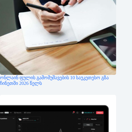
ონლაინ ფულის გამომუშავების 10 საუკეთესო გზა
ჩინეთში 2026 წელს