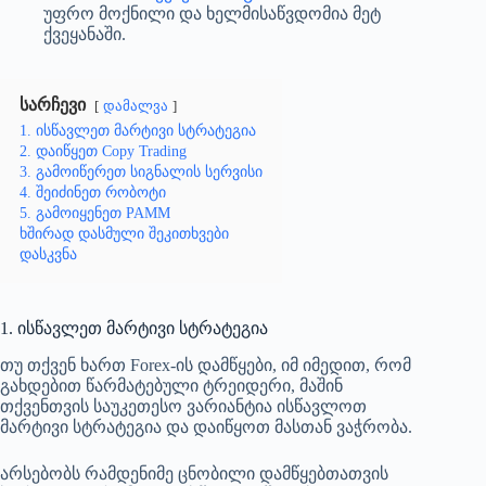
უფრო მოქნილი და ხელმისაწვდომია მეტ
ქვეყანაში.
სარჩევი
დამალვა
1. ისწავლეთ მარტივი სტრატეგია
2. დაიწყეთ Copy Trading
3. გამოიწერეთ სიგნალის სერვისი
4. შეიძინეთ რობოტი
5. გამოიყენეთ PAMM
ხშირად დასმული შეკითხვები
დასკვნა
1. ისწავლეთ მარტივი სტრატეგია
თუ თქვენ ხართ Forex-ის დამწყები, იმ იმედით, რომ
გახდებით წარმატებული ტრეიდერი, მაშინ
თქვენთვის საუკეთესო ვარიანტია ისწავლოთ
მარტივი სტრატეგია და დაიწყოთ მასთან ვაჭრობა.
არსებობს რამდენიმე ცნობილი დამწყებთათვის