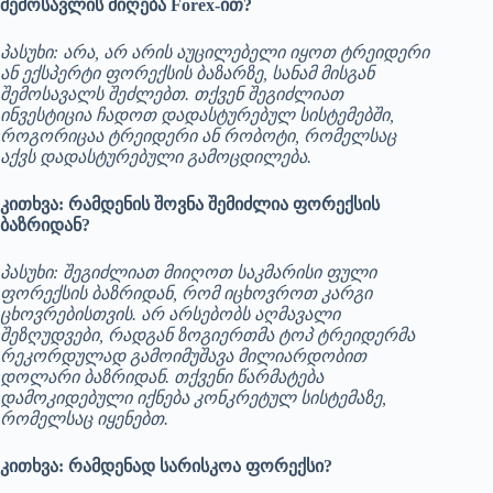
შემოსავლის მიღება Forex-ით?
პასუხი: არა, არ არის აუცილებელი იყოთ ტრეიდერი
ან ექსპერტი ფორექსის ბაზარზე, სანამ მისგან
შემოსავალს შეძლებთ. თქვენ შეგიძლიათ
ინვესტიცია ჩადოთ დადასტურებულ სისტემებში,
როგორიცაა ტრეიდერი ან რობოტი, რომელსაც
აქვს დადასტურებული გამოცდილება.
კითხვა: რამდენის შოვნა შემიძლია ფორექსის
ბაზრიდან?
პასუხი: შეგიძლიათ მიიღოთ საკმარისი ფული
ფორექსის ბაზრიდან, რომ იცხოვროთ კარგი
ცხოვრებისთვის. არ არსებობს აღმავალი
შეზღუდვები, რადგან ზოგიერთმა ტოპ ტრეიდერმა
რეკორდულად გამოიმუშავა მილიარდობით
დოლარი ბაზრიდან. თქვენი წარმატება
დამოკიდებული იქნება კონკრეტულ სისტემაზე,
რომელსაც იყენებთ.
კითხვა: რამდენად სარისკოა ფორექსი?