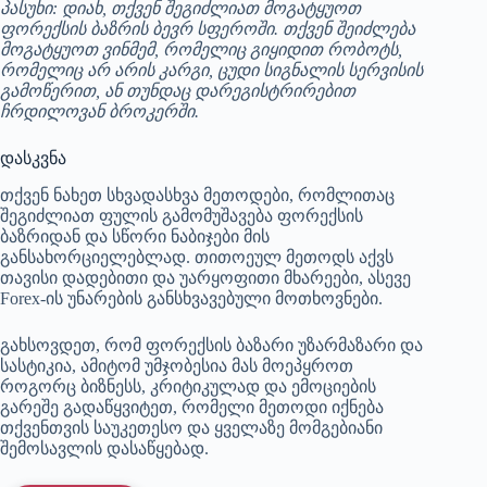
პასუხი: დიახ, თქვენ შეგიძლიათ მოგატყუოთ
ფორექსის ბაზრის ბევრ სფეროში. თქვენ შეიძლება
მოგატყუოთ ვინმემ, რომელიც გიყიდით რობოტს,
რომელიც არ არის კარგი, ცუდი სიგნალის სერვისის
გამოწერით, ან თუნდაც დარეგისტრირებით
ჩრდილოვან ბროკერში.
დასკვნა
თქვენ ნახეთ სხვადასხვა მეთოდები, რომლითაც
შეგიძლიათ ფულის გამომუშავება ფორექსის
ბაზრიდან და სწორი ნაბიჯები მის
განსახორციელებლად. თითოეულ მეთოდს აქვს
თავისი დადებითი და უარყოფითი მხარეები, ასევე
Forex-ის უნარების განსხვავებული მოთხოვნები.
გახსოვდეთ, რომ ფორექსის ბაზარი უზარმაზარი და
სასტიკია, ამიტომ უმჯობესია მას მოეპყროთ
როგორც ბიზნესს, კრიტიკულად და ემოციების
გარეშე გადაწყვიტეთ, რომელი მეთოდი იქნება
თქვენთვის საუკეთესო და ყველაზე მომგებიანი
შემოსავლის დასაწყებად.