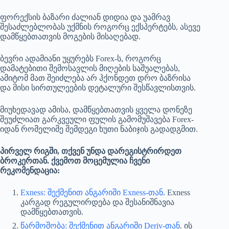
ფორექსის ბაზარი ძალიან დიდია და უამრავ
შესაძლებლობას უქმნის როგორც ექსპერტებს, ასევე
დამწყებთათვის მოგების მისაღებად.
ბევრი ადამიანი უყურებს Forex-ს, როგორც
დამატებითი შემოსავლის მიღების საშუალებას,
ამიტომ მათ შეიძლება არ ჰქონდეთ დრო ბაზრისა
და მისი სირთულეების დეტალური შესწავლისთვის.
მიუხედავად ამისა, დამწყებთათვის ყველა დონეზე
შეუძლიათ გარკვეული ფულის გამომუშავება Forex-
იდან რომელიმე შემდეგი ხუთი ნაბიჯის გადადგმით.
პირველ რიგში, თქვენ უნდა დარეგისტრირდეთ
ბროკერთან. ქვემოთ მოცემულია ჩვენი
რეკომენდაცია:
Exness: შექმენით ანგარიში Exness-თან
. Exness
კარგად რეგულირდება და შესანიშნავია
დამწყებთათვის.
წარმოშობა: შექმენით ანგარიში Deriv-თან
. ის