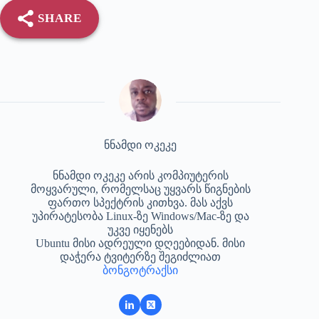
SHARE
ნნამდი ოკეკე
ნნამდი ოკეკე არის კომპიუტერის
მოყვარული, რომელსაც უყვარს წიგნების
ფართო სპექტრის კითხვა. მას აქვს
უპირატესობა Linux-ზე Windows/Mac-ზე და
უკვე იყენებს
Ubuntu მისი ადრეული დღეებიდან. მისი
დაჭერა ტვიტერზე შეგიძლიათ
ბონგოტრაქსი