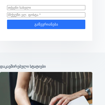
გაწევრიანება
დაკავშირებული სტატიები