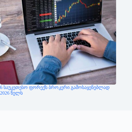
6 საუკეთესო ფორექს ბროკერი გამოსაყენებლად
2026 წელს