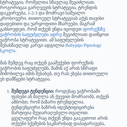
სტრატეგია, რომელთა სწავლაც შეგიძლიათ,
როგორიცაა გარღვევის სტრატეგია, ტრენდის
დაკვირვება, 1-2-3 და მოძრავი საშუალო
კროსოვერი. თითოეულ სტრატეგიას აქვს თავისი
დადებითი და უარყოფითი მხარეები, მაგრამ
გახსოვდეთ, რომ თქვენ უნდა იცოდეთ
ფორექსზე
ვაჭრობის საფუძვლები ადრე
შეგიძლიათ დაიწყოთ
ვაჭრობა სტრატეგიით. ამ საფუძვლების
შესასწავლად კარგი ადგილია
Babypips Pipsology
სკოლა
.
მას შემდეგ რაც თქვენ გააშუქებთ ფორექსის
ვაჭრობის საფუძვლებს, მაშინ აქ არის სწრაფი
მიმოხილვა იმის შესახებ, თუ რას ეხება თითოეული
ეს დამწყები სტრატეგია.
შემდეგი ტენდენცია:
როდესაც ვაჭრობაში
ფასები ან მაღლა ან ქვევით მოძრაობს, თქვენ
ამბობთ, რომ ბაზარი ტრენდულია.
ტენდენციური ბაზრის იდენტიფიცირება
მარტივია შეუიარაღებელი თვალით.
ყველაფერი რაც თქვენ უნდა გააკეთოთ არის
თქვენი სქემების საკმარისად დაპატარავება,