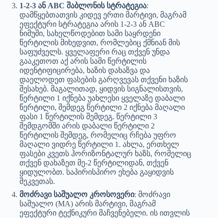
1-2-3 ან ABC შაბლონის სტრატეგია
:
დამწყებთათვის კიდევ ერთი მარტივი, მაგრამ
ეფექტური სტრატეგია არის 1-2-3 ან ABC
ნიმუში, სახელწოდებით სამი საყრდენი
წერტილის მიხედვით, რომლებიც ქმნიან მის
საფუძველს. ყველაფერი რაც თქვენ უნდა
გააკეთოთ აქ არის სამი წერტილის
იდენტიფიცირება, ხაზის დახაზვა და
დაელოდეთ ფასების გარღვევას თქვენი ხაზის
შესახებ. მაგალითად, ყიდვის სიგნალისთვის,
წერტილი 1 იქნება უახლესი ყველაზე დაბალი
წერტილი, შემდეგ წერტილი 2 იქნება მაღალი
ფასი 1 წერტილის შემდეგ. წერტილი 3
შემდგომში არის დაბალი წერტილი 2
წერტილის შემდეგ, რომელიც რჩება უფრო
მაღალი ვიდრე წერტილი 1. ახლა, ერთხელ
ფასები კვეთს ჰორიზონტალურ ხაზს, რომელიც
თქვენ დახაზეთ მე-2 წერტილიდან, თქვენ
ყიდულობთ. საპირისპირო ეხება გაყიდვის
შეკვეთას.
მოძრავი საშუალო კროსოვერი
: მოძრავი
საშუალო (MA) არის მარტივი, მაგრამ
ეფექტური ტექნიკური მაჩვენებელი. ის ითვლის