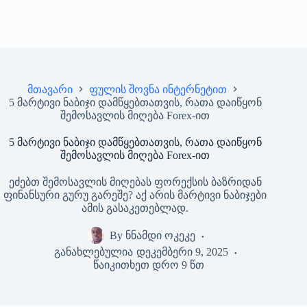
მთავარი
ფულის შოვნა ინტერნეტით
5 მარტივი ნაბიჯი დამწყებთათვის, რათა დაიწყონ
შემოსავლის მიღება Forex-ით
5 მარტივი ნაბიჯი დამწყებთათვის, რათა დაიწყონ
შემოსავლის მიღება Forex-ით
ეძებთ შემოსავლის მიღებას ფორექსის ბაზრიდან
ფინანსური გურუ გარეშე? აქ არის მარტივი ნაბიჯები
ამის გასაკეთებლად.
By
ნნამდი ოკეკე
განახლებულია
დეკემბერი 9, 2025
წაიკითხეთ დრო
9 წთ