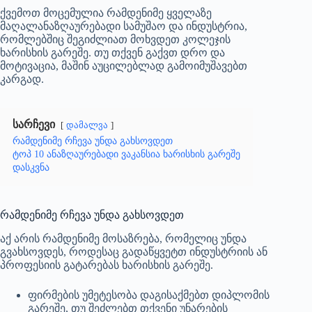
ქვემოთ მოცემულია რამდენიმე ყველაზე
მაღალანაზღაურებადი სამუშაო და ინდუსტრია,
რომლებშიც შეგიძლიათ მოხვდეთ კოლეჯის
ხარისხის გარეშე. თუ თქვენ გაქვთ დრო და
მოტივაცია, მაშინ აუცილებლად გამოიმუშავებთ
კარგად.
სარჩევი
დამალვა
რამდენიმე რჩევა უნდა გახსოვდეთ
ტოპ 10 ანაზღაურებადი ვაკანსია ხარისხის გარეშე
დასკვნა
რამდენიმე რჩევა უნდა გახსოვდეთ
აქ არის რამდენიმე მოსაზრება, რომელიც უნდა
გვახსოვდეს, როდესაც გადაწყვეტთ ინდუსტრიის ან
პროფესიის გატარებას ხარისხის გარეშე.
ფირმების უმეტესობა დაგისაქმებთ დიპლომის
გარეშე, თუ შეძლებთ თქვენი უნარების