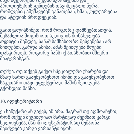
სხვა სფეროებში შედის სკრიპტების და
პროდიუსერის გუნდების თავისუფალი წერა,
რომლებიც ამუშავებენ განათებას, ხმას, კულუარებსა
და სტუდიის პროდუქციას.
გაითვალისწინეთ, რომ როგორც დამწყებთათვის,
შესაძლოა მოგიწიოთ აუდიციის მონახულება
აუდიტის შემდეგ, სანამ სამსახიობო შესვენებას არ
მიიღებთ. გარდა ამისა, ამას შეიძლება წლები
დასჭირდეს, როგორც ჩანს იქ ათასობით მშიერი
მხატვრისგან.
თუმცა, თუ თქვენ გაქვთ სპეციალური უნარები და
მზად ხართ გააუმჯობესოთ ისინი და გააუმჯობესოთ
საკუთარი თავი ეფექტურად, მაშინ შეიძლება
გქონდეთ შანსი.
10. ილუსტრატორი
ეს საჩუქარი ან გაქვს, ან არა. მაგრამ თუ აღმოაჩენთ,
რომ თქვენ შეგიძლიათ მარტივად შექმნათ კარგი
ხელოვნება, მაშინ ილუსტრატორად მუშაობა
შეიძლება კარგი ვარიანტი იყოს.