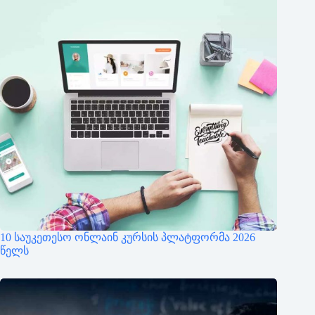
10 საუკეთესო ონლაინ კურსის პლატფორმა 2026
წელს