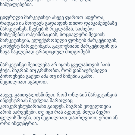
საშუალებებია.
ციფრული მარკეტინგი ასევე ფართო სფეროა,
რადგან ის მოიცავს გადახდის თითო დაწკაპუნებაზე
მარკეტინგს, ჩვენების რეკლამას, საძიებო
სისტემების ოპტიმიზაციას, სოციალური მედიის
მარკეტინგის, ელექტრონული ფოსტის მარკეტინგის,
კონტენტ მარკეტინგის, გავლენიანი მარკეტინგის და
სხვა ნაკლებად ტრადიციულ მიდგომებს.
მარკეტინგი შეიძლება არ იყოს ყველასთვის ჩაის
ჭიქა. მაგრამ თუ გრძნობთ, რომ დამაჯერებელი
პიროვნება გაქვთ ამა თუ იმ მიზეზის გამო,
შეგიძლიათ სცადოთ.
ასევე, გაითვალისწინეთ, რომ ონლაინ მარკეტინგის
ინდუსტრიას შეუძლია მართლაც
კონკურენტუნარიანი გახდეს. მაგრამ ყოველთვის
არის ხარვეზები, თუ იცი რას აკეთებ. პლუს ბევრი
ფულის შოვნა, თუ შეგიძლიათ დაარღვიოთ ერთი ან
ორი ინდუსტრია.