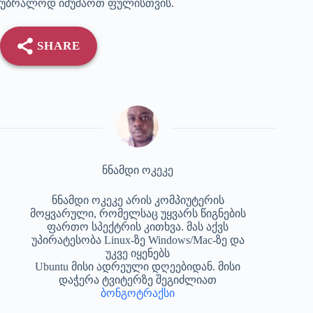
უბრალოდ იმუშაოთ ფულისთვის.
SHARE
ნნამდი ოკეკე
ნნამდი ოკეკე არის კომპიუტერის
მოყვარული, რომელსაც უყვარს წიგნების
ფართო სპექტრის კითხვა. მას აქვს
უპირატესობა Linux-ზე Windows/Mac-ზე და
უკვე იყენებს
Ubuntu მისი ადრეული დღეებიდან. მისი
დაჭერა ტვიტერზე შეგიძლიათ
ბონგოტრაქსი