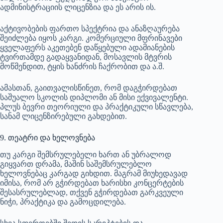
ადმინისტრაციის ლიცენზია და ეს არის ის.
აქტივობების ფართო სპექტრია და ანაზღაურება
შეიძლება იყოს კარგი. კომერციული მფრინავები
ყველაფერს აკეთებენ დაწყებული ადამიანების
ტვირთამდე გადაყვანიდან, მოსავლის მტვრის
მოწმენდით, ტყის ხანძრის ჩაქრობით და ა.შ.
ამასთან, გაითვალისწინეთ, რომ დაგჭირდებათ
საშუალო სკოლის დიპლომი ან მისი ექვივალენტი.
პლუს ბევრი თეორიული და პრაქტიკული სწავლება,
სანამ ლიცენზირებული გახდებით.
9. თეატრი და ხელოვნება
თუ კარგი შემსრულებელი ხართ ან უბრალოდ
გიყვართ დრამა, მაშინ საშემსრულებლო
ხელოვნებაც კარგად გიხდით. მაგრამ მიუხედავად
იმისა, რომ არ გჭირდებათ ხარისხი კონცერტების
შესასრულებლად, თქვენ გჭირდებათ გარკვეული
ნიჭი, პრაქტიკა და გამოცდილება.