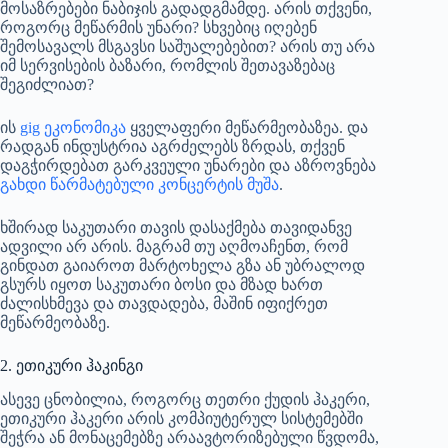
მოსაზრებები ნაბიჯის გადადგმამდე. არის თქვენი,
როგორც მეწარმის უნარი? სხვებიც იღებენ
შემოსავალს მსგავსი საშუალებებით? არის თუ არა
იმ სერვისების ბაზარი, რომლის შეთავაზებაც
შეგიძლიათ?
ის
gig ეკონომიკა
ყველაფერი მეწარმეობაზეა. და
რადგან ინდუსტრია აგრძელებს ზრდას, თქვენ
დაგჭირდებათ გარკვეული უნარები და აზროვნება
გახდი წარმატებული კონცერტის მუშა
.
ხშირად საკუთარი თავის დასაქმება თავიდანვე
ადვილი არ არის. მაგრამ თუ აღმოაჩენთ, რომ
გინდათ გაიაროთ მარტოხელა გზა ან უბრალოდ
გსურს იყოთ საკუთარი ბოსი და მზად ხართ
ძალისხმევა და თავდადება, მაშინ იფიქრეთ
მეწარმეობაზე.
2. ეთიკური ჰაკინგი
ასევე ცნობილია, როგორც თეთრი ქუდის ჰაკერი,
ეთიკური ჰაკერი არის კომპიუტერულ სისტემებში
შეჭრა ან მონაცემებზე არაავტორიზებული წვდომა,