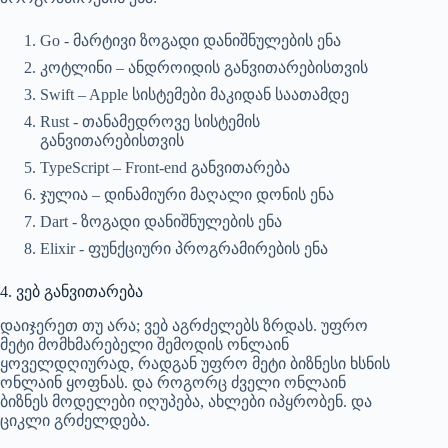
Go - მარტივი ზოგადი დანიშნულების ენა
კოტლინი – ანდროიდის განვითარებისთვის
Swift – Apple სისტემები მაკიდან საათამდე
Rust - თანამედროვე სისტემის
განვითარებისთვის
TypeScript – Front-end განვითარება
ჯულია – დინამიური მაღალი დონის ენა
Dart - ზოგადი დანიშნულების ენა
Elixir - ფუნქციური პროგრამირების ენა
4. ვებ განვითარება
დაიჯერეთ თუ არა; ვებ აგრძელებს ზრდას. უფრო
მეტი მომხმარებელი შემოდის ონლაინ
ყოველდღიურად, რადგან უფრო მეტი ბიზნესი ხსნის
ონლაინ ყოფნას. და როგორც ძველი ონლაინ
ბიზნეს მოდელები იღუპება, ახლები იპყრობენ. და
ციკლი გრძელდება.