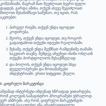
კომპანიაში, მაგრამ მათ შეუძლიათ ბევრი ფული
დაჯდეს. გარდა ამისა, თქვენ ასევე შეგიძლიათ
მიიღოთ შესანიშნავი სამუშაო, თუ იცით, რას
აკეთებთ:
პირველ რიგში, თქვენ უნდა იცოდეთ
კოდირება.
მეორე, თქვენ უნდა იცოდეთ, თუ როგორ
გადაიტანოთ თქვენი იდეები რეალობაში.
მესამე, თქვენ უნდა შექმნათ რამდენიმე თამაში
საკუთარ თავზე. შემდეგ აჩვენეთ ისინი ონლაინ
თქვენი პორტფოლიოს შესაქმნელად.
და ბოლოს, თქვენ უნდა იცოდეთ სხვა
დეველოპერები და მოთამაშეები
ინდუსტრიაში. ერთი სიტყვით; ქსელი.
6. ციფრული მარკეტინგი
ამჟამად ინტერნეტი იმდენად სწრაფად ვითარდება,
რომ კოლეჯის სამაგისტრო პროგრამები უბრალოდ
ვერ ასწრებს. ასე რომ, ციფრული მარკეტინგის
სწავლის საუკეთესო გზა არატრადიციული