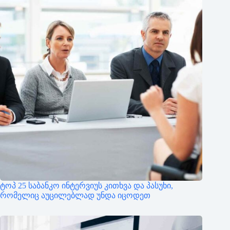
ტოპ 25 საბანკო ინტერვიუს კითხვა და პასუხი,
რომელიც აუცილებლად უნდა იცოდეთ