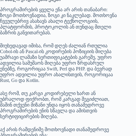
პროგრამირების ყველა ენა არ არის თანაბარი:
ზოგი მოთხოვნადია, ზოგი კი ნაკლებად. მოთხოვნა
ჩვეულებრივ ასახავს ახალი ტექნოლოგიის,
პლატფორმის, პროტოკოლის ან თუნდაც მთელი
ბაზრის განვითარებას.
მიუხედავად იმისა, რომ დღეს ძალიან რთულია
Cobol-ის ან Pascal-ის კოდირების პოზიციის მიღება
უამრავი ლამაზი სერთიფიკატების გარეშე, უფრო
ადვილია სამუშაოს მიღება უფრო ზრდასრულ
ენებზე, როგორიცაა Swift, Perl და PHP. და ბევრად
უფრო ადვილია უფრო ახალისთვის, როგორიცაა
Rust, Go და Kotlin.
ასე რომ, თუ კარგი კოდირებელი ხართ ან
უბრალოდ ფიქრობთ, რომ კარგად შეგიძლიათ,
მაშინ თქვენი მიზანი უნდა იყოს თანამედროვე
პროგრამირების ენის სწავლა და ამისთვის
სერტიფიცირების მიღება.
აქ არის რამდენიმე მოთხოვნადი თანამედროვე
პროგრამირების ენა: