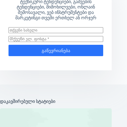
ტექნიკური ტენდენციები, გაშვების
ტენდენციები, მიმოხილვები, ონლაინ
შემოსავალი, ვებ ინსტრუმენტები და
მარკეტინგი თვეში ერთხელ ან ორჯერ
გაწევრიანება
დაკავშირებული სტატიები