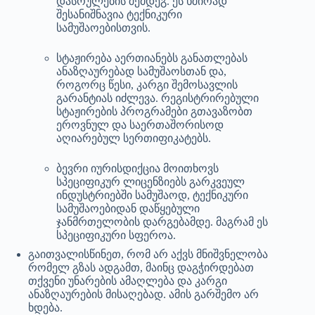
დასრულების შემდეგ. ეს ხშირად
შესანიშნავია ტექნიკური
სამუშაოებისთვის.
სტაჟირება აერთიანებს განათლებას
ანაზღაურებად სამუშაოსთან და,
როგორც წესი, კარგი შემოსავლის
გარანტიას იძლევა. რეგისტრირებული
სტაჟირების პროგრამები გთავაზობთ
ეროვნულ და საერთაშორისოდ
აღიარებულ სერთიფიკატებს.
ბევრი იურისდიქცია მოითხოვს
სპეციფიკურ ლიცენზიებს გარკვეულ
ინდუსტრიებში სამუშაოდ, ტექნიკური
სამუშაოებიდან დაწყებული
ჯანმრთელობის დარგებამდე. მაგრამ ეს
სპეციფიკური სფეროა.
გაითვალისწინეთ, რომ არ აქვს მნიშვნელობა
რომელ გზას ადგამთ, მაინც დაგჭირდებათ
თქვენი უნარების ამაღლება და კარგი
ანაზღაურების მისაღებად. ამის გარშემო არ
ხდება.