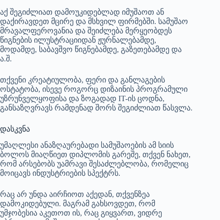
აქ შეგიძლიათ დამოუკიდებლად იმუშაოთ ან
დაქირავდეთ მცირე და მსხვილ ფირმებში. სამუშაო
მრავალფეროვანია და შეიძლება მერყეობდეს
წიგნების ილუსტრაციიდან ჟურნალებამდე,
მოდამდე, საბავშვო წიგნებამდე, გაზეთებამდე და
ა.შ.
თქვენი კრეატიულობა, ფერი და განლაგების
ოსტატობა, ისევე როგორც დიზაინის პროგრამული
უზრუნველყოფისა და ზოგადად IT-ის ცოდნა,
განსაზღვრავს რამდენად შორს შეგიძლიათ წასვლა.
დასკვნა
უმაღლესი ანაზღაურებადი სამუშაოების ამ სიის
ბოლოს მიაღწიეთ დიპლომის გარეშე, თქვენ ნახეთ,
რომ არსებობს უამრავი შესაძლებლობა, რომელიც
მოიცავს ინდუსტრიების სპექტრს.
რაც არ უნდა აირჩიოთ აქედან, თქვენზეა
დამოკიდებული. მაგრამ გახსოვდეთ, რომ
უმჯობესია აკეთოთ ის, რაც გიყვართ, ვიდრე