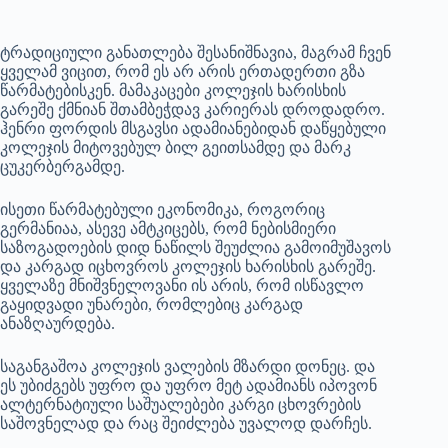
ტრადიციული განათლება შესანიშნავია, მაგრამ ჩვენ
ყველამ ვიცით, რომ ეს არ არის ერთადერთი გზა
წარმატებისკენ. მამაკაცები კოლეჯის ხარისხის
გარეშე ქმნიან შთამბეჭდავ კარიერას დროდადრო.
ჰენრი ფორდის მსგავსი ადამიანებიდან დაწყებული
კოლეჯის მიტოვებულ ბილ გეითსამდე და მარკ
ცუკერბერგამდე.
ისეთი წარმატებული ეკონომიკა, როგორიც
გერმანიაა, ასევე ამტკიცებს, რომ ნებისმიერი
საზოგადოების დიდ ნაწილს შეუძლია გამოიმუშავოს
და კარგად იცხოვროს კოლეჯის ხარისხის გარეშე.
ყველაზე მნიშვნელოვანი ის არის, რომ ისწავლო
გაყიდვადი უნარები, რომლებიც კარგად
ანაზღაურდება.
საგანგაშოა კოლეჯის ვალების მზარდი დონეც. და
ეს უბიძგებს უფრო და უფრო მეტ ადამიანს იპოვონ
ალტერნატიული საშუალებები კარგი ცხოვრების
საშოვნელად და რაც შეიძლება უვალოდ დარჩეს.