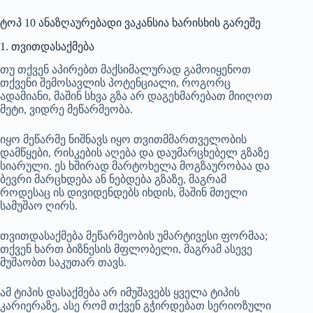
ტოპ 10 ანაზღაურებადი ვაკანსია ხარისხის გარეშე
1. თვითდასაქმება
თუ თქვენ აპირებთ მაქსიმალურად გამოიყენოთ
თქვენი შემოსავლის პოტენციალი, როგორც
ადამიანი, მაშინ სხვა გზა არ დაგეხმარებათ მიიღოთ
მეტი, ვიდრე მეწარმეობა.
იყო მეწარმე ნიშნავს იყო თვითმმართველობის
დამწყები, რისკების აღება და დაუმარცხებელ გზაზე
სიარული. ეს ხშირად მარტოხელა მოგზაურობაა და
ბევრი მარცხდება ან ნებდება გზაზე, მაგრამ
როდესაც ის დივიდენდებს იხდის, მაშინ მთელი
სამუშაო ღირს.
თვითდასაქმება მეწარმეობის უმარტივესი ფორმაა;
თქვენ ხართ ბიზნესის მფლობელი, მაგრამ ასევე
მუშაობთ საკუთარ თავს.
ამ ტიპის დასაქმება არ იმუშავებს ყველა ტიპის
კარიერაზე, ასე რომ თქვენ გჭირდებათ სერიოზული