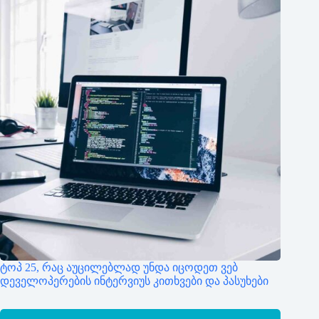
ტოპ 25, რაც აუცილებლად უნდა იცოდეთ ვებ
დეველოპერების ინტერვიუს კითხვები და პასუხები