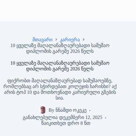
მთავარი
კარიერა
10 ყველაზე მაღალანაზღაურებადი სამუშაო
დიპლომის გარეშე 2026 წელს
10 ყველაზე მაღალანაზღაურებადი სამუშაო
დიპლომის გარეშე 2026 წელს
ფიქრობთ მაღალანაზღაურებად სამუშაოებზე,
რომლებსაც არ სჭირდებათ კოლეჯის ხარისხი? აქ
არის ტოპ 10 და მოთხოვნადი კარიერული გზების
სია.
By
ნნამდი ოკეკე
განახლებულია
დეკემბერი 12, 2025
წაიკითხეთ დრო
8 წთ