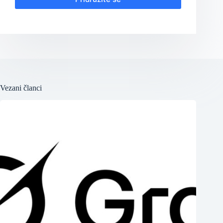
Vezani članci