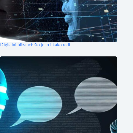
Digitalni blizanci: što je to i kako radi