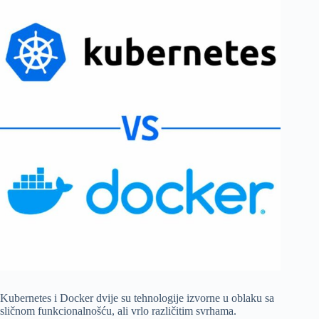
Kubernetes i Docker dvije su tehnologije izvorne u oblaku sa
sličnom funkcionalnošću, ali vrlo različitim svrhama.