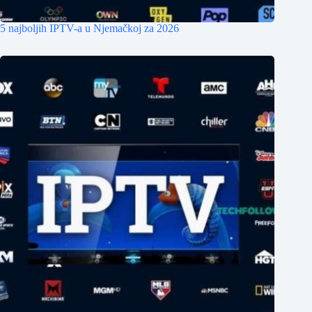
5 najboljih IPTV-a u Njemačkoj za 2026