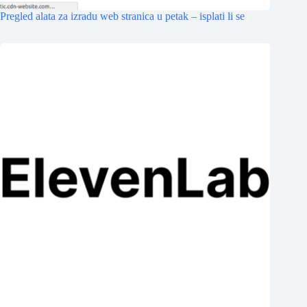
Pregled alata za izradu web stranica u petak – isplati li se