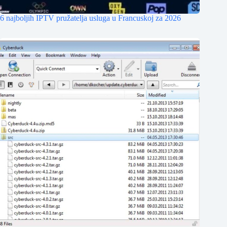
6 najboljih IPTV pružatelja usluga u Francuskoj za 2026