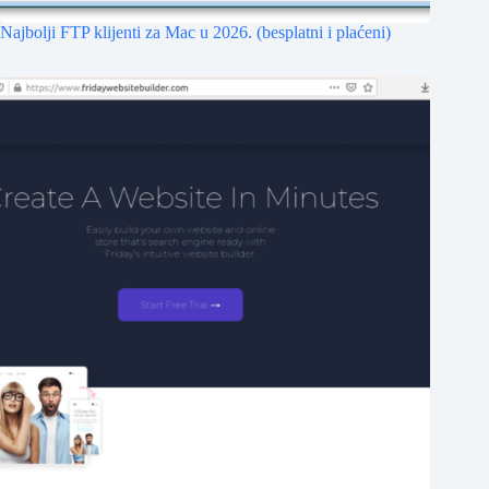
Najbolji FTP klijenti za Mac u 2026. (besplatni i plaćeni)