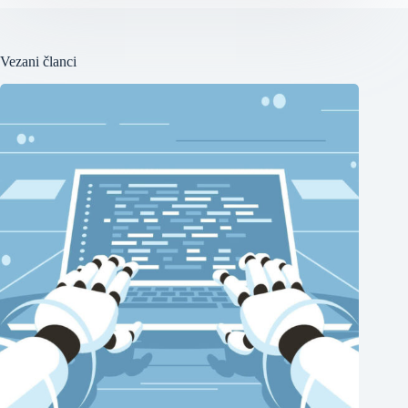
Vezani članci