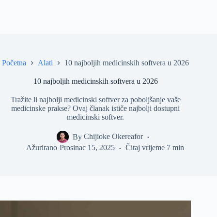
Početna
Alati
10 najboljih medicinskih softvera u 2026
10 najboljih medicinskih softvera u 2026
Tražite li najbolji medicinski softver za poboljšanje vaše
medicinske prakse? Ovaj članak ističe najbolji dostupni
medicinski softver.
By
Chijioke Okereafor
Ažurirano
Prosinac 15, 2025
Čitaj vrijeme
7 min