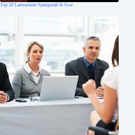
Top 20 Lønsamtale Spørgsmål & Svar