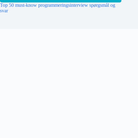
Top 50 must-know programmeringsinterview spørgsmål og
svar