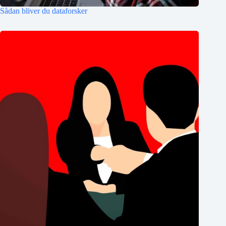
Sådan bliver du dataforsker