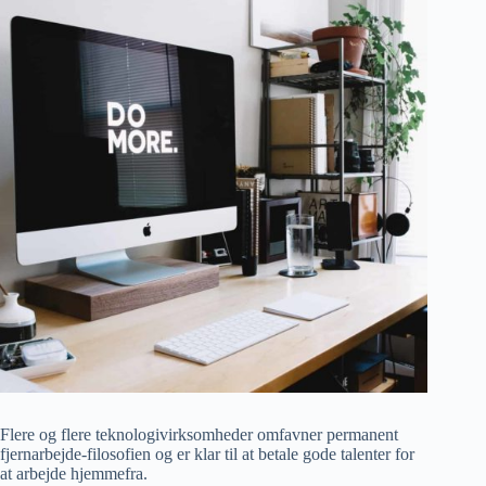
Flere og flere teknologivirksomheder omfavner permanent
fjernarbejde-filosofien og er klar til at betale gode talenter for
at arbejde hjemmefra.