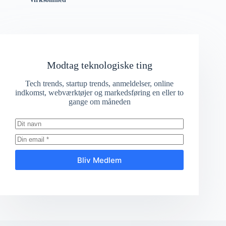
Modtag teknologiske ting
Tech trends, startup trends, anmeldelser, online
indkomst, webværktøjer og markedsføring en eller to
gange om måneden
Bliv Medlem