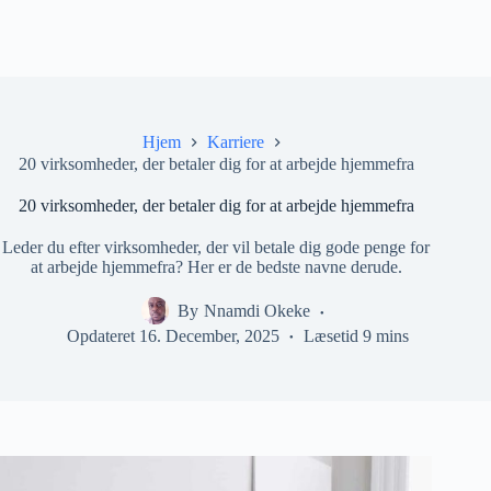
Hjem
Karriere
20 virksomheder, der betaler dig for at arbejde hjemmefra
20 virksomheder, der betaler dig for at arbejde hjemmefra
Leder du efter virksomheder, der vil betale dig gode penge for
at arbejde hjemmefra? Her er de bedste navne derude.
By
Nnamdi Okeke
Opdateret
16. December, 2025
Læsetid
9 mins