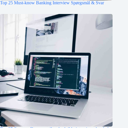
Top 25 Must-know Banking Interview Spørgsmål & Svar