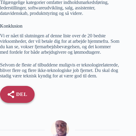
Tilgængelige kategorier omfatter indholdsmarkedsføring,
lederstillinger, softwareudvikling, salg, assistenter,
datavidenskab, produktstyring og så videre.
Konklusion
Vi er nået til slutningen af ​​denne liste over de 20 bedste
virksomheder, der vil betale dig for at arbejde hjemmefra. Som
du kan se, vokser fjernarbejdsbevægelsen, og det kommer
med fordele for både arbejdsgivere og lønmodtagere.
Selvom de fleste af tilbuddene muligvis er teknologirelaterede,
bliver flere og flere ikke-teknologiske job fjernet. Du skal dog
stadig være teknisk kyndig for at være god til dem.
DEL