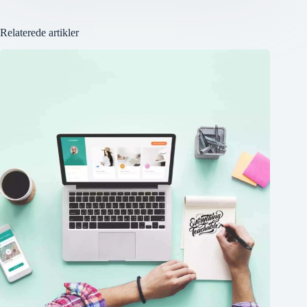
Relaterede artikler