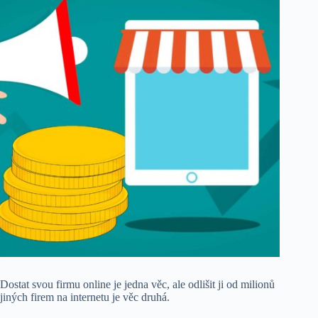
Dostat svou firmu online je jedna věc, ale odlišit ji od milionů
jiných firem na internetu je věc druhá.