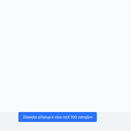
Získejte přístup k více než 100 zdrojům