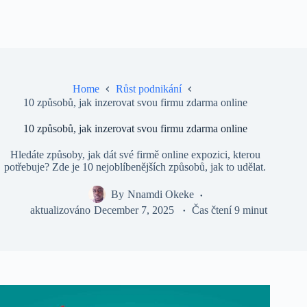
Home
Růst podnikání
10 způsobů, jak inzerovat svou firmu zdarma online
10 způsobů, jak inzerovat svou firmu zdarma online
Hledáte způsoby, jak dát své firmě online expozici, kterou
potřebuje? Zde je 10 nejoblíbenějších způsobů, jak to udělat.
By
Nnamdi Okeke
aktualizováno
December 7, 2025
Čas čtení
9 minut