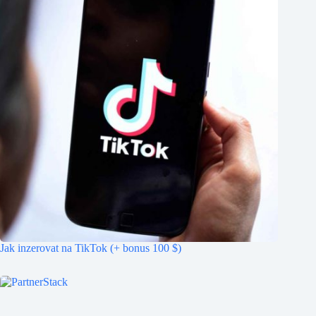
Jak inzerovat na TikTok (+ bonus 100 $)