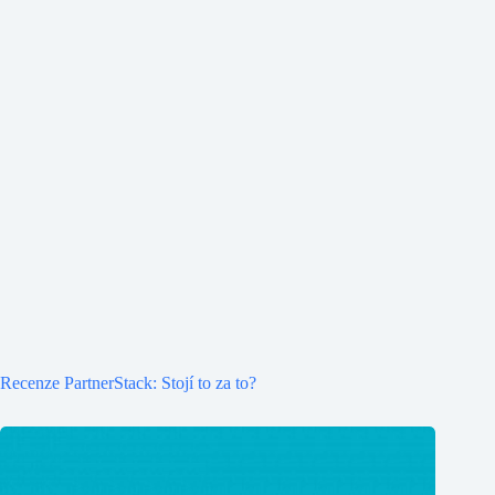
Recenze PartnerStack: Stojí to za to?