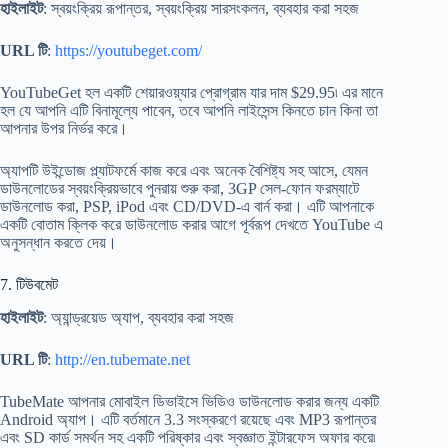
হাইলাইট
: স্বয়ংক্রিয় রূপান্তর, স্বয়ংক্রিয় সারসংকলন, ব্যবহার করা সহজ
URL টি
:
https://youtubeget.com/
YouTubeGet হল একটি শেয়ারওয়্যার প্রোগ্রাম যার দাম $29.95৷ এর মানে
হল যে আপনি এটি বিনামূল্যে পাবেন, তবে আপনি লাইসেন্স কিনতে চান কিনা তা
আপনার উপর নির্ভর করে।
অ্যাপটি উইন্ডোজ প্ল্যাটফর্মে কাজ করে এবং অনেক বৈশিষ্ট্য সহ আসে, যেমন
ডাউনলোডের স্বয়ংক্রিয়ভাবে পুনরায় শুরু করা, 3GP সেল-ফোন ফরম্যাটে
ডাউনলোড করা, PSP, iPod এবং CD/DVD-এ বার্ন করা। এটি আপনাকে
একটি বোতাম ক্লিক করে ডাউনলোড করার আগে পূর্বরূপ দেখতে YouTube এ
অনুসন্ধান করতে দেয়।
7. টিউবমেট
হাইলাইট
: অ্যান্ড্রয়েড অ্যাপ, ব্যবহার করা সহজ
URL টি
:
http://en.tubemate.net
TubeMate আপনার মোবাইল ডিভাইসে ভিডিও ডাউনলোড করার জন্য একটি
Android অ্যাপ। এটি বর্তমানে 3.3 সংস্করণে রয়েছে এবং MP3 রূপান্তর
এবং SD কার্ড সমর্থন সহ একটি পরিষ্কার এবং স্বজ্ঞাত ইন্টারফেস অফার করে৷