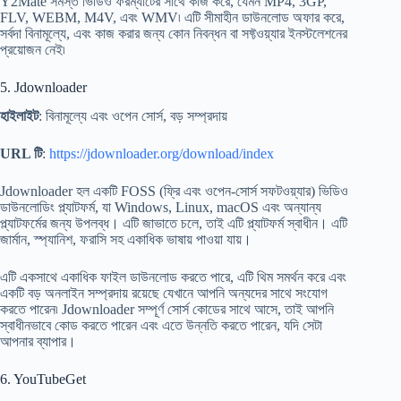
Y2Mate সমস্ত ভিডিও ফরম্যাটের সাথে কাজ করে, যেমন MP4, 3GP,
FLV, WEBM, M4V, এবং WMV৷ এটি সীমাহীন ডাউনলোড অফার করে,
সর্বদা বিনামূল্যে, এবং কাজ করার জন্য কোন নিবন্ধন বা সফ্টওয়্যার ইনস্টলেশনের
প্রয়োজন নেই৷
5. Jdownloader
হাইলাইট
: বিনামূল্যে এবং ওপেন সোর্স, বড় সম্প্রদায়
URL টি
:
https://jdownloader.org/download/index
Jdownloader হল একটি FOSS (ফ্রি এবং ওপেন-সোর্স সফটওয়্যার) ভিডিও
ডাউনলোডিং প্ল্যাটফর্ম, যা Windows, Linux, macOS এবং অন্যান্য
প্ল্যাটফর্মের জন্য উপলব্ধ। এটি জাভাতে চলে, তাই এটি প্ল্যাটফর্ম স্বাধীন। এটি
জার্মান, স্প্যানিশ, ফরাসি সহ একাধিক ভাষায় পাওয়া যায়।
এটি একসাথে একাধিক ফাইল ডাউনলোড করতে পারে, এটি থিম সমর্থন করে এবং
একটি বড় অনলাইন সম্প্রদায় রয়েছে যেখানে আপনি অন্যদের সাথে সংযোগ
করতে পারেন৷ Jdownloader সম্পূর্ণ সোর্স কোডের সাথে আসে, তাই আপনি
স্বাধীনভাবে কোড করতে পারেন এবং এতে উন্নতি করতে পারেন, যদি সেটা
আপনার ব্যাপার।
6. YouTubeGet