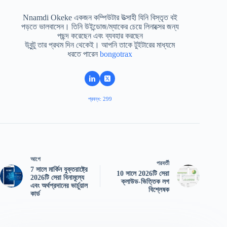
Nnamdi Okeke একজন কম্পিউটার উত্সাহী যিনি বিস্তৃত বই
পড়তে ভালবাসেন। তিনি উইন্ডোজ/ম্যাকের চেয়ে লিনাক্সের জন্য
পছন্দ করেছেন এবং ব্যবহার করছেন
উবুন্টু তার প্রথম দিন থেকেই। আপনি তাকে টুইটারের মাধ্যমে
ধরতে পারেন
bongotrax
প্রবন্ধ: 299
আগে
পরবর্তী
7 সালে মার্কিন যুক্তরাষ্ট্রে
10 সালে 2026টি সেরা
2026টি সেরা বিনামূল্যে
ক্লাউড-ভিত্তিক লগ
এবং অর্থপ্রদানের ভার্চুয়াল
বিশ্লেষক
কার্ড