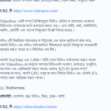
হাইলাইট
: ভিডিও সম্পাদনা করুন, রূপান্তর করুন, স্কেল করুন, সংকুচিত করুন
URL টি
:
https://www.videoproc.com/
VideoProc একটি সম্পূর্ণ বৈশিষ্ট্যযুক্ত ভিডিও এডিটর যা আপনাকে যেকোনো
ভিডিওকে পেশাদারের মতো রূপান্তর করতে দেয়। এতে কাটিং, মার্জ, সাবটাইটেল,
ক্রপিং, রোটেটিং এবং অনেক ভিজ্যুয়াল ইফেক্ট ফিচার রয়েছে।
যদিও এটি ফ্রিমিয়াম সফ্টওয়্যার যা উইন্ডোজ এবং ম্যাক প্ল্যাটফর্মে কাজ করে,
আপনি ভিডিও এবং অডিও ফাইলগুলিতে সীমাবদ্ধতা ছাড়াই বিনামূল্যে সংস্করণটি
ব্যবহার করতে পারেন যা 5 মিনিটেরও কম দীর্ঘ।
আপনি YouTube এবং 1,000+ সাইট থেকে ভিডিও ডাউনলোড করতে পারেন
এবং VideoProc-এর মাধ্যমে আপনার ভিডিওগুলি সংরক্ষণ, রূপান্তর, সংকুচিত,
সংশোধন এবং ওয়াটারমার্ক করতে পারেন৷ তারপর, $25.95 মূল্যের সম্পূর্ণ
সংস্করণের সাথে, আপনি GPU ত্বরণের সাথে দীর্ঘতর ভিডিও এবং এমনকি 47x
পর্যন্ত দ্রুত প্রক্রিয়া করতে পারেন।
11. ভিডাউনলোডার
হাইলাইট
: প্লেলিস্ট, 8K ভিডিও, ট্রিম, 200+ সাইট
URL টি
:
https://vdownloader.com/en