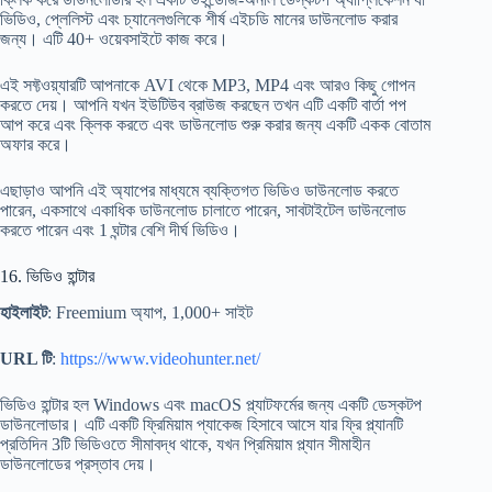
ভিডিও, প্লেলিস্ট এবং চ্যানেলগুলিকে শীর্ষ এইচডি মানের ডাউনলোড করার
জন্য। এটি 40+ ওয়েবসাইটে কাজ করে।
এই সফ্টওয়্যারটি আপনাকে AVI থেকে MP3, MP4 এবং আরও কিছু গোপন
করতে দেয়। আপনি যখন ইউটিউব ব্রাউজ করছেন তখন এটি একটি বার্তা পপ
আপ করে এবং ক্লিক করতে এবং ডাউনলোড শুরু করার জন্য একটি একক বোতাম
অফার করে।
এছাড়াও আপনি এই অ্যাপের মাধ্যমে ব্যক্তিগত ভিডিও ডাউনলোড করতে
পারেন, একসাথে একাধিক ডাউনলোড চালাতে পারেন, সাবটাইটেল ডাউনলোড
করতে পারেন এবং 1 ঘন্টার বেশি দীর্ঘ ভিডিও।
16. ভিডিও হান্টার
হাইলাইট
: Freemium অ্যাপ, 1,000+ সাইট
URL টি
:
https://www.videohunter.net/
ভিডিও হান্টার হল Windows এবং macOS প্ল্যাটফর্মের জন্য একটি ডেস্কটপ
ডাউনলোডার। এটি একটি ফ্রিমিয়াম প্যাকেজ হিসাবে আসে যার ফ্রি প্ল্যানটি
প্রতিদিন 3টি ভিডিওতে সীমাবদ্ধ থাকে, যখন প্রিমিয়াম প্ল্যান সীমাহীন
ডাউনলোডের প্রস্তাব দেয়।