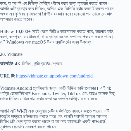
করে, যা আপনি এর বিভিন্ন বৈশিষ্ট্য পরীক্ষা করার জন্য ব্যবহার করতে পারেন।
আপনি এটি ব্যবহার করে ভিডিও, অডিও এবং ডিভিডি ব্যাচ কনভার্ট করতে পারেন
অথবা এর কৃত্রিম বুদ্ধিমত্তা বৈশিষ্ট্য ব্যবহার করে যেকোনো গান থেকে ভোকাল
অপসারণ করতে পারেন।
HitPaw 10,000+ সাইট থেকে ভিডিও ডাউনলোড করতে পারে, তারপরে কাট,
ক্রপ, কম্প্রেস, ওয়াটারমার্ক, বা অন্যান্য অনেক সম্পাদনা প্রয়োগ করতে পারে।
এটি Windows এবং macOS উভয় প্ল্যাটফর্মের জন্য উপলব্ধ।
20. Vidmate
হাইলাইট
: 4K ভিডিও, ইন্টিগ্রেটেড প্লেয়ার
URL টি
:
https://vidmate.en.uptodown.com/android
Vidmate Android প্ল্যাটফর্মের জন্য একটি ভিডিও ডাউনলোডার। এটি 4k
পর্যন্ত রেজোলিউশনে Facebook, Twitter, TikTok এবং আরও অনেক কিছু
থেকে ভিডিও ডাউনলোড করার মতো অনেকগুলি বৈশিষ্ট্য অফার করে৷
আপনি এটি Wi-Fi এবং সেলুলার নেটওয়ার্কগুলিতে ব্যবহার করতে পারেন, এটি
টরেন্টের মাধ্যমে ডাউনলোড করতে পারে এবং আপনি সরাসরি অ্যাপে আপনার
ভিডিওগুলি প্লে ব্যাক করতে পারেন বা আপনার ফাইলগুলি একটি পাসওয়ার্ড-
সুরক্ষিত ফোল্ডারে সংরক্ষণ করতে পারেন৷