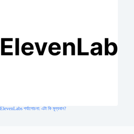
ElevenLabs পর্যালোচনা: এটা কি মূল্যবান?