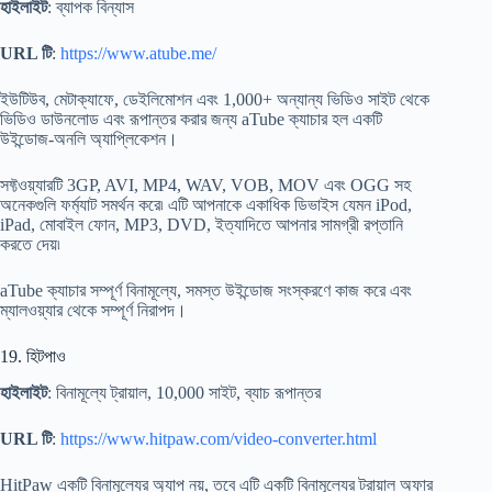
হাইলাইট
: ব্যাপক বিন্যাস
URL টি
:
https://www.atube.me/
ইউটিউব, মেটাক্যাফে, ডেইলিমোশন এবং 1,000+ অন্যান্য ভিডিও সাইট থেকে
ভিডিও ডাউনলোড এবং রূপান্তর করার জন্য aTube ক্যাচার হল একটি
উইন্ডোজ-অনলি অ্যাপ্লিকেশন।
সফ্টওয়্যারটি 3GP, AVI, MP4, WAV, VOB, MOV এবং OGG সহ
অনেকগুলি ফর্ম্যাট সমর্থন করে৷ এটি আপনাকে একাধিক ডিভাইস যেমন iPod,
iPad, মোবাইল ফোন, MP3, DVD, ইত্যাদিতে আপনার সামগ্রী রপ্তানি
করতে দেয়৷
aTube ক্যাচার সম্পূর্ণ বিনামূল্যে, সমস্ত উইন্ডোজ সংস্করণে কাজ করে এবং
ম্যালওয়্যার থেকে সম্পূর্ণ নিরাপদ।
19. হিটপাও
হাইলাইট
: বিনামূল্যে ট্রায়াল, 10,000 সাইট, ব্যাচ রূপান্তর
URL টি
:
https://www.hitpaw.com/video-converter.html
HitPaw একটি বিনামূল্যের অ্যাপ নয়, তবে এটি একটি বিনামূল্যের ট্রায়াল অফার