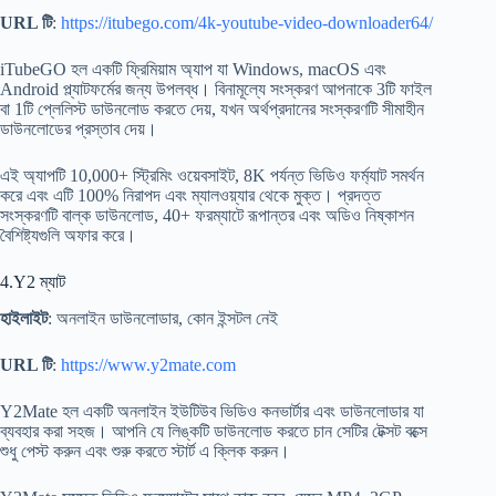
URL টি
:
https://itubego.com/4k-youtube-video-downloader64/
iTubeGO হল একটি ফ্রিমিয়াম অ্যাপ যা Windows, macOS এবং
Android প্ল্যাটফর্মের জন্য উপলব্ধ। বিনামূল্যে সংস্করণ আপনাকে 3টি ফাইল
বা 1টি প্লেলিস্ট ডাউনলোড করতে দেয়, যখন অর্থপ্রদানের সংস্করণটি সীমাহীন
ডাউনলোডের প্রস্তাব দেয়।
এই অ্যাপটি 10,000+ স্ট্রিমিং ওয়েবসাইট, 8K পর্যন্ত ভিডিও ফর্ম্যাট সমর্থন
করে এবং এটি 100% নিরাপদ এবং ম্যালওয়্যার থেকে মুক্ত। প্রদত্ত
সংস্করণটি বাল্ক ডাউনলোড, 40+ ফরম্যাটে রূপান্তর এবং অডিও নিষ্কাশন
বৈশিষ্ট্যগুলি অফার করে।
4.Y2 ম্যাট
হাইলাইট
: অনলাইন ডাউনলোডার, কোন ইন্সটল নেই
URL টি
:
https://www.y2mate.com
Y2Mate হল একটি অনলাইন ইউটিউব ভিডিও কনভার্টার এবং ডাউনলোডার যা
ব্যবহার করা সহজ। আপনি যে লিঙ্কটি ডাউনলোড করতে চান সেটির টেক্সট বক্সে
শুধু পেস্ট করুন এবং শুরু করতে স্টার্ট এ ক্লিক করুন।